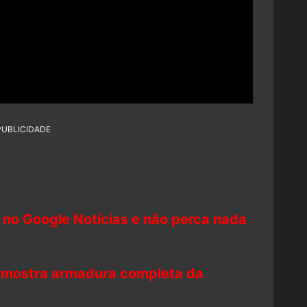
PUBLICIDADE
 no Google Notícias e não perca nada
r mostra armadura completa da