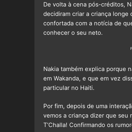
De volta à cena pós-créditos, Na
decidiram criar a criança longe
confortada com a notícia de 
conhecer o seu neto.
Nakia também explica porque n
em Wakanda, e que em vez disso
particular no Haiti.
Por fim, depois de uma interaçã
vemos a criança dizer que seu
T’Challa! Confirmando os rumor