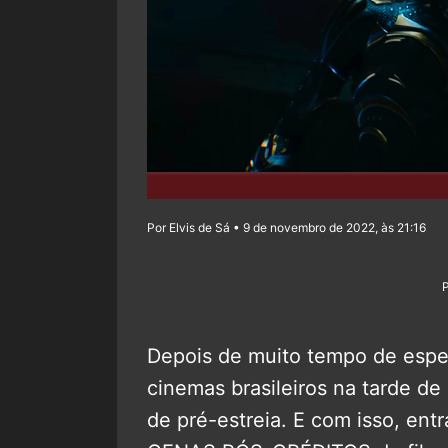
Por Elvis de Sá • 9 de novembro de 2022, às 21:16
Depois de muito tempo de espe
cinemas brasileiros na tarde de
de pré-estreia. E com isso, ent