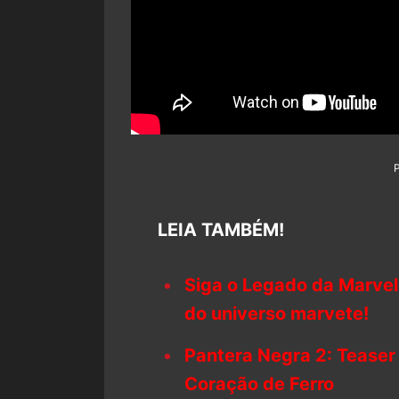
LEIA TAMBÉM!
Siga o Legado da Marvel
do universo marvete!
Pantera Negra 2: Tease
Coração de Ferro