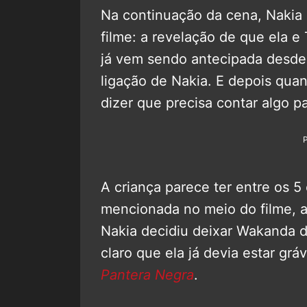
Na continuação da cena, Nakia
filme: a revelação de que ela e 
já vem sendo antecipada desde
ligação de Nakia. E depois qua
dizer que precisa contar algo pa
A criança parece ter entre os 5
mencionada no meio do filme, 
Nakia decidiu deixar Wakanda 
claro que ela já devia estar gr
Pantera Negra
.