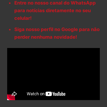
Entre no nosso canal do WhatsApp
para notícias diretamente no seu
celular!
Siga nosso perfil no Google para não
perder nenhuma novidade!