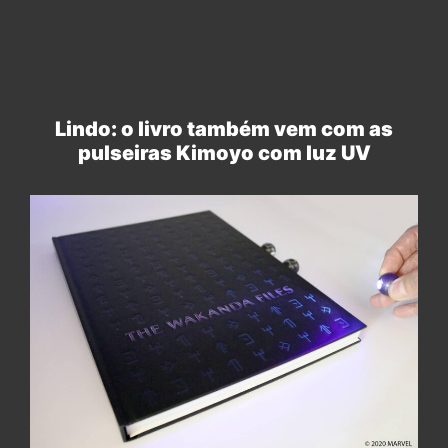
Lindo: o livro também vem com as
pulseiras Kimoyo com luz UV