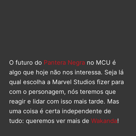
O futuro do
Pantera Negra
no MCU é
algo que hoje não nos interessa. Seja lá
qual escolha a Marvel Studios fizer para
com o personagem, nós teremos que
reagir e lidar com isso mais tarde. Mas
uma coisa é certa independente de
tudo: queremos ver mais de
Wakanda
!