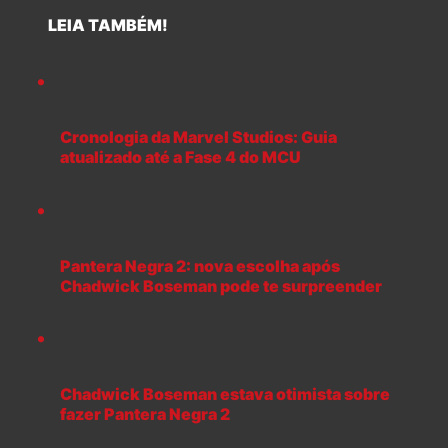
LEIA TAMBÉM!
Cronologia da Marvel Studios: Guia
atualizado até a Fase 4 do MCU
Pantera Negra 2: nova escolha após
Chadwick Boseman pode te surpreender
Chadwick Boseman estava otimista sobre
fazer Pantera Negra 2