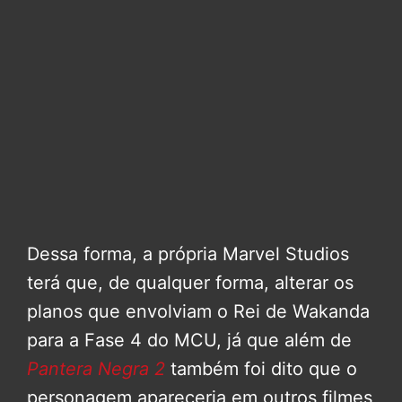
Dessa forma, a própria Marvel Studios
terá que, de qualquer forma, alterar os
planos que envolviam o Rei de Wakanda
para a Fase 4 do MCU, já que além de
Pantera Negra 2
também foi dito que o
personagem apareceria em outros filmes