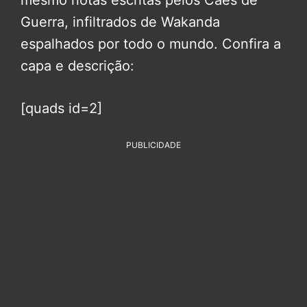
mesmo notas escritas pelos Cães de
Guerra, infiltrados de Wakanda
espalhados por todo o mundo. Confira a
capa e descrição:
[quads id=2]
PUBLICIDADE