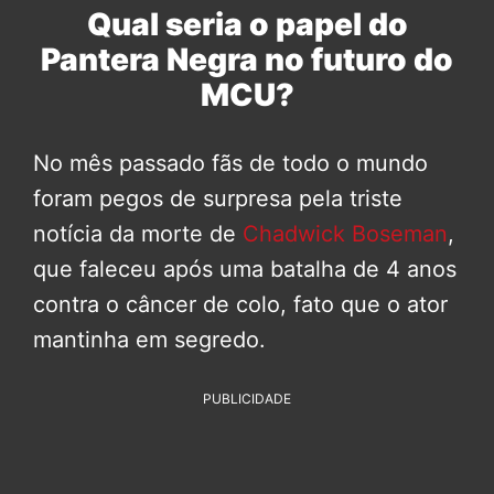
Qual seria o papel do
Pantera Negra no futuro do
MCU?
No mês passado fãs de todo o mundo
foram pegos de surpresa pela triste
notícia da morte de
Chadwick Boseman
,
que faleceu após uma batalha de 4 anos
contra o câncer de colo, fato que o ator
mantinha em segredo.
PUBLICIDADE