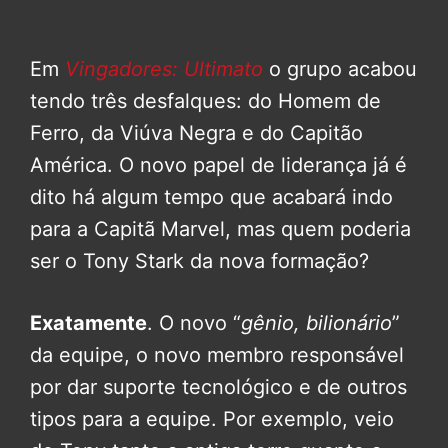
Em
Vingadores: Ultimato
o grupo acabou
tendo três desfalques: do Homem de
Ferro, da Viúva Negra e do Capitão
América. O novo papel de liderança já é
dito há algum tempo que acabará indo
para a Capitã Marvel, mas quem poderia
ser o Tony Stark da nova formação?
Exatamente
. O novo “
gênio, bilionário
”
da equipe, o novo membro responsável
por dar suporte tecnológico e de outros
tipos para a equipe. Por exemplo, veio