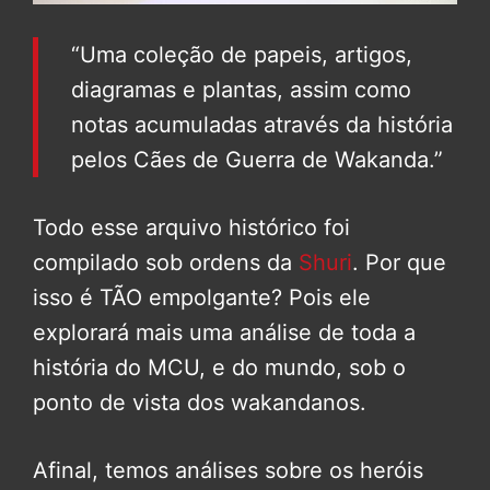
“Uma coleção de papeis, artigos,
diagramas e plantas, assim como
notas acumuladas através da história
pelos Cães de Guerra de Wakanda.”
Todo esse arquivo histórico foi
compilado sob ordens da
Shuri
. Por que
isso é TÃO empolgante? Pois ele
explorará mais uma análise de toda a
história do MCU, e do mundo, sob o
ponto de vista dos wakandanos.
Afinal, temos análises sobre os heróis