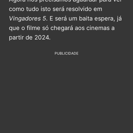
como tudo isto será resolvido em
Vingadores 5
. E será um baita espera, já
que o filme só chegará aos cinemas a
partir de 2024.
PUBLICIDADE