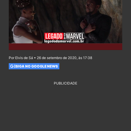
Por Elvis de Sá • 26 de setembro de 2020, às 17:38
SIGA NO GOOGLE NEWS
PUBLICIDADE