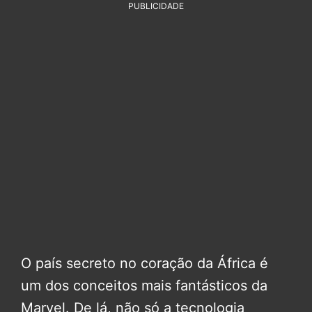
PUBLICIDADE
O país secreto no coração da África é
um dos conceitos mais fantásticos da
Marvel. De lá, não só a tecnologia