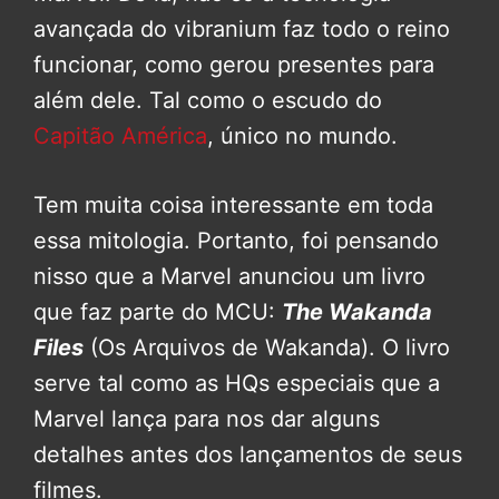
avançada do vibranium faz todo o reino
funcionar, como gerou presentes para
além dele. Tal como o escudo do
Capitão América
, único no mundo.
Tem muita coisa interessante em toda
essa mitologia. Portanto, foi pensando
nisso que a Marvel anunciou um livro
que faz parte do MCU:
The Wakanda
Files
(Os Arquivos de Wakanda). O livro
serve tal como as HQs especiais que a
Marvel lança para nos dar alguns
detalhes antes dos lançamentos de seus
filmes.