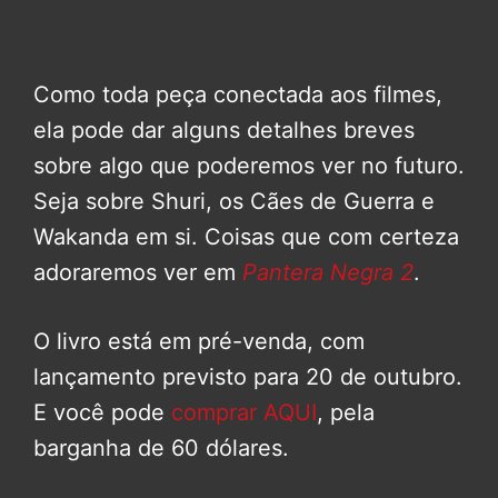
Como toda peça conectada aos filmes,
ela pode dar alguns detalhes breves
sobre algo que poderemos ver no futuro.
Seja sobre Shuri, os Cães de Guerra e
Wakanda em si. Coisas que com certeza
adoraremos ver em
Pantera Negra 2
.
O livro está em pré-venda, com
lançamento previsto para 20 de outubro.
E você pode
comprar AQUI
, pela
barganha de 60 dólares.