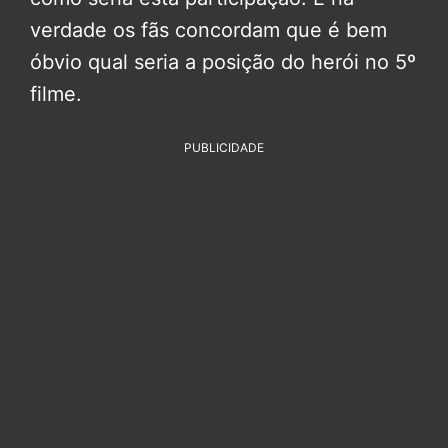
verdade os fãs concordam que é bem
óbvio qual seria a posição do herói no 5º
filme.
PUBLICIDADE