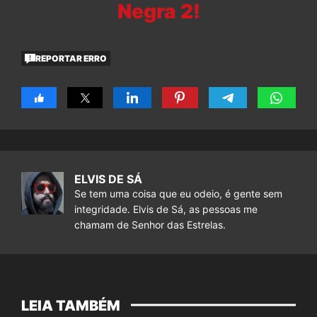
Negra 2!
REPORTAR ERRO
ELVIS DE SÁ
Se tem uma coisa que eu odeio, é gente sem
integridade. Elvis de Sá, as pessoas me
chamam de Senhor das Estrelas.
LEIA TAMBÉM