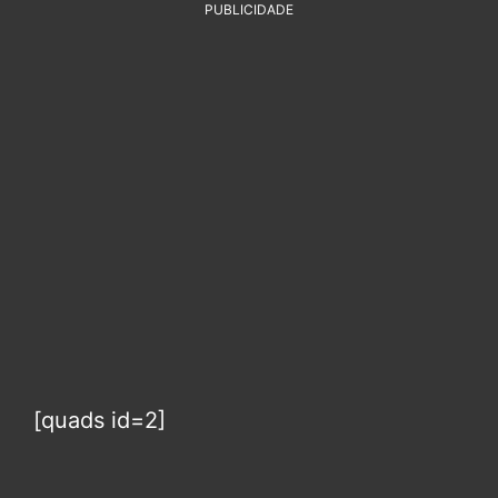
PUBLICIDADE
[quads id=2]