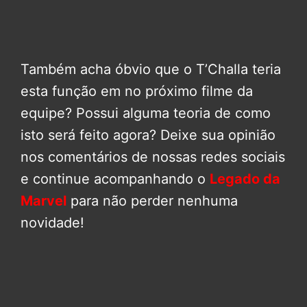
Também acha óbvio que o T’Challa teria
esta função em no próximo filme da
equipe? Possui alguma teoria de como
isto será feito agora? Deixe sua opinião
nos comentários de nossas redes sociais
e continue acompanhando o
Legado da
Marvel
para não perder nenhuma
novidade!