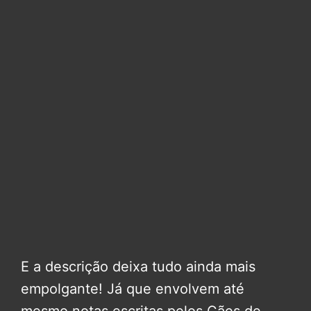
E a descrição deixa tudo ainda mais
empolgante! Já que envolvem até