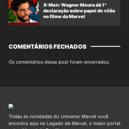
X-Men: Wagner Moura dá 1ª
declaração sobre papel de vilão
no filme da Marvel
COMENTÁRIOS FECHADOS
Os comentários desse post foram encerrados.
Todas as novidades do Universo Marvel você
encontra aqui no Legado da Marvel, o maior portal