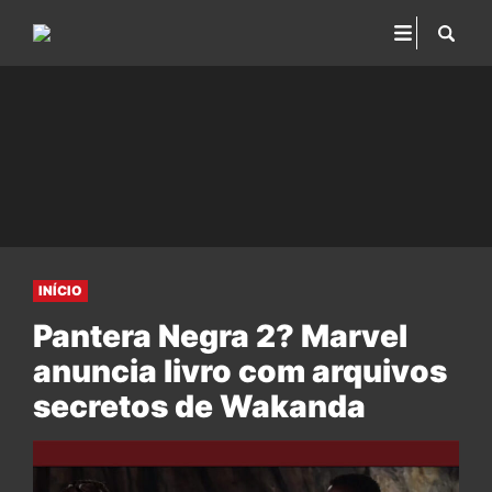
INÍCIO
Pantera Negra 2? Marvel
anuncia livro com arquivos
secretos de Wakanda