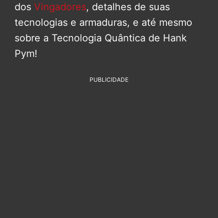
dos
Vingadores
, detalhes de suas
tecnologias e armaduras, e até mesmo
sobre a Tecnologia Quântica de Hank
Pym!
PUBLICIDADE