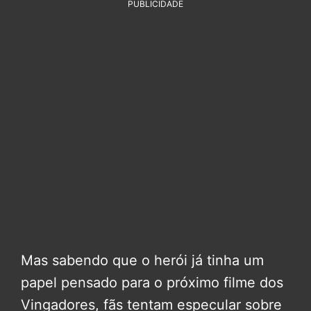
PUBLICIDADE
Mas sabendo que o herói já tinha um
papel pensado para o próximo filme dos
Vingadores, fãs tentam especular sobre