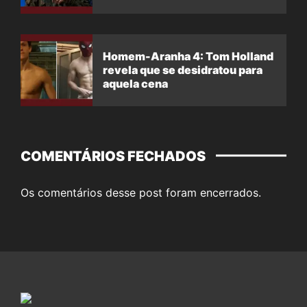
Homem-Aranha 4: Tom Holland
revela que se desidratou para
aquela cena
COMENTÁRIOS FECHADOS
Os comentários desse post foram encerrados.