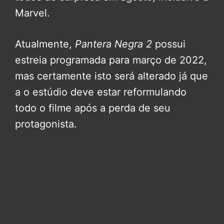
Marvel.
Atualmente,
Pantera Negra 2
possui
estreia programada para março de 2022,
mas certamente isto será alterado já que
a o estúdio deve estar reformulando
todo o filme após a perda de seu
protagonista.