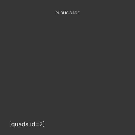
PUBLICIDADE
[quads id=2]