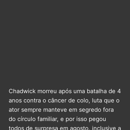
Chadwick morreu após uma batalha de 4
anos contra o câncer de colo, luta que o
ator sempre manteve em segredo fora
do círculo familiar, e por isso pegou
todos de surpresa em agosto, inclusive a