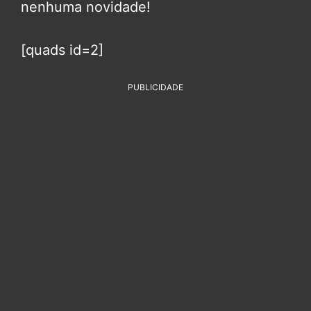
nenhuma novidade!
[quads id=2]
PUBLICIDADE