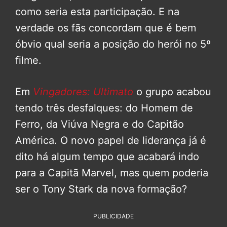
como seria esta participação. E na
verdade os fãs concordam que é bem
óbvio qual seria a posição do herói no 5º
filme.
Em
Vingadores: Ultimato
o grupo acabou
tendo três desfalques: do Homem de
Ferro, da Viúva Negra e do Capitão
América. O novo papel de liderança já é
dito há algum tempo que acabará indo
para a Capitã Marvel, mas quem poderia
ser o Tony Stark da nova formação?
PUBLICIDADE