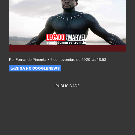
Por Fernando Pimenta • 5 de novembro de 2020, às 18:53
SIGA NO GOOGLE NEWS
PUBLICIDADE