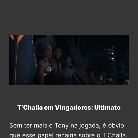
T’Challa em Vingadores: Ultimato
Sem ter mais o Tony na jogada, é óbvio
que esse papel recairia sobre o T’Challa.