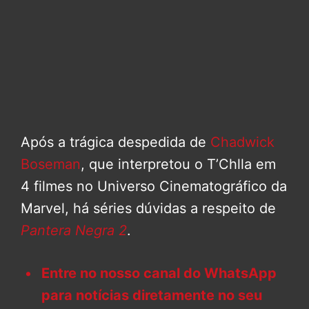
Após a trágica despedida de
Chadwick
Boseman
, que interpretou o T’Chlla em
4 filmes no Universo Cinematográfico da
Marvel, há séries dúvidas a respeito de
Pantera Negra 2
.
Entre no nosso canal do WhatsApp
para notícias diretamente no seu