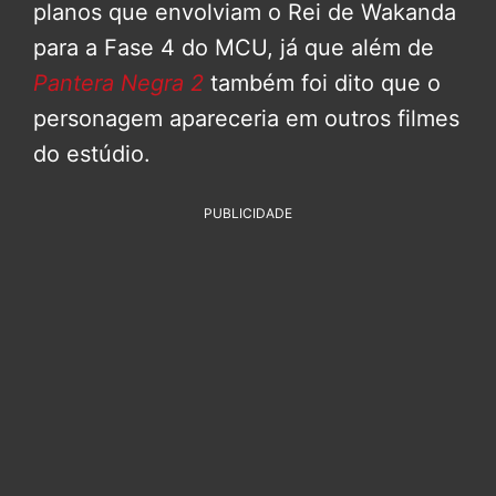
planos que envolviam o Rei de Wakanda
para a Fase 4 do MCU, já que além de
Pantera Negra 2
também foi dito que o
personagem apareceria em outros filmes
do estúdio.
PUBLICIDADE