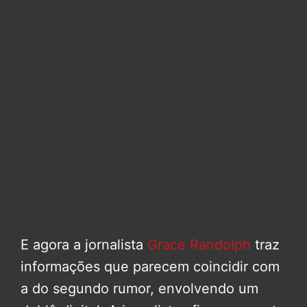
E agora a jornalista
Grace Randolph
traz
informações que parecem coincidir com
a do segundo rumor, envolvendo um