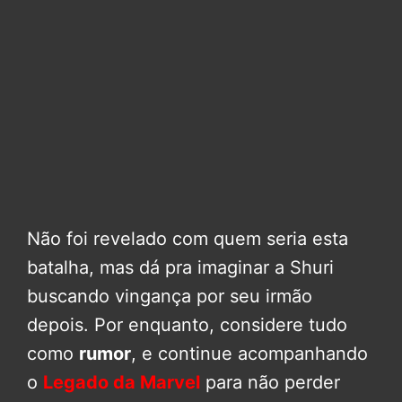
Não foi revelado com quem seria esta
batalha, mas dá pra imaginar a Shuri
buscando vingança por seu irmão
depois. Por enquanto, considere tudo
como
rumor
, e continue acompanhando
o
Legado da Marvel
para não perder