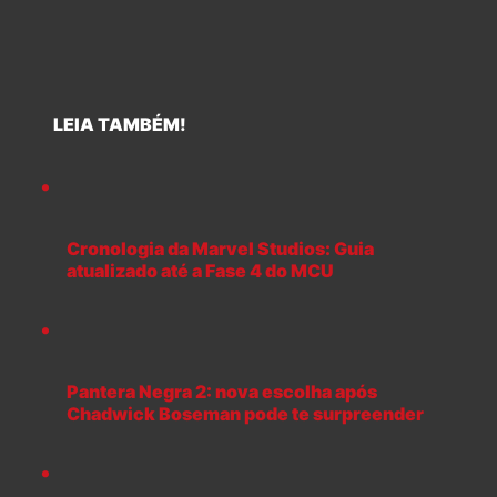
LEIA TAMBÉM!
Cronologia da Marvel Studios: Guia
atualizado até a Fase 4 do MCU
Pantera Negra 2: nova escolha após
Chadwick Boseman pode te surpreender