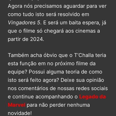
Agora nós precisamos aguardar para ver
como tudo isto será resolvido em
Vingadores 5
. E será um baita espera, já
que o filme só chegará aos cinemas a
partir de 2024.
Também acha óbvio que o T’Challa teria
esta função em no próximo filme da
equipe? Possui alguma teoria de como
isto será feito agora? Deixe sua opinião
nos comentários de nossas redes sociais
e continue acompanhando o
Legado da
Marvel
para não perder nenhuma
novidade!