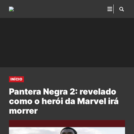
INÍCIO
Pantera Negra 2: revelado
como o herói da Marvel irá
morrer