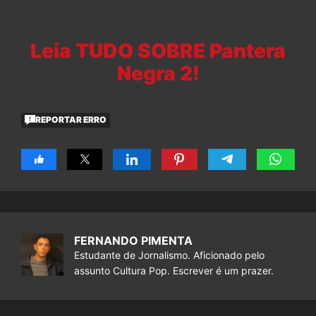
Leia TUDO SOBRE Pantera
Negra 2!
REPORTAR ERRO
FERNANDO PIMENTA
Estudante de Jornalismo. Aficionado pelo
assunto Cultura Pop. Escrever é um prazer.