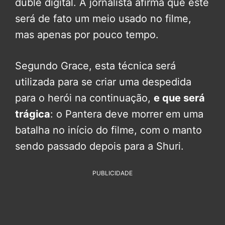
dublê digital. A jornalista afirma que este
será de fato um meio usado no filme,
mas apenas por pouco tempo.
Segundo Grace, esta técnica será
utilizada para se criar uma despedida
para o herói na continuação,
e que será
trágica
: o Pantera deve morrer em uma
batalha no início do filme, com o manto
sendo passado depois para a Shuri.
PUBLICIDADE