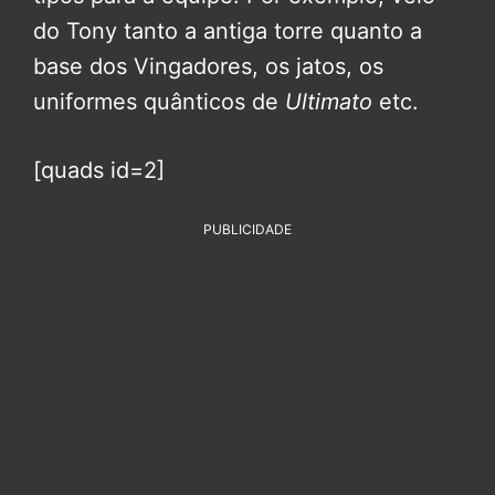
do Tony tanto a antiga torre quanto a
base dos Vingadores, os jatos, os
uniformes quânticos de
Ultimato
etc.
[quads id=2]
PUBLICIDADE