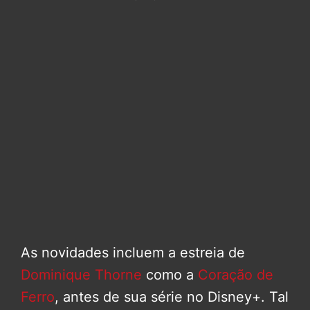
As novidades incluem a estreia de
Dominique Thorne
como a
Coração de
Ferro
, antes de sua série no Disney+. Tal