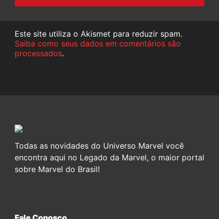
Este site utiliza o Akismet para reduzir spam.
Saiba como seus dados em comentários são
processados
.
Todas as novidades do Universo Marvel você
encontra aqui no Legado da Marvel, o maior portal
sobre Marvel do Brasil!
Fale Conosco