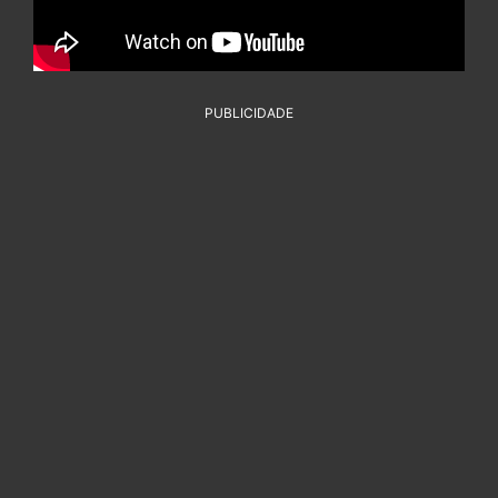
PUBLICIDADE