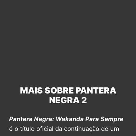
MAIS SOBRE PANTERA
NEGRA 2
Pantera Negra: Wakanda Para Sempre
é o título oficial da continuação de um