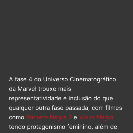
A fase 4 do Universo Cinematográfico
da Marvel trouxe mais
representatividade e inclusão do que
qualquer outra fase passada, com filmes
como
Pantera Negra 2
e
Viúva Negra
tendo protagonismo feminino, além de