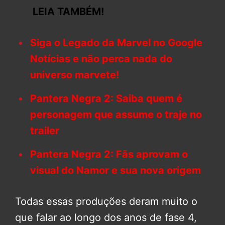
LEIA TAMBÉM!
Siga o Legado da Marvel no Google
Notícias e não perca nada do
universo marvete!
Pantera Negra 2: Saiba quem é
personagem que assume o traje no
trailer
Pantera Negra 2: Fãs aprovam o
visual do Namor e sua nova origem
Todas essas produções deram muito o
que falar ao longo dos anos de fase 4,