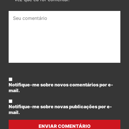
Seu
comentário:
Notifique-me sobre novos comentários por e-
mail.
Notifique-me sobre novas publicações por e-
mail.
ENVIAR COMENTÁRIO