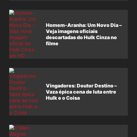
Homem-Aranha: Um Novo Dia –
Veja imagens oficiais
descartadas do Hulk Cinza no
filme
Vingadores: Doutor Destino –
Vaza épica cena de luta entre
Hulk e o Coisa