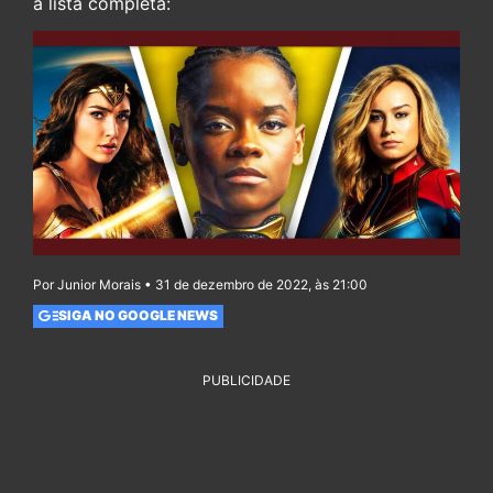
a lista completa:
Por Junior Morais • 31 de dezembro de 2022, às 21:00
SIGA NO GOOGLE NEWS
PUBLICIDADE