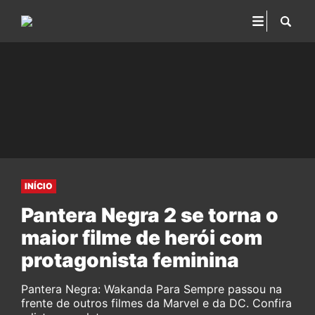
INÍCIO
Pantera Negra 2 se torna o
maior filme de herói com
protagonista feminina
Pantera Negra: Wakanda Para Sempre passou na
frente de outros filmes da Marvel e da DC. Confira