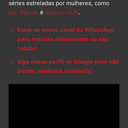
séries estreladas por mulheres, como
Ms. Marvel
é
Mulher-Hulk
.
Entre no nosso canal do WhatsApp
para notícias diretamente no seu
celular!
Siga nosso perfil no Google para não
perder nenhuma novidade!