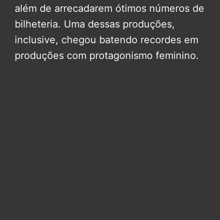
além de arrecadarem ótimos números de
bilheteria. Uma dessas produções,
inclusive, chegou batendo recordes em
produções com protagonismo feminino.