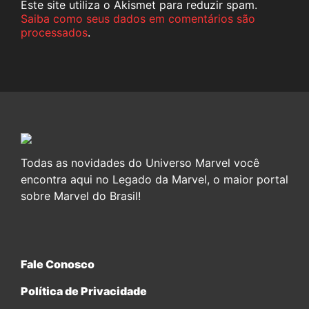
Este site utiliza o Akismet para reduzir spam.
Saiba como seus dados em comentários são
processados
.
Todas as novidades do Universo Marvel você
encontra aqui no Legado da Marvel, o maior portal
sobre Marvel do Brasil!
Fale Conosco
Política de Privacidade