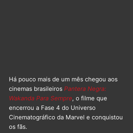
Há pouco mais de um mês chegou aos
cinemas brasileiros
Pantera Negra:
Wakanda Para Sempre
, o filme que
encerrou a Fase 4 do Universo
Cinematográfico da Marvel e conquistou
os fãs.