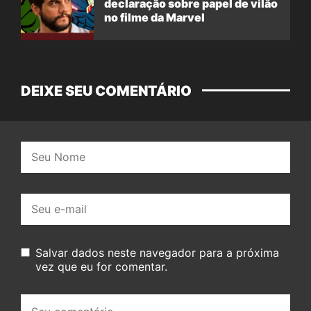
declaração sobre papel de vilão
no filme da Marvel
DEIXE SEU COMENTÁRIO
Nome:
E-
mail:
Salvar dados neste navegador para a próxima
vez que eu for comentar.
Seu