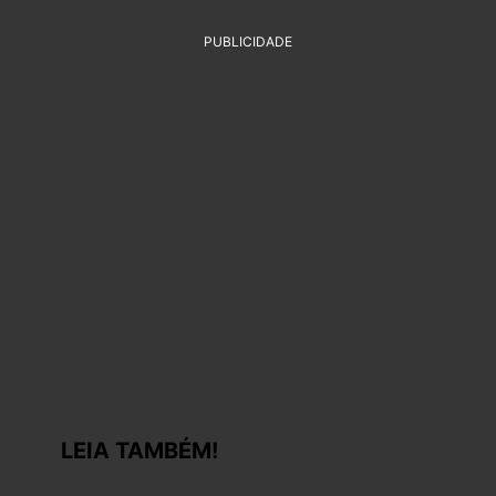
PUBLICIDADE
LEIA TAMBÉM!