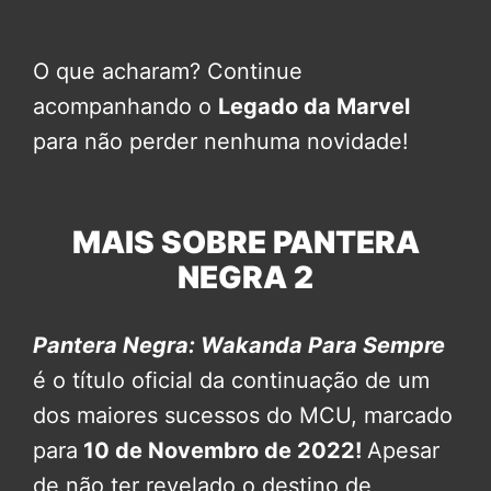
O que acharam? Continue
acompanhando o
Legado da Marvel
para não perder nenhuma novidade!
MAIS SOBRE PANTERA
NEGRA 2
Pantera Negra: Wakanda Para Sempre
é o título oficial da continuação de um
dos maiores sucessos do MCU, marcado
para
10 de Novembro de 2022!
Apesar
de não ter revelado o destino de