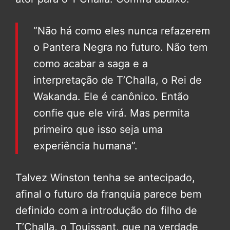
“Não há como eles nunca refazerem
o Pantera Negra no futuro. Não tem
como acabar a saga e a
interpretação de T’Challa, o Rei de
Wakanda. Ele é canônico. Então
confie que ele virá. Mas permita
primeiro que isso seja uma
experiência humana”.
Talvez Winston tenha se antecipado,
afinal o futuro da franquia parece bem
definido com a introdução do filho de
T’Challa, o Touissant, que na verdade