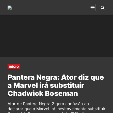
INÍCIO
Pantera Negra: Ator diz que
a Marvel irá substituir
Chadwick Boseman
Ator de Pantera Negra 2 gera confusão ao
declarar que a Marvel irá inevitavelmente substituir