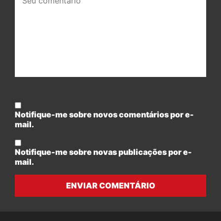
comentário:
Notifique-me sobre novos comentários por e-
mail.
Notifique-me sobre novas publicações por e-
mail.
ENVIAR COMENTÁRIO