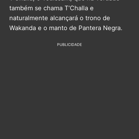
também se chama T’Challa e
naturalmente alcançará o trono de
Wakanda e o manto de Pantera Negra.
PUBLICIDADE