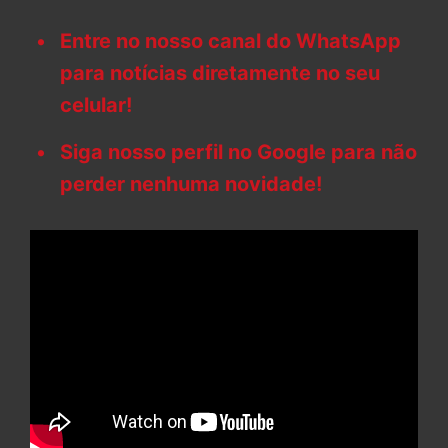
Entre no nosso canal do WhatsApp
para notícias diretamente no seu
celular!
Siga nosso perfil no Google para não
perder nenhuma novidade!