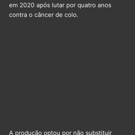
em 2020 após lutar por quatro anos
contra o câncer de colo.
A produção optou por não substituir