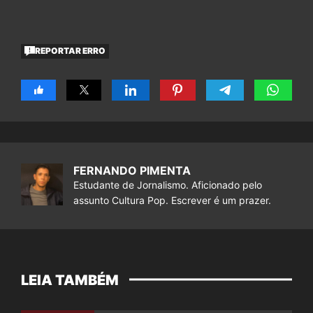
REPORTAR ERRO
FERNANDO PIMENTA
Estudante de Jornalismo. Aficionado pelo
assunto Cultura Pop. Escrever é um prazer.
LEIA TAMBÉM