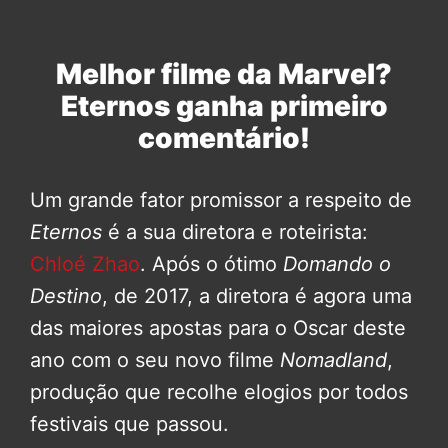
Melhor filme da Marvel?
Eternos ganha primeiro
comentário!
Um grande fator promissor a respeito de
Eternos
é a sua diretora e roteirista:
Chloé Zhao
. Após o ótimo
Domando o
Destino
, de 2017, a diretora é agora uma
das maiores apostas para o Oscar deste
ano com o seu novo filme
Nomadland
,
produção que recolhe elogios por todos
festivais que passou.