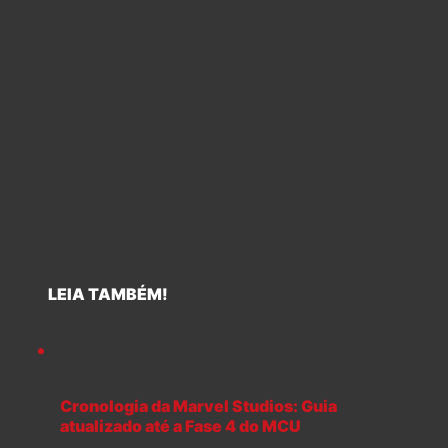
LEIA TAMBÉM!
Cronologia da Marvel Studios: Guia
atualizado até a Fase 4 do MCU