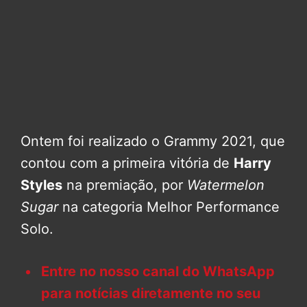
Ontem foi realizado o Grammy 2021, que
contou com a primeira vitória de
Harry
Styles
na premiação, por
Watermelon
Sugar
na categoria Melhor Performance
Solo.
Entre no nosso canal do WhatsApp
para notícias diretamente no seu