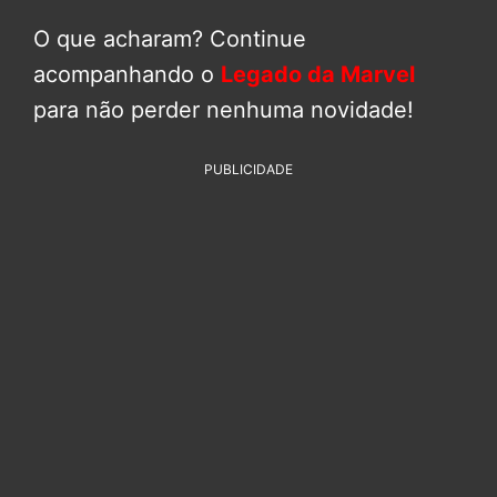
O que acharam? Continue
acompanhando o
Legado da Marvel
para não perder nenhuma novidade!
PUBLICIDADE