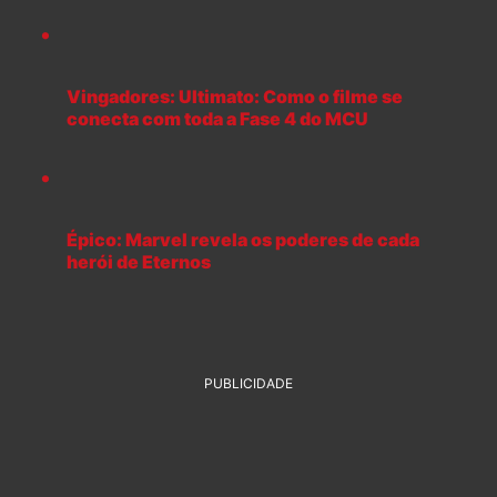
Vingadores: Ultimato: Como o filme se
conecta com toda a Fase 4 do MCU
Épico: Marvel revela os poderes de cada
herói de Eternos
PUBLICIDADE