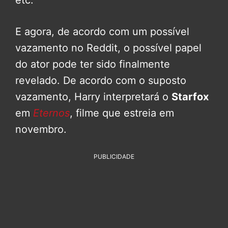
etc.
E agora, de acordo com um possível
vazamento no Reddit, o possível papel
do ator pode ter sido finalmente
revelado. De acordo com o suposto
vazamento, Harry interpretará o
Starfox
em
Eternos
, filme que estreia em
novembro.
PUBLICIDADE