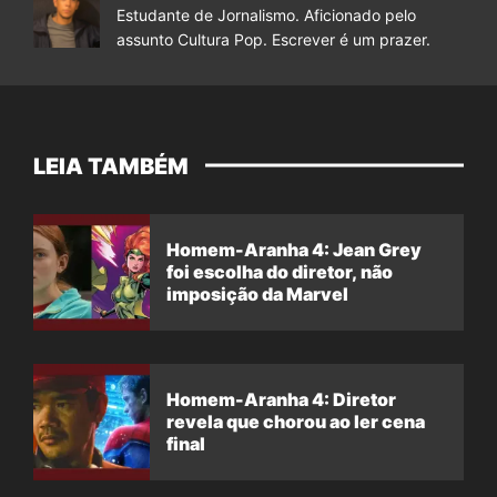
Estudante de Jornalismo. Aficionado pelo
assunto Cultura Pop. Escrever é um prazer.
LEIA TAMBÉM
Homem-Aranha 4: Jean Grey
foi escolha do diretor, não
imposição da Marvel
Homem-Aranha 4: Diretor
revela que chorou ao ler cena
final