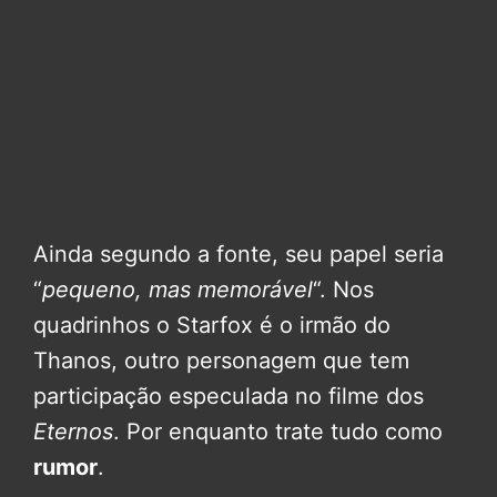
Ainda segundo a fonte, seu papel seria
“
pequeno, mas memorável
“. Nos
quadrinhos o Starfox é o irmão do
Thanos, outro personagem que tem
participação especulada no filme dos
Eternos
. Por enquanto trate tudo como
rumor
.