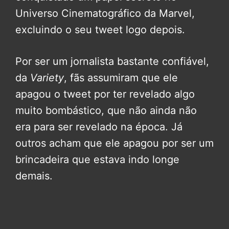
Universo Cinematográfico da Marvel,
excluindo o seu tweet logo depois.
Por ser um jornalista bastante confiável,
da
Variety
, fãs assumiram que ele
apagou o tweet por ter revelado algo
muito bombástico, que não ainda não
era para ser revelado na época. Já
outros acham que ele apagou por ser um
brincadeira que estava indo longe
demais.