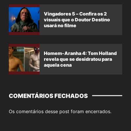
Vingadores 5 – Confira os 2
visuais que o Doutor Destino
usará no filme
Homem-Aranha 4: Tom Holland
revela que se desidratou para
aquela cena
COMENTÁRIOS FECHADOS
Os comentários desse post foram encerrados.