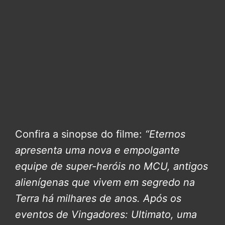
Confira a sinopse do filme:
“Eternos
apresenta uma nova e empolgante
equipe de super-heróis no MCU, antigos
alienígenas que vivem em segredo na
Terra há milhares de anos. Após os
eventos de Vingadores: Ultimato, uma