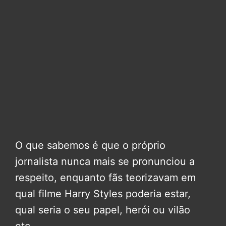
O que sabemos é que o próprio
jornalista nunca mais se pronunciou a
respeito, enquanto fãs teorizavam em
qual filme Harry Styles poderia estar,
qual seria o seu papel, herói ou vilão