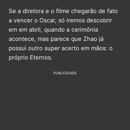
Se a diretora e o filme chegarão de fato
a vencer o Oscar, só iremos descobrir
em em abril, quando a cerimônia
acontece, mas parece que Zhao já
possui outro super acerto em mãos: o
próprio Eternos.
PUBLICIDADE