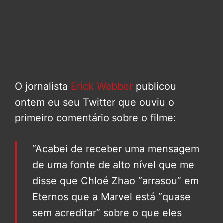
O jornalista
Erick Webber
publicou
ontem eu seu Twitter que ouviu o
primeiro comentário sobre o filme:
“Acabei de receber uma mensagem
de uma fonte de alto nível que me
disse que Chloé Zhao “arrasou” em
Eternos que a Marvel está “quase
sem acreditar” sobre o que eles