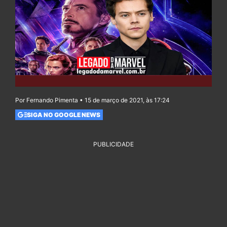
Por Fernando Pimenta • 15 de março de 2021, às 17:24
SIGA NO GOOGLE NEWS
PUBLICIDADE