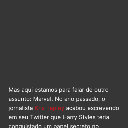
Mas aqui estamos para falar de outro
assunto: Marvel. No ano passado, o
jornalista
Kris Tapley
acabou escrevendo
em seu Twitter que Harry Styles teria
conquistado um papel secreto no