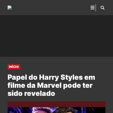
INÍCIO
Papel do Harry Styles em
filme da Marvel pode ter
sido revelado