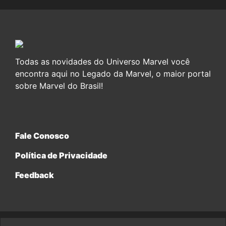
Todas as novidades do Universo Marvel você
encontra aqui no Legado da Marvel, o maior portal
sobre Marvel do Brasil!
Fale Conosco
Política de Privacidade
Feedback