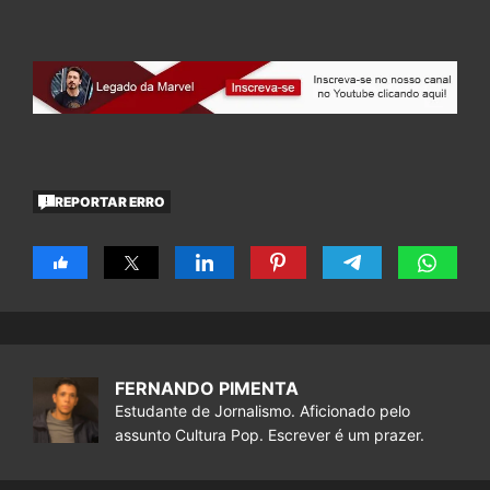
REPORTAR ERRO
FERNANDO PIMENTA
Estudante de Jornalismo. Aficionado pelo
assunto Cultura Pop. Escrever é um prazer.