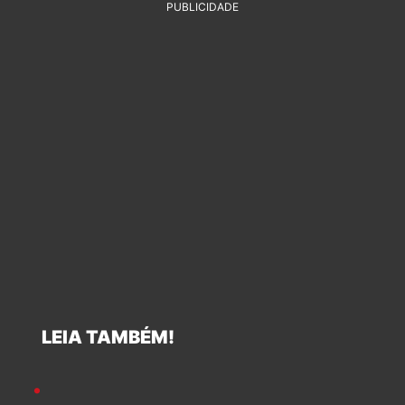
PUBLICIDADE
LEIA TAMBÉM!