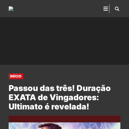
INÍCIO
Passou das três! Duração
EXATA de Vingadores:
Ultimato é revelada!