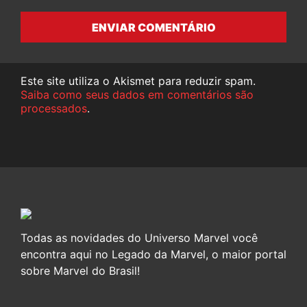
ENVIAR COMENTÁRIO
Este site utiliza o Akismet para reduzir spam.
Saiba como seus dados em comentários são
processados
.
Todas as novidades do Universo Marvel você
encontra aqui no Legado da Marvel, o maior portal
sobre Marvel do Brasil!