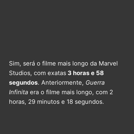
Sim, será o filme mais longo da Marvel
Studios, com exatas
3 horas e 58
segundos
. Anteriormente,
Guerra
Infinita
era o filme mais longo, com 2
horas, 29 minutos e 18 segundos.