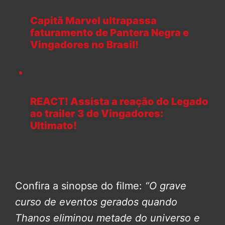
Capitã Marvel ultrapassa
faturamento de Pantera Negra e
Vingadores no Brasil!
REACT! Assista a reação do Legado
ao trailer 3 de Vingadores:
Ultimato!
Confira a sinopse do filme:
“O grave
curso de eventos gerados quando
Thanos eliminou metade do universo e