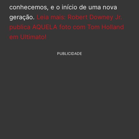
conhecemos, e o início de uma nova
geração.
Leia mais: Robert Downey Jr.
publica AQUELA foto com Tom Holland
em Ultimato!
PUBLICIDADE