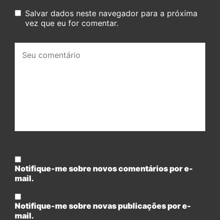
Salvar dados neste navegador para a próxima
vez que eu for comentar.
Seu
comentário:
Notifique-me sobre novos comentários por e-
mail.
Notifique-me sobre novas publicações por e-
mail.