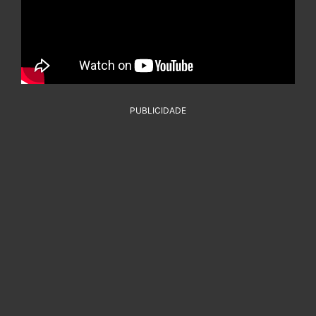
PUBLICIDADE