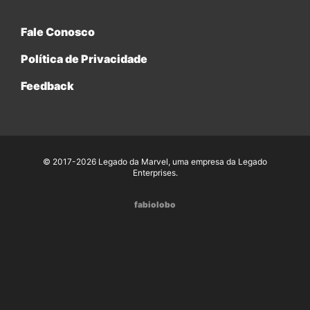
Fale Conosco
Política de Privacidade
Feedback
© 2017-2026 Legado da Marvel, uma empresa da Legado
Enterprises.
fabiolobo