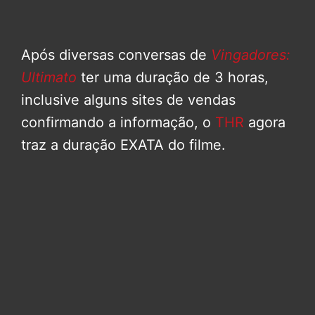
Após diversas conversas de
Vingadores:
Ultimato
ter uma duração de 3 horas,
inclusive alguns sites de vendas
confirmando a informação, o
THR
agora
traz a duração EXATA do filme.