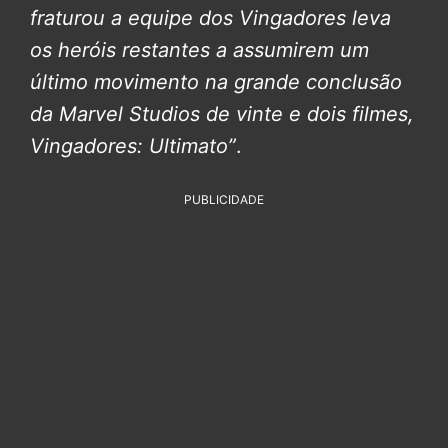
fraturou a equipe dos Vingadores leva
os heróis restantes a assumirem um
último movimento na grande conclusão
da Marvel Studios de vinte e dois filmes,
Vingadores: Ultimato”
.
PUBLICIDADE