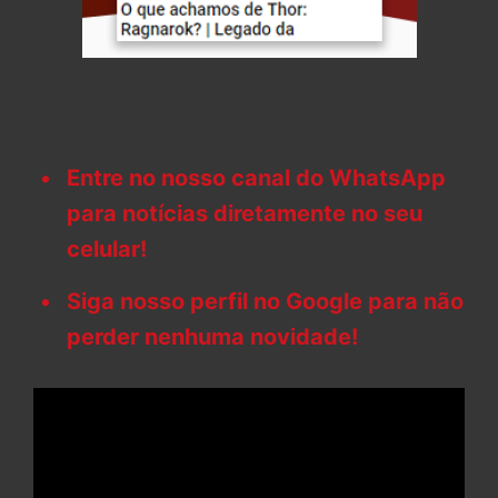
Entre no nosso canal do WhatsApp
para notícias diretamente no seu
celular!
Siga nosso perfil no Google para não
perder nenhuma novidade!