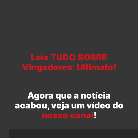
Leia TUDO SOBRE
Vingadores: Ultimato!
Agora que a notícia
acabou, veja um vídeo do
nosso canal
!