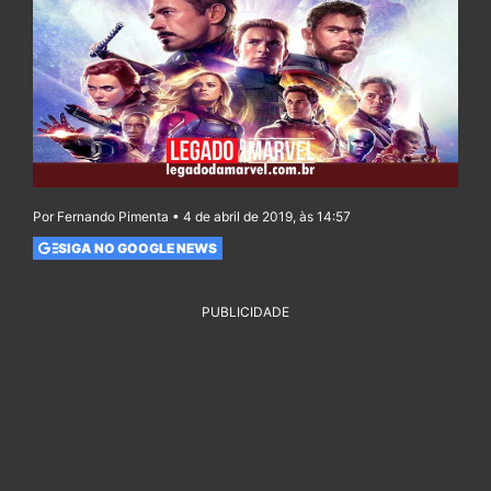
Por Fernando Pimenta • 4 de abril de 2019, às 14:57
SIGA NO GOOGLE NEWS
PUBLICIDADE