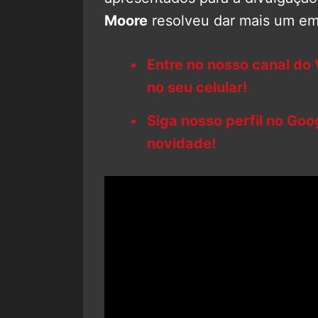
Moore
resolveu dar mais um em
Entre no nosso canal do
no seu celular!
Siga nosso perfil no Go
novidade!