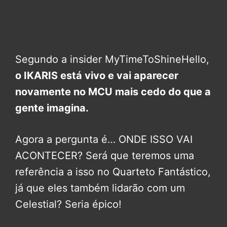
Segundo a insider MyTimeToShineHello,
o IKARIS está vivo e vai aparecer
novamente no MCU mais cedo do que a
gente imagina.
Agora a pergunta é… ONDE ISSO VAI
ACONTECER? Será que teremos uma
referência a isso no Quarteto Fantástico,
já que eles também lidarão com um
Celestial? Seria épico!