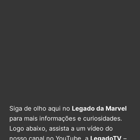
Siga de olho aqui no
Legado da Marvel
para mais informações e curiosidades.
Logo abaixo, assista a um vídeo do
nosso canal no YouTube, a
LegadoTV
–