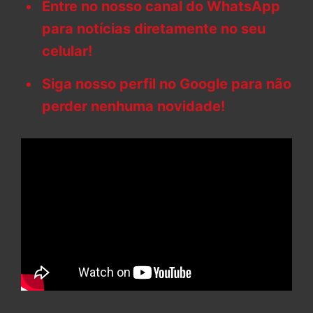
Entre no nosso canal do WhatsApp
para notícias diretamente no seu
celular!
Siga nosso perfil no Google para não
perder nenhuma novidade!