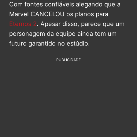
Com fontes confiáveis alegando que a
Marvel CANCELOU os planos para
Eternos 2
. Apesar disso, parece que um
personagem da equipe ainda tem um
futuro garantido no estúdio.
PUBLICIDADE