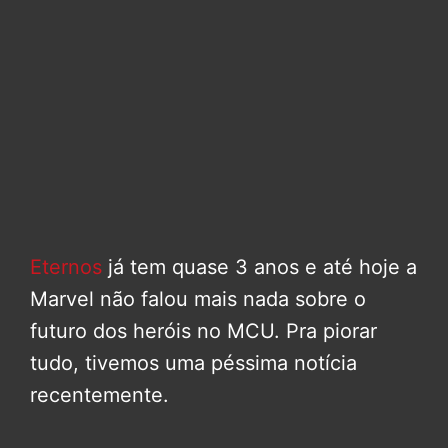
Eternos
já tem quase 3 anos e até hoje a
Marvel não falou mais nada sobre o
futuro dos heróis no MCU. Pra piorar
tudo, tivemos uma péssima notícia
recentemente.