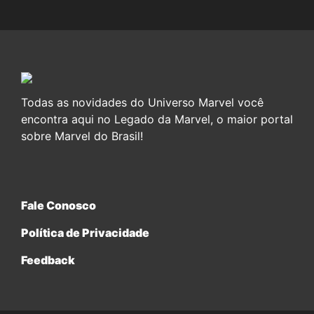
Todas as novidades do Universo Marvel você
encontra aqui no Legado da Marvel, o maior portal
sobre Marvel do Brasil!
Fale Conosco
Política de Privacidade
Feedback