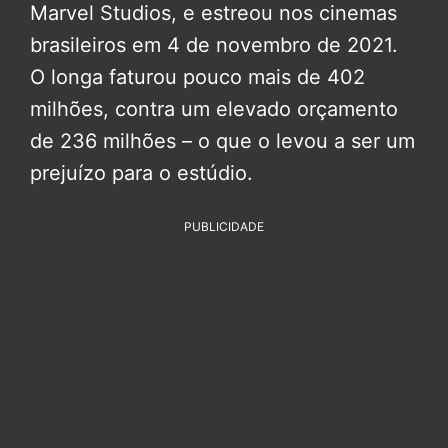
Marvel Studios, e estreou nos cinemas
brasileiros em 4 de novembro de 2021.
O longa faturou pouco mais de 402
milhões, contra um elevado orçamento
de 236 milhões – o que o levou a ser um
prejuízo para o estúdio.
PUBLICIDADE