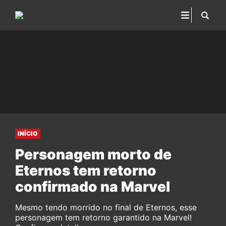
INÍCIO
Personagem morto de
Eternos tem retorno
confirmado na Marvel
Mesmo tendo morrido no final de Eternos, esse
personagem tem retorno garantido na Marvel!