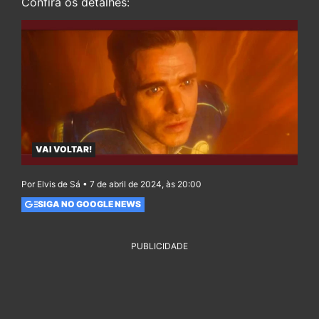
Confira os detalhes:
VAI VOLTAR!
Por Elvis de Sá • 7 de abril de 2024, às 20:00
SIGA NO GOOGLE NEWS
PUBLICIDADE