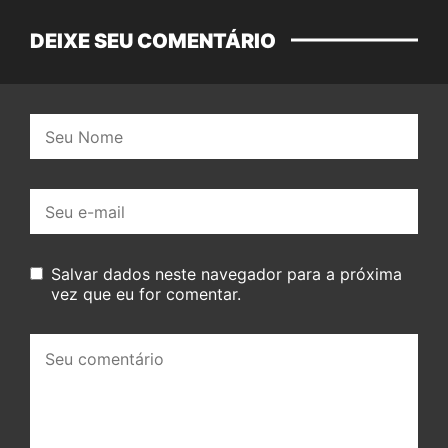
DEIXE SEU COMENTÁRIO
Nome:
E-
mail:
Salvar dados neste navegador para a próxima
vez que eu for comentar.
Seu
comentário: