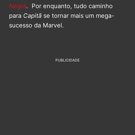
Negra
. Por enquanto, tudo caminho
para
Capitã
se tornar mais um mega-
sucesso da Marvel.
PUBLICIDADE