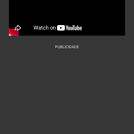
PUBLICIDADE