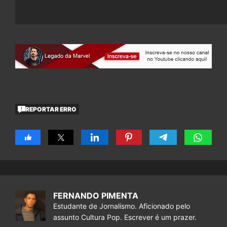
REPORTAR ERRO
FERNANDO PIMENTA
Estudante de Jornalismo. Aficionado pelo
assunto Cultura Pop. Escrever é um prazer.