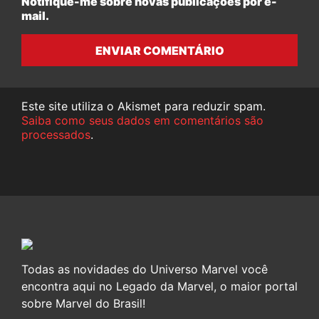
Notifique-me sobre novas publicações por e-
mail.
ENVIAR COMENTÁRIO
Este site utiliza o Akismet para reduzir spam.
Saiba como seus dados em comentários são
processados
.
Todas as novidades do Universo Marvel você
encontra aqui no Legado da Marvel, o maior portal
sobre Marvel do Brasil!