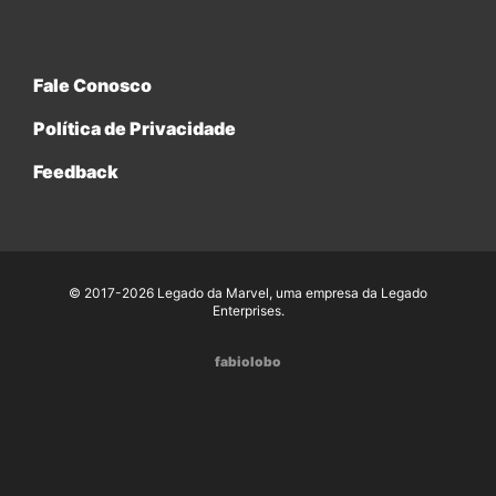
Fale Conosco
Política de Privacidade
Feedback
© 2017-2026 Legado da Marvel, uma empresa da Legado
Enterprises.
fabiolobo