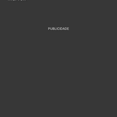
PUBLICIDADE