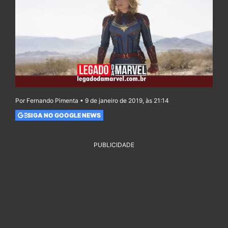
Por Fernando Pimenta • 9 de janeiro de 2019, às 21:14
SIGA NO GOOGLE NEWS
PUBLICIDADE