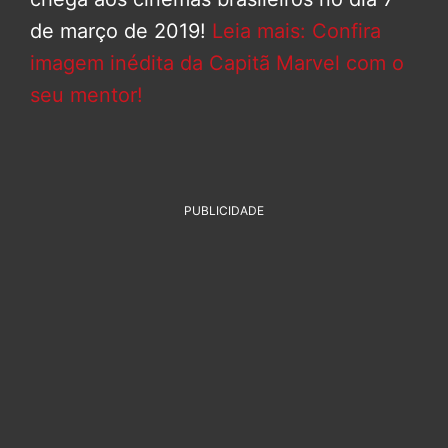
de março de 2019!
Leia mais: Confira
imagem inédita da Capitã Marvel com o
seu mentor!
PUBLICIDADE