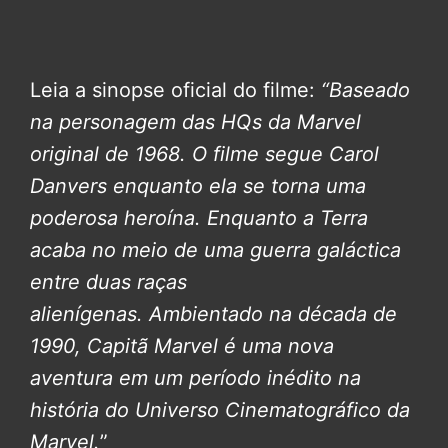
Leia a sinopse oficial do filme:
“Baseado
na personagem das HQs da Marvel
original de 1968. O filme segue Carol
Danvers enquanto ela se torna uma
poderosa heroína. Enquanto a Terra
acaba no meio de uma guerra galáctica
entre duas raças
alienígenas.
Ambientado na década de
1990, Capitã Marvel é uma nova
aventura em um período inédito na
história do Universo Cinematográfico da
Marvel.
”