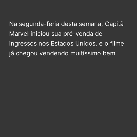
Na segunda-feria desta semana, Capitã
Marvel iniciou sua pré-venda de
ingressos nos Estados Unidos, e o filme
já chegou vendendo muitíssimo bem.