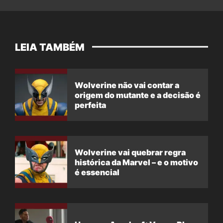
LEIA TAMBÉM
Wolverine não vai contar a
origem do mutante e a decisão é
perfeita
Wolverine vai quebrar regra
histórica da Marvel – e o motivo
é essencial