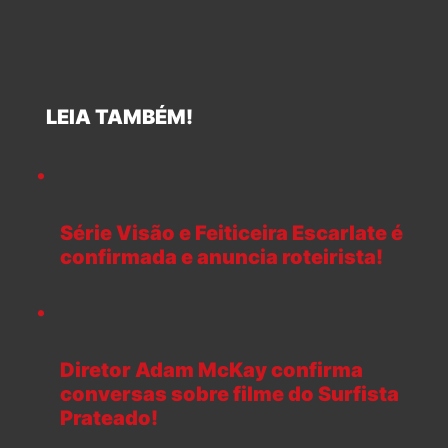
LEIA TAMBÉM!
Série Visão e Feiticeira Escarlate é
confirmada e anuncia roteirista!
Diretor Adam McKay confirma
conversas sobre filme do Surfista
Prateado!