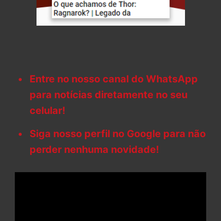
Entre no nosso canal do WhatsApp
para notícias diretamente no seu
celular!
Siga nosso perfil no Google para não
perder nenhuma novidade!