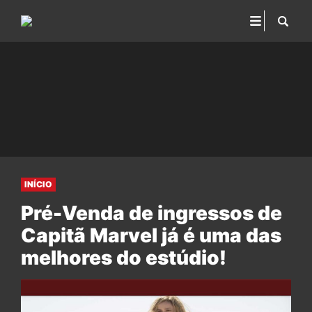
INÍCIO
Pré-Venda de ingressos de
Capitã Marvel já é uma das
melhores do estúdio!