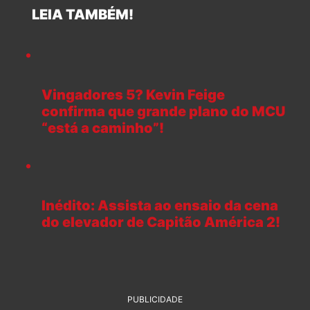
LEIA TAMBÉM!
Vingadores 5? Kevin Feige
confirma que grande plano do MCU
“está a caminho”!
Inédito: Assista ao ensaio da cena
do elevador de Capitão América 2!
PUBLICIDADE