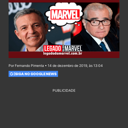
Por Fernando Pimenta • 14 de dezembro de 2019, às 13:04
SIGA NO GOOGLE NEWS
PUBLICIDADE