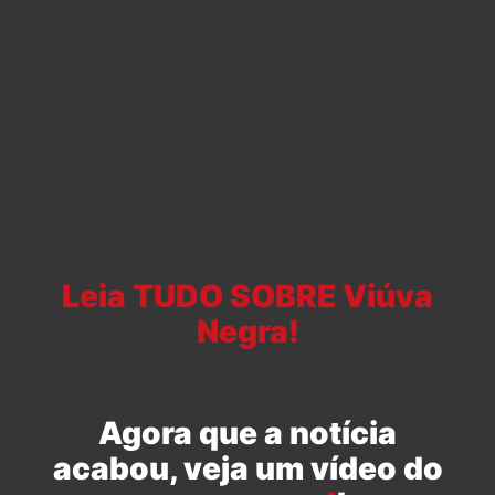
Leia TUDO SOBRE Viúva
Negra!
Agora que a notícia
acabou, veja um vídeo do