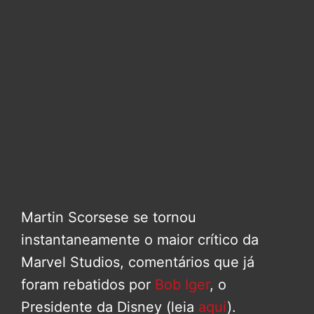
Martin Scorsese se tornou
instantaneamente o maior crítico da
Marvel Studios, comentários que já
foram rebatidos por
Bob Iger
, o
Presidente da Disney (leia
aqui
).