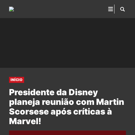
INÍCIO
Presidente da Disney
planeja reunião com Martin
Scorsese após críticas à
Marvel!