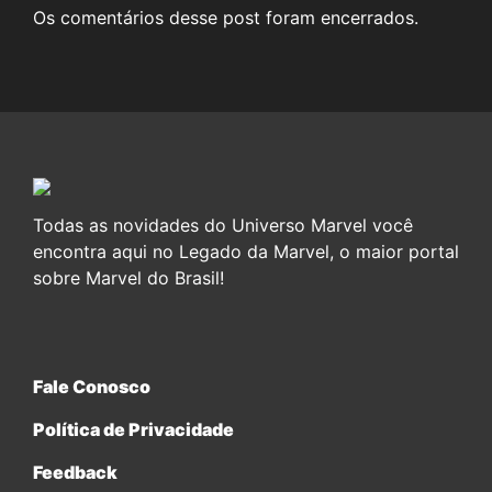
Os comentários desse post foram encerrados.
Todas as novidades do Universo Marvel você
encontra aqui no Legado da Marvel, o maior portal
sobre Marvel do Brasil!
Fale Conosco
Política de Privacidade
Feedback