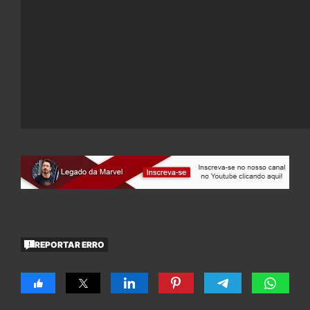
REPORTAR ERRO