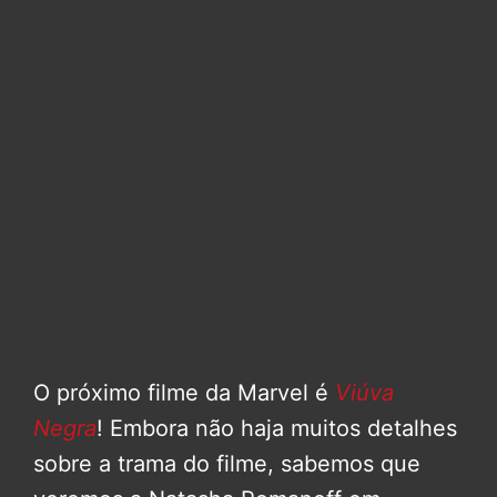
O próximo filme da Marvel é
Viúva
Negra
! Embora não haja muitos detalhes
sobre a trama do filme, sabemos que