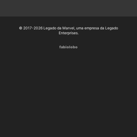
© 2017-2026 Legado da Marvel, uma empresa da Legado
Enterprises.
fabiolobo