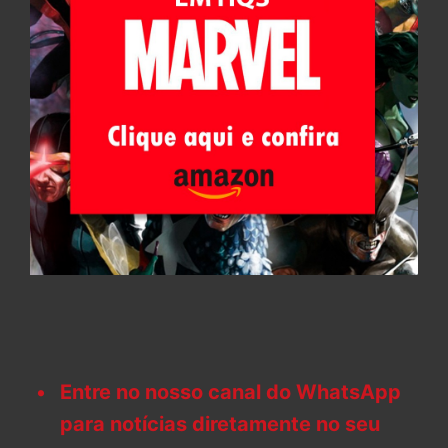
Entre no nosso canal do WhatsApp
para notícias diretamente no seu