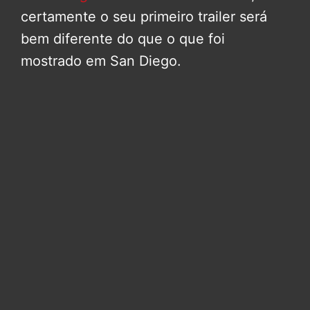
certamente o seu primeiro trailer será
bem diferente do que o que foi
mostrado em San Diego.