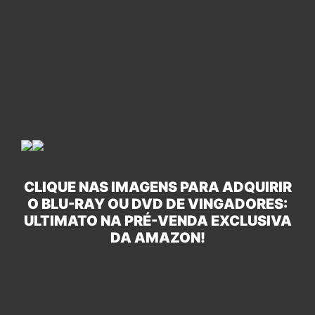
CLIQUE NAS IMAGENS PARA ADQUIRIR
O BLU-RAY OU DVD DE VINGADORES:
ULTIMATO NA PRÉ-VENDA EXCLUSIVA
DA AMAZON!