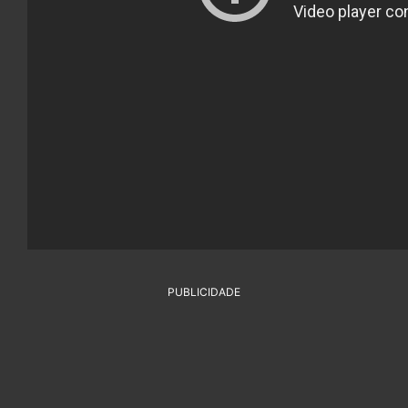
PUBLICIDADE