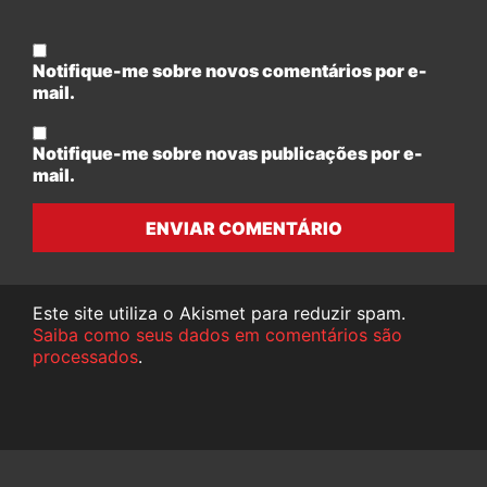
Notifique-me sobre novos comentários por e-
mail.
Notifique-me sobre novas publicações por e-
mail.
ENVIAR COMENTÁRIO
Este site utiliza o Akismet para reduzir spam.
Saiba como seus dados em comentários são
processados
.