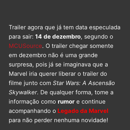
Trailer agora que já tem data especulada
para sair:
14 de dezembro
, segundo o
MCUSource
. O trailer chegar somente
em dezembro não é uma grande
surpresa, pois já se imaginava que a
Marvel iria querer liberar o trailer do
filme junto com
Star Wars: A Ascensão
Skywalker
. De qualquer forma, tome a
informação como
rumor
e continue
acompanhando o
Legado da Marvel
para não perder nenhuma novidade!