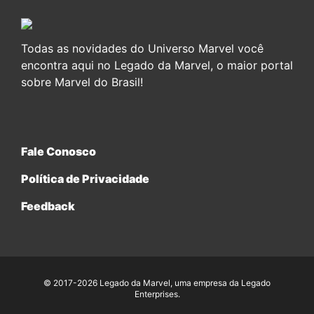
Todas as novidades do Universo Marvel você
encontra aqui no Legado da Marvel, o maior portal
sobre Marvel do Brasil!
Fale Conosco
Política de Privacidade
Feedback
© 2017-2026 Legado da Marvel, uma empresa da Legado
Enterprises.