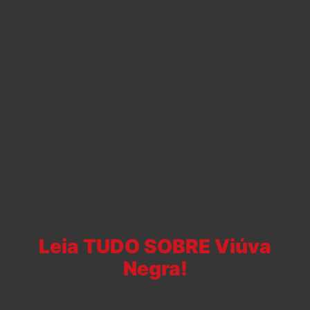
Leia TUDO SOBRE Viúva
Negra!