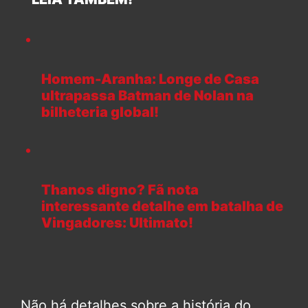
Homem-Aranha: Longe de Casa
ultrapassa Batman de Nolan na
bilheteria global!
Thanos digno? Fã nota
interessante detalhe em batalha de
Vingadores: Ultimato!
Não há detalhes sobre a história do