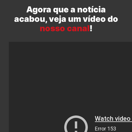
Agora que a notícia
acabou, veja um vídeo do
nosso canal
!