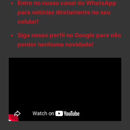
Entre no nosso canal do WhatsApp
para notícias diretamente no seu
celular!
Siga nosso perfil no Google para não
perder nenhuma novidade!