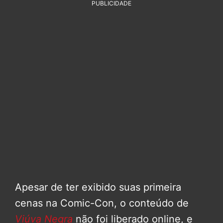
PUBLICIDADE
Apesar de ter exibido suas primeira
cenas na Comic-Con, o conteúdo de
Viúva Negra
não foi liberado online, e