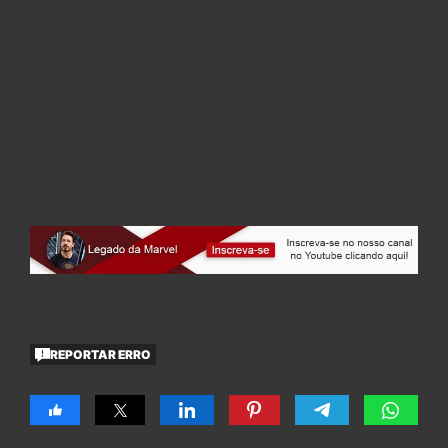
REPORTAR ERRO