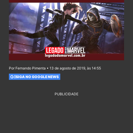
Por Fernando Pimenta • 13 de agosto de 2019, às 14:55
SIGA NO GOOGLE NEWS
PUBLICIDADE