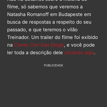
filme, só sabemos que veremos a
Natasha Romanoff em Budapeste em
busca de respostas a respeito do seu
passado, e que teremos o vilão
Treinador. Um trailer do filme foi exibido
na
Comic Con San Diego
, e você pode
ler toda a descrição dele
clicando aqui
.
PUBLICIDADE