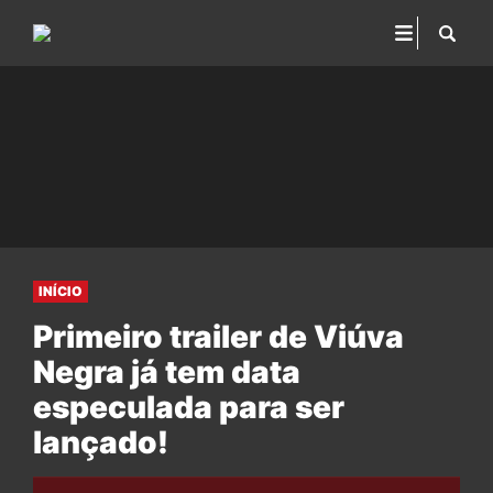
INÍCIO
Primeiro trailer de Viúva
Negra já tem data
especulada para ser
lançado!