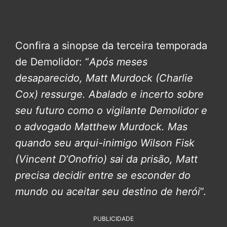
Confira a sinopse da terceira temporada
de Demolidor: “
Após meses
desaparecido, Matt Murdock (Charlie
Cox) ressurge. Abalado e incerto sobre
seu futuro como o vigilante Demolidor e
o advogado Matthew Murdock. Mas
quando seu arqui-inimigo Wilson Fisk
(Vincent D’Onofrio) sai da prisão, Matt
precisa decidir entre se esconder do
mundo ou aceitar seu destino de herói
”.
PUBLICIDADE