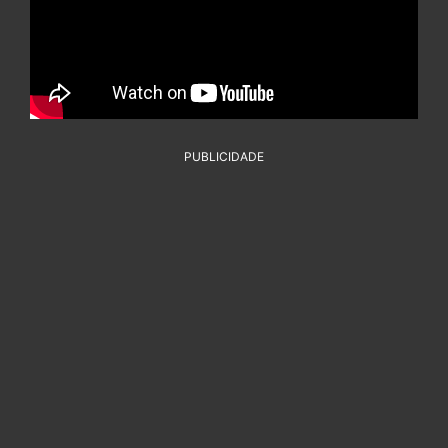
PUBLICIDADE