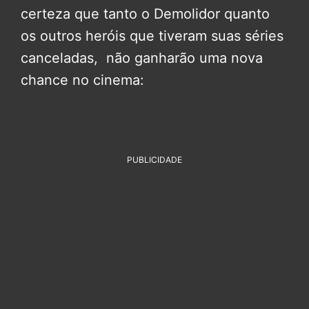
certeza que tanto o Demolidor quanto
os outros heróis que tiveram suas séries
canceladas, não ganharão uma nova
chance no cinema:
PUBLICIDADE