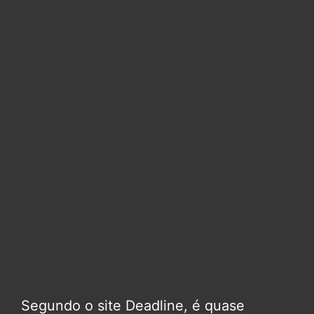
Segundo o site Deadline, é quase