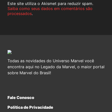
Este site utiliza o Akismet para reduzir spam.
Saiba como seus dados em comentários são
processados
.
Todas as novidades do Universo Marvel você
encontra aqui no Legado da Marvel, o maior portal
sobre Marvel do Brasil!
Fale Conosco
Política de Privacidade