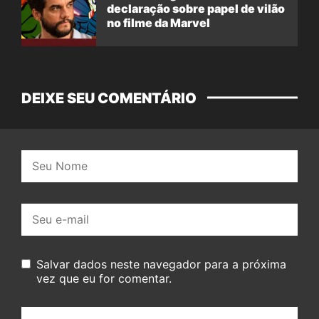
declaração sobre papel de vilão
no filme da Marvel
DEIXE SEU COMENTÁRIO
Nome:
E-
mail:
Salvar dados neste navegador para a próxima
vez que eu for comentar.
Seu