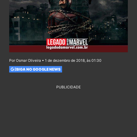
Por Osmar Oliveira • 1 de dezembro de 2018, às 01:30
SIGA NO GOOGLE NEWS
PUBLICIDADE