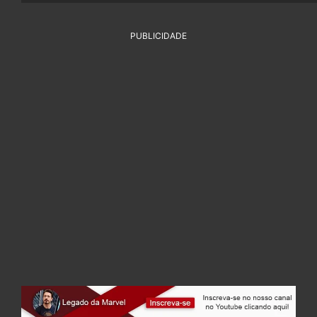
PUBLICIDADE