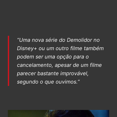
“Uma nova série do Demolidor no
Disney+ ou um outro filme também
podem ser uma opção para o
cancelamento, apesar de um filme
parecer bastante improvável,
segundo o que ouvimos.”