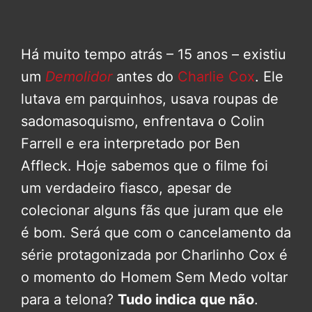
Há muito tempo atrás – 15 anos – existiu
um
Demolidor
antes do
Charlie Cox
. Ele
lutava em parquinhos, usava roupas de
sadomasoquismo, enfrentava o Colin
Farrell e era interpretado por Ben
Affleck. Hoje sabemos que o filme foi
um verdadeiro fiasco, apesar de
colecionar alguns fãs que juram que ele
é bom. Será que com o cancelamento da
série protagonizada por Charlinho Cox é
o momento do Homem Sem Medo voltar
para a telona?
Tudo indica que não
.