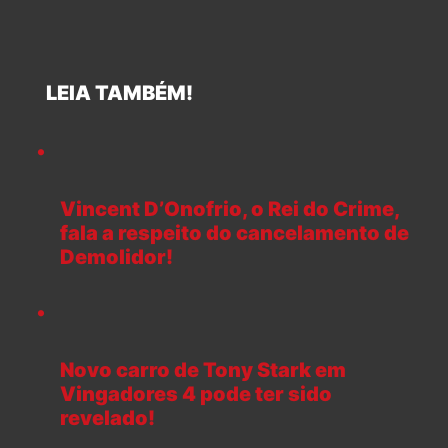
LEIA TAMBÉM!
Vincent D’Onofrio, o Rei do Crime,
fala a respeito do cancelamento de
Demolidor!
Novo carro de Tony Stark em
Vingadores 4 pode ter sido
revelado!