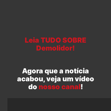
Leia TUDO SOBRE
Demolidor!
Agora que a notícia
acabou, veja um vídeo
do
nosso canal
!