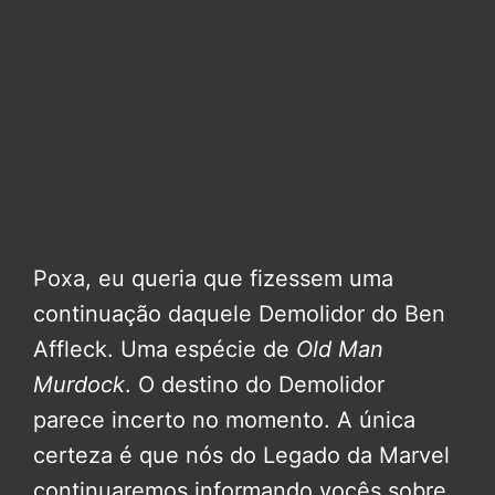
Poxa, eu queria que fizessem uma
continuação daquele Demolidor do Ben
Affleck. Uma espécie de
Old Man
Murdock
. O destino do Demolidor
parece incerto no momento. A única
certeza é que nós do Legado da Marvel
continuaremos informando vocês sobre