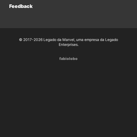
Feedback
© 2017-2026 Legado da Marvel, uma empresa da Legado
Enterprises.
fabiolobo