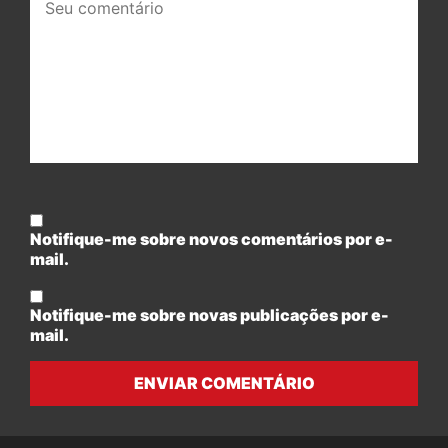
comentário:
Notifique-me sobre novos comentários por e-
mail.
Notifique-me sobre novas publicações por e-
mail.
ENVIAR COMENTÁRIO