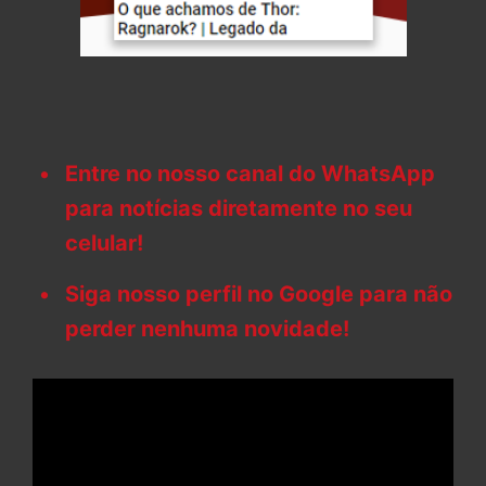
Entre no nosso canal do WhatsApp
para notícias diretamente no seu
celular!
Siga nosso perfil no Google para não
perder nenhuma novidade!