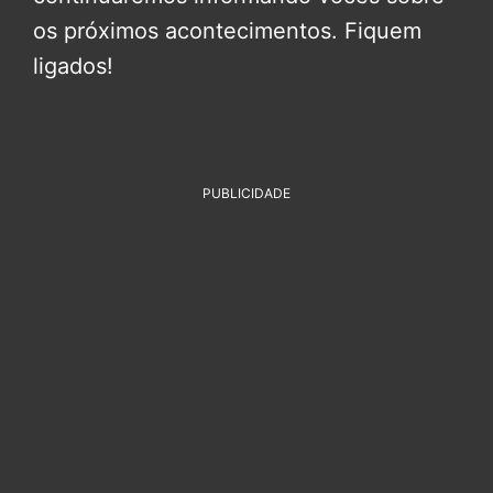
os próximos acontecimentos. Fiquem
ligados!
PUBLICIDADE