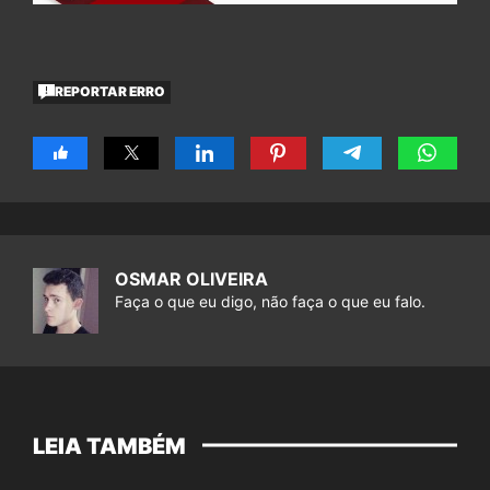
REPORTAR ERRO
OSMAR OLIVEIRA
Faça o que eu digo, não faça o que eu falo.
LEIA TAMBÉM