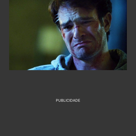
PUBLICIDADE