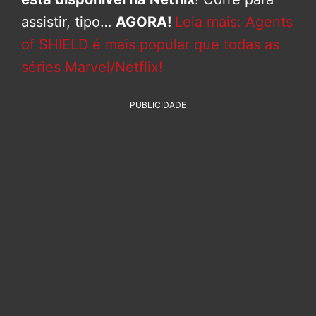
assistir, tipo…
AGORA!
Leia mais: Agents
of SHIELD é mais popular que todas as
séries Marvel/Netflix!
PUBLICIDADE