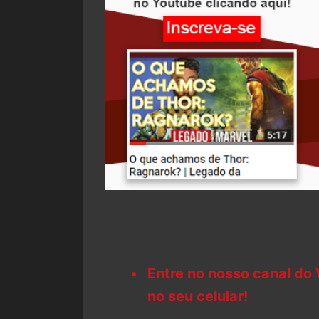
Entre no nosso canal do
no seu celular!