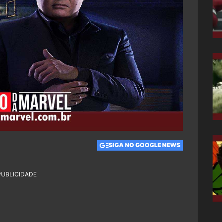
SIGA NO GOOGLE NEWS
PUBLICIDADE