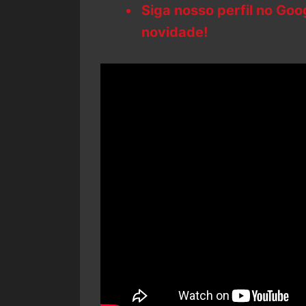
Siga nosso perfil no Go
novidade!