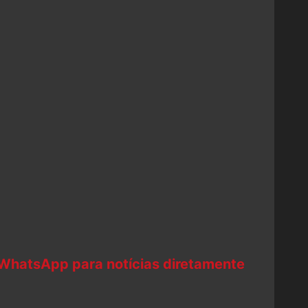
 WhatsApp para notícias diretamente