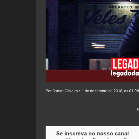
Por Osmar Oliveira • 1 de dezembro de 2018, às 01:08