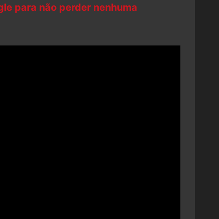
ogle para não perder nenhuma