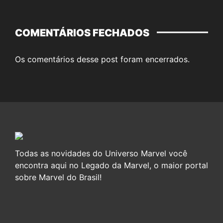
COMENTÁRIOS FECHADOS
Os comentários desse post foram encerrados.
Todas as novidades do Universo Marvel você
encontra aqui no Legado da Marvel, o maior portal
sobre Marvel do Brasil!