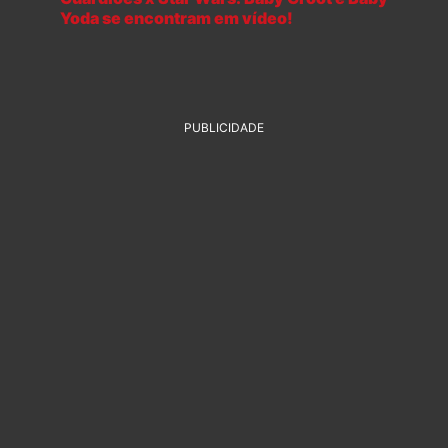
Yoda se encontram em vídeo!
PUBLICIDADE