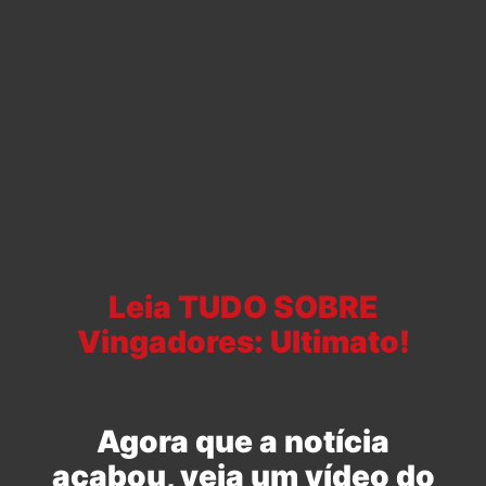
Leia TUDO SOBRE
Vingadores: Ultimato!
Agora que a notícia
acabou, veja um vídeo do