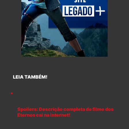
LEIA TAMBÉM!
Spoilers: Descrição completa do filme dos
Eternos cai na internet!