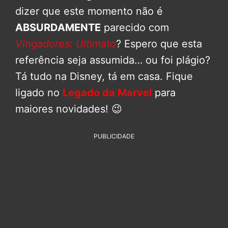
dizer que este momento não é
ABSURDAMENTE
parecido com
Vingadores: Ultimato
? Espero que esta
referência seja assumida… ou foi plágio?
Tá tudo na Disney, tá em casa. Fique
ligado no
Legado da Marvel
para
maiores novidades! 😉
PUBLICIDADE