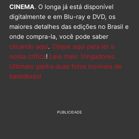
CINEMA
. O longa já está disponível
digitalmente e em Blu-ray e DVD, os
maiores detalhes das edições no Brasil e
onde compra-la, você pode saber
clicando aqui
.
Clique aqui para ler a
nossa crítica
!
Leia mais: Vingadores:
Ultimato ganha duas fotos incríveis de
bastidores!
PUBLICIDADE