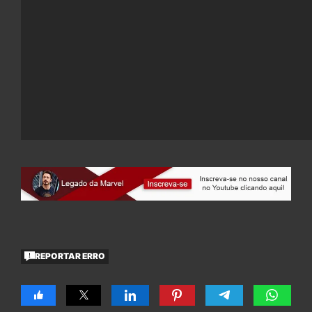
REPORTAR ERRO