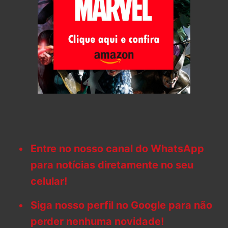
Entre no nosso canal do WhatsApp
para notícias diretamente no seu
celular!
Siga nosso perfil no Google para não
perder nenhuma novidade!