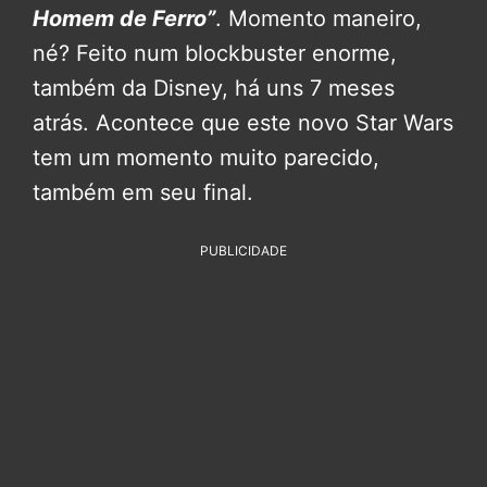
Homem de Ferro”
. Momento maneiro,
né? Feito num blockbuster enorme,
também da Disney, há uns 7 meses
atrás. Acontece que este novo Star Wars
tem um momento muito parecido,
também em seu final.
PUBLICIDADE