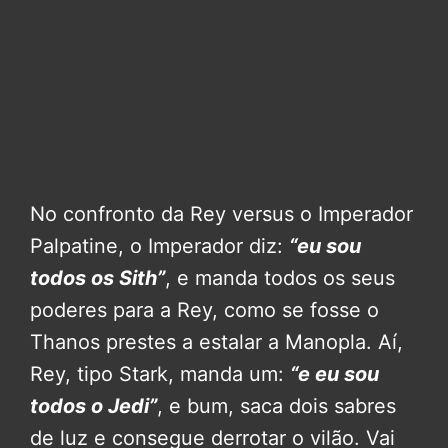
No confronto da Rey versus o Imperador
Palpatine, o Imperador diz:
“eu sou
todos os Sith”
, e manda todos os seus
poderes para a Rey, como se fosse o
Thanos prestes a estalar a Manopla. Aí,
Rey, tipo Stark, manda um:
“e eu sou
todos o Jedi”
, e bum, saca dois sabres
de luz e consegue derrotar o vilão. Vai