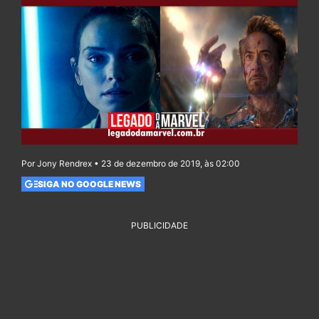
Por Jony Rendrex • 23 de dezembro de 2019, às 02:00
SIGA NO GOOGLE NEWS
PUBLICIDADE