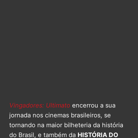
Vingadores: Ultimato
encerrou a sua
jornada nos cinemas brasileiros, se
tornando na maior bilheteria da história
do Brasil, e também da
HISTÓRIA DO