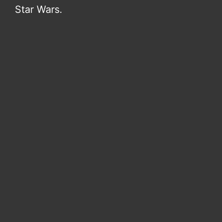
Star Wars.