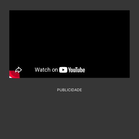
PUBLICIDADE