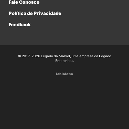
Fale Conosco
Política de Privacidade
Feedback
© 2017-2026 Legado da Marvel, uma empresa da Legado
Enterprises.
fabiolobo