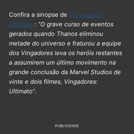
Confira a sinopse de
Vingadores:
Ultimato
:
“O grave curso de eventos
gerados quando Thanos eliminou
metade do universo e fraturou a equipe
dos Vingadores leva os heróis restantes
a assumirem um último movimento na
grande conclusão da Marvel Studios de
vinte e dois filmes, Vingadores:
Ultimato”
.
PUBLICIDADE