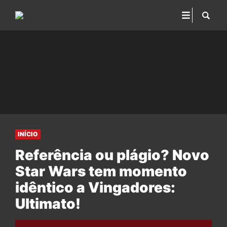
INÍCIO
Referência ou plágio? Novo
Star Wars tem momento
idêntico a Vingadores:
Ultimato!