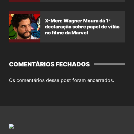
X-Men: Wagner Moura dá 1ª
declaração sobre papel de vilão
no filme da Marvel
COMENTÁRIOS FECHADOS
Os comentários desse post foram encerrados.