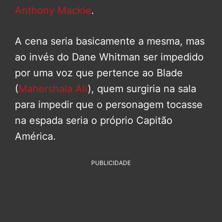
Anthony Mackie
.
A cena seria basicamente a mesma, mas
ao invés do Dane Whitman ser impedido
por uma voz que pertence ao Blade
(
Mahershala Ali
), quem surgiria na sala
para impedir que o personagem tocasse
na espada seria o próprio Capitão
América.
PUBLICIDADE