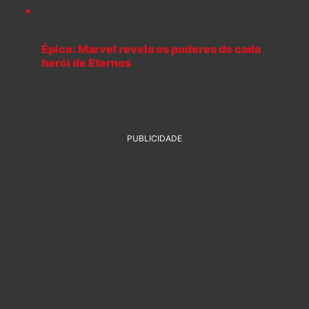
Épico: Marvel revela os poderes de cada
herói de Eternos
PUBLICIDADE