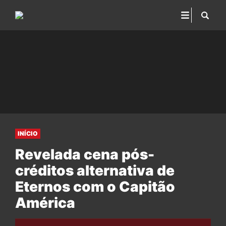
INÍCIO
Revelada cena pós-
créditos alternativa de
Eternos com o Capitão
América