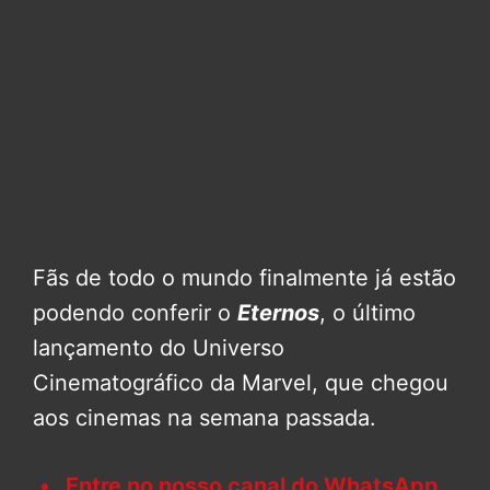
Fãs de todo o mundo finalmente já estão
podendo conferir o
Eternos
, o último
lançamento do Universo
Cinematográfico da Marvel, que chegou
aos cinemas na semana passada.
Entre no nosso canal do WhatsApp