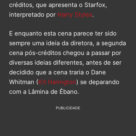
créditos, que apresenta o Starfox,
interpretado por
Harry Styles
.
E enquanto esta cena parece ter sido
sempre uma ideia da diretora, a segunda
cena pós-créditos chegou a passar por
diversas ideias diferentes, antes de ser
decidido que a cena traria o Dane
Whitman (
Kit Harington
) se deparando
com a Lâmina de Ébano.
PUBLICIDADE