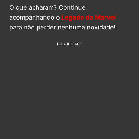
O que acharam? Continue
acompanhando o
Legado da Marvel
para não perder nenhuma novidade!
PUBLICIDADE