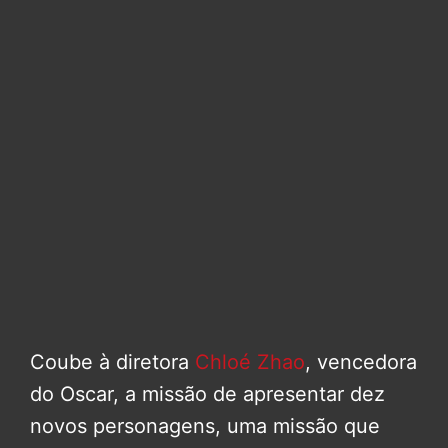
Coube à diretora
Chloé Zhao
, vencedora
do Oscar, a missão de apresentar dez
novos personagens, uma missão que