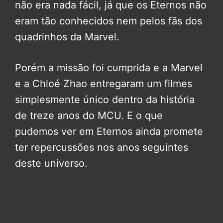
não era nada fácil, já que os Eternos não
eram tão conhecidos nem pelos fãs dos
quadrinhos da Marvel.
Porém a missão foi cumprida e a Marvel
e a Chloé Zhao entregaram um filmes
simplesmente único dentro da história
de treze anos do MCU. E o que
pudemos ver em Eternos ainda promete
ter repercussões nos anos seguintes
deste universo.