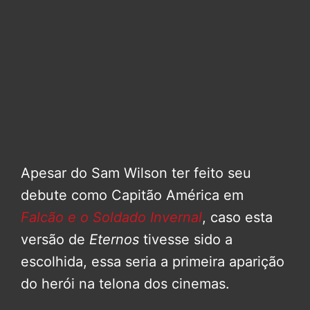
Apesar do Sam Wilson ter feito seu
debute como Capitão América em
Falcão e o Soldado Invernal
, caso esta
versão de
Eternos
tivesse sido a
escolhida, essa seria a primeira aparição
do herói na telona dos cinemas.