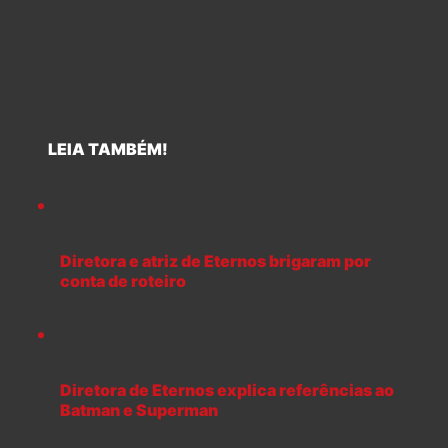
LEIA TAMBÉM!
Diretora e atriz de Eternos brigaram por
conta de roteiro
Diretora de Eternos explica referências ao
Batman e Superman