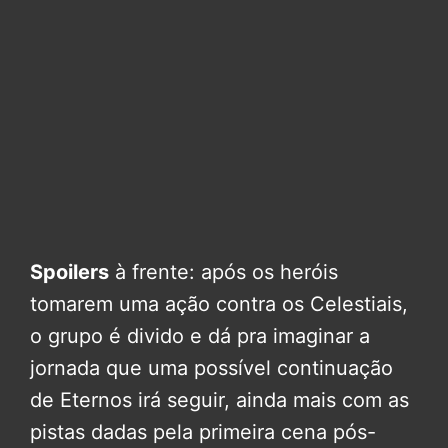
Spoilers
à frente: após os heróis
tomarem uma ação contra os Celestiais,
o grupo é divido e dá pra imaginar a
jornada que uma possível continuação
de Eternos irá seguir, ainda mais com as
pistas dadas pela primeira cena pós-