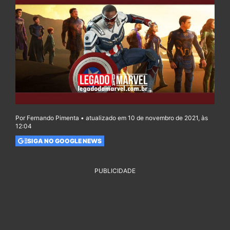
Por Fernando Pimenta • atualizado em 10 de novembro de 2021, às
12:04
SIGA NO GOOGLE NEWS
PUBLICIDADE