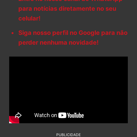
para notícias diretamente no seu
celular!
Siga nosso perfil no Google para não
perder nenhuma novidade!
PUBLICIDADE