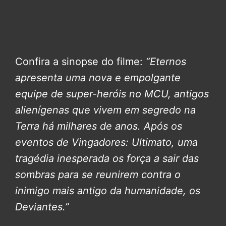
Confira a sinopse do filme:
“Eternos
apresenta uma nova e empolgante
equipe de super-heróis no MCU, antigos
alienígenas que vivem em segredo na
Terra há milhares de anos. Após os
eventos de Vingadores: Ultimato, uma
tragédia inesperada os força a sair das
sombras para se reunirem contra o
inimigo mais antigo da humanidade, os
Deviantes.”