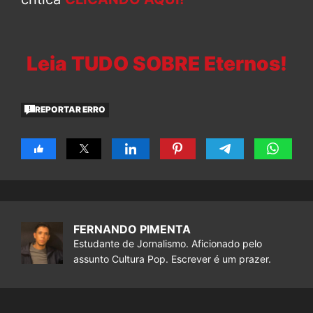
Leia TUDO SOBRE Eternos!
REPORTAR ERRO
FERNANDO PIMENTA
Estudante de Jornalismo. Aficionado pelo
assunto Cultura Pop. Escrever é um prazer.