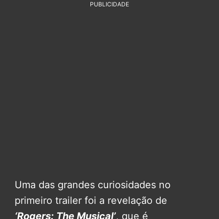
PUBLICIDADE
Uma das grandes curiosidades no
primeiro trailer foi a revelação de
‘Rogers: The Musical’
, que é