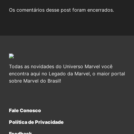
Os comentários desse post foram encerrados.
Todas as novidades do Universo Marvel você
encontra aqui no Legado da Marvel, o maior portal
sobre Marvel do Brasil!
Fale Conosco
Política de Privacidade
Feedback