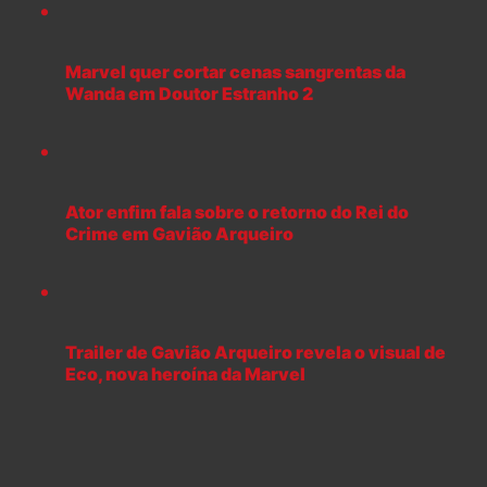
Marvel quer cortar cenas sangrentas da
Wanda em Doutor Estranho 2
Ator enfim fala sobre o retorno do Rei do
Crime em Gavião Arqueiro
Trailer de Gavião Arqueiro revela o visual de
Eco, nova heroína da Marvel