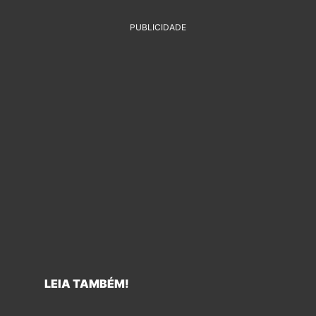
PUBLICIDADE
LEIA TAMBÉM!