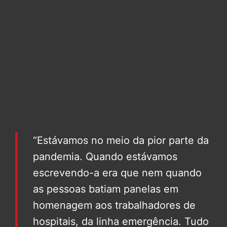
“Estávamos no meio da pior parte da
pandemia. Quando estávamos
escrevendo-a era que nem quando
as pessoas batiam panelas em
homenagem aos trabalhadores de
hospitais, da linha emergência. Tudo