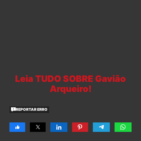
Leia TUDO SOBRE Gavião
Arqueiro!
REPORTAR ERRO