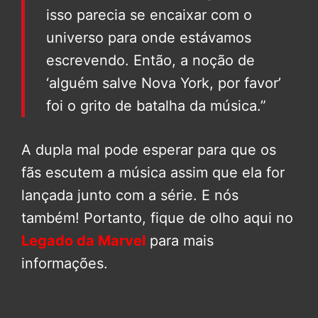
isso parecia se encaixar com o
universo para onde estávamos
escrevendo. Então, a noção de
‘alguém salve Nova York, por favor’
foi o grito de batalha da música.”
A dupla mal pode esperar para que os
fãs escutem a música assim que ela for
lançada junto com a série. E nós
também! Portanto, fique de olho aqui no
Legado da Marvel
para mais
informações.