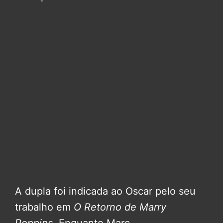
A dupla foi indicada ao Oscar pelo seu
trabalho em
O Retorno de Marry