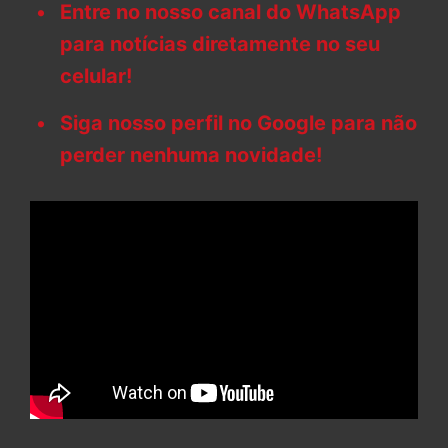
Entre no nosso canal do WhatsApp
para notícias diretamente no seu
celular!
Siga nosso perfil no Google para não
perder nenhuma novidade!