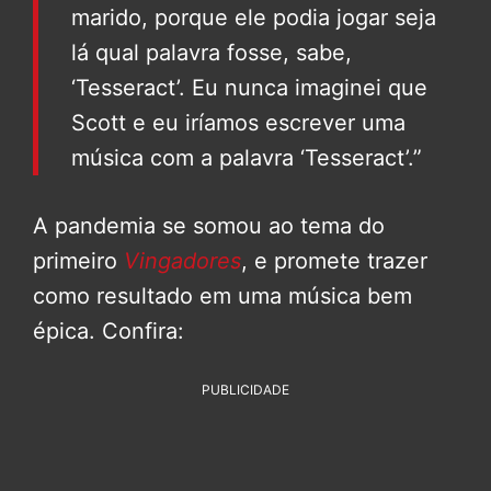
marido, porque ele podia jogar seja
lá qual palavra fosse, sabe,
‘Tesseract’. Eu nunca imaginei que
Scott e eu iríamos escrever uma
música com a palavra ‘Tesseract’.”
A pandemia se somou ao tema do
primeiro
Vingadores
, e promete trazer
como resultado em uma música bem
épica. Confira:
PUBLICIDADE