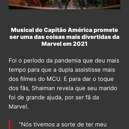
Musical do Capitão América promete
ser uma das coisas mais divertidas da
Marvel em 2021
Foi o período da pandemia que deu mais
tempo para que a dupla assistisse mais
dos filmes do MCU. E para dar o toque
dos fãs, Shaiman revela que seu marido
foi de grande ajuda, por ser fã da
Marvel.
“Nós tivemos a sorte de ter meu