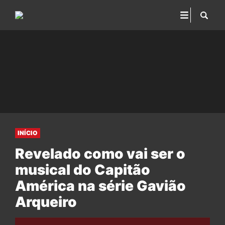
INÍCIO
Revelado como vai ser o
musical do Capitão
América na série Gavião
Arqueiro