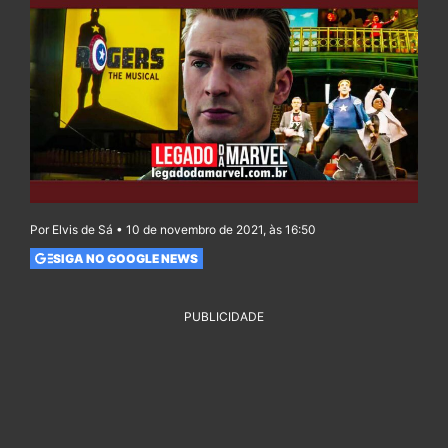
Por Elvis de Sá • 10 de novembro de 2021, às 16:50
SIGA NO GOOGLE NEWS
PUBLICIDADE