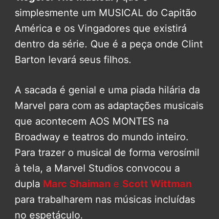
simplesmente um MUSICAL do Capitão
América e os Vingadores que existirá
dentro da série. Que é a peça onde Clint
Barton levará seus filhos.
A sacada é genial e uma piada hilária da
Marvel para com as adaptações musicais
que acontecem AOS MONTES na
Broadway e teatros do mundo inteiro.
Para trazer o musical de forma verosímil
à tela, a Marvel Studios convocou a
dupla
Marc Shaiman
e
Scott Wittman
para trabalharem nas músicas incluídas
no espetáculo.