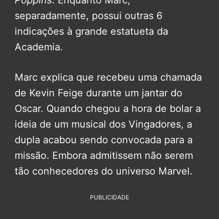
Poppins
. Enquanto Marc,
separadamente, possui outras 6
indicações à grande estatueta da
Academia.
Marc explica que recebeu uma chamada
de Kevin Feige durante um jantar do
Oscar. Quando chegou a hora de bolar a
ideia de um musical dos Vingadores, a
dupla acabou sendo convocada para a
missão. Embora admitissem não serem
tão conhecedores do universo Marvel.
PUBLICIDADE