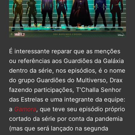
É interessante reparar que as menções
ou referências aos Guardiões da Galáxia
dentro da série, nos episódios, é o nome
do grupo Guardiões do Multiverso, Drax
fazendo participações, T’Challa Senhor
das Estrelas e uma integrante da equipe:
a
Gamora
, que teve seu episódio próprio
cortado da série por conta da pandemia
(mas que será lançado na segunda