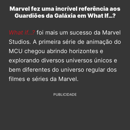
Marvel fez uma incrível referência aos
Guardiões da Galáxia em What If…?
What if…?
foi mais um sucesso da Marvel
Studios. A primeira série de animação do
MCU chegou abrindo horizontes e
explorando diversos universos únicos e
bem diferentes do universo regular dos
filmes e séries da Marvel.
PUBLICIDADE