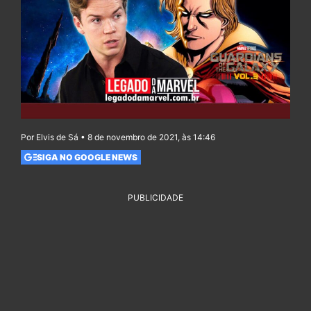
Por Elvis de Sá • 8 de novembro de 2021, às 14:46
SIGA NO GOOGLE NEWS
PUBLICIDADE