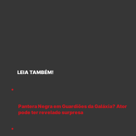
LEIA TAMBÉM!
Pantera Negra em Guardiões da Galáxia? Ator
pode ter revelado surpresa