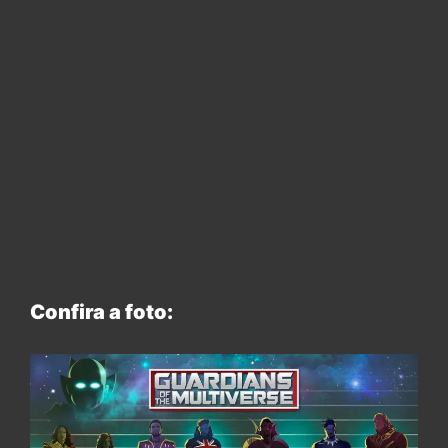
Confira a foto: