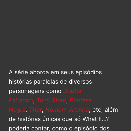
A série aborda em seus episódios
histórias paralelas de diversos
personagens como
Doutor
Estranho
,
Tony Stark
,
Pantera
Negra
,
Thor
,
Homem-Aranha
, etc, além
de histórias únicas que só What If…?
poderia contar, como o episódio dos