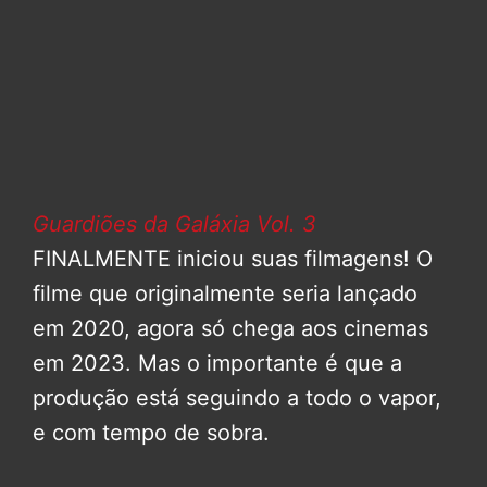
Guardiões da Galáxia Vol. 3
FINALMENTE iniciou suas filmagens! O
filme que originalmente seria lançado
em 2020, agora só chega aos cinemas
em 2023. Mas o importante é que a
produção está seguindo a todo o vapor,
e com tempo de sobra.