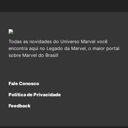
Todas as novidades do Universo Marvel você
encontra aqui no Legado da Marvel, o maior portal
sobre Marvel do Brasil!
Fale Conosco
Política de Privacidade
Feedback