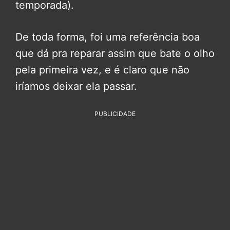
temporada).
De toda forma, foi uma referência boa
que dá pra reparar assim que bate o olho
pela primeira vez, e é claro que não
iríamos deixar ela passar.
PUBLICIDADE