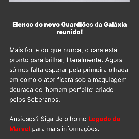
Elenco do novo Guardiões da Galáxia
reunido!
Mais forte do que nunca, o cara está
pronto para brilhar, literalmente. Agora
só nos falta esperar pela primeira olhada
em como o ator ficará sob a maquiagem
dourada do ‘homem perfeito’ criado
pelos Soberanos.
Ansiosos? Siga de olho no
Legado da
Marvel
para mais informações.