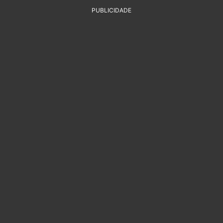
PUBLICIDADE