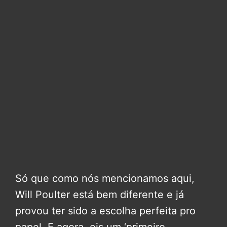
Só que como nós mencionamos aqui,
Will Poulter está bem diferente e já
provou ter sido a escolha perfeita pro