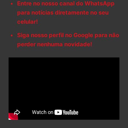
Entre no nosso canal do WhatsApp
para notícias diretamente no seu
celular!
Siga nosso perfil no Google para não
perder nenhuma novidade!