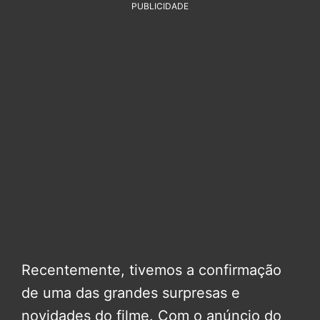
PUBLICIDADE
Recentemente, tivemos a confirmação
de uma das grandes surpresas e
novidades do filme. Com o anúncio do