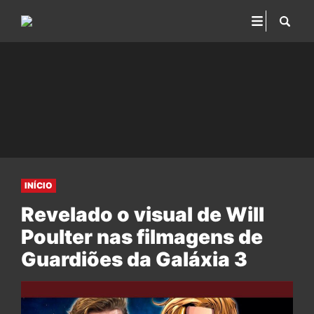
INÍCIO
Revelado o visual de Will
Poulter nas filmagens de
Guardiões da Galáxia 3