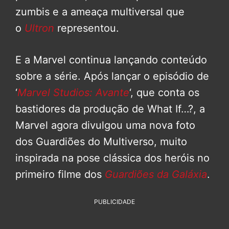
zumbis e a ameaça multiversal que
o
Ultron
representou.
E a Marvel continua lançando conteúdo
sobre a série. Após lançar o episódio de
‘
Marvel Studios: Avante
‘, que conta os
bastidores da produção de What If…?, a
Marvel agora divulgou uma nova foto
dos Guardiões do Multiverso, muito
inspirada na pose clássica dos heróis no
primeiro filme dos
Guardiões da Galáxia
.
PUBLICIDADE