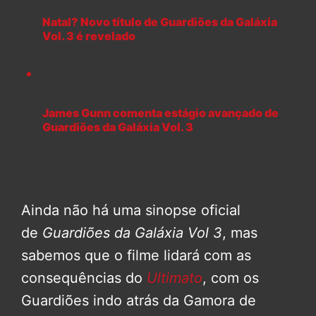
Natal? Novo título de Guardiões da Galáxia
Vol. 3 é revelado
James Gunn comenta estágio avançado de
Guardiões da Galáxia Vol. 3
Ainda não há uma sinopse oficial
de
Guardiões da Galáxia Vol 3
, mas
sabemos que o filme lidará com as
consequências do
Ultimato
, com os
Guardiões indo atrás da Gamora de