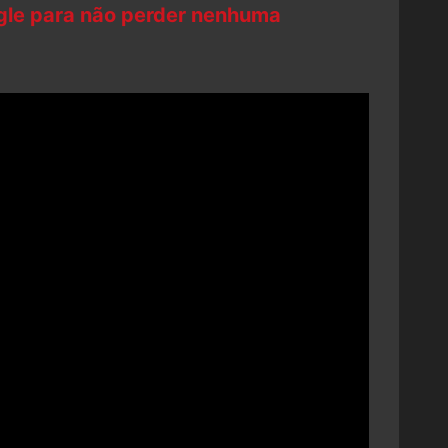
ogle para não perder nenhuma