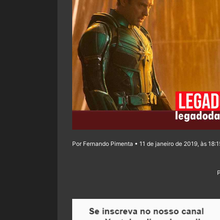
Por Fernando Pimenta • 11 de janeiro de 2019, às 18:1