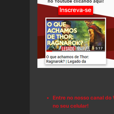
Entre no nosso canal do
no seu celular!