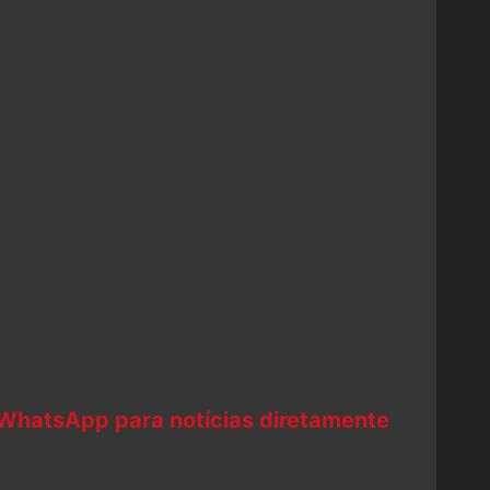
 WhatsApp para notícias diretamente