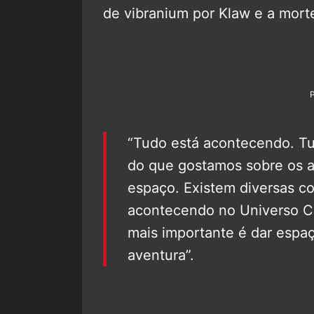
de vibranium por Klaw e a morte
“Tudo está acontecendo. Tu
do que gostamos sobre os an
espaço. Existem diversas c
acontecendo no Universo Ci
mais importante é dar espaç
aventura”.