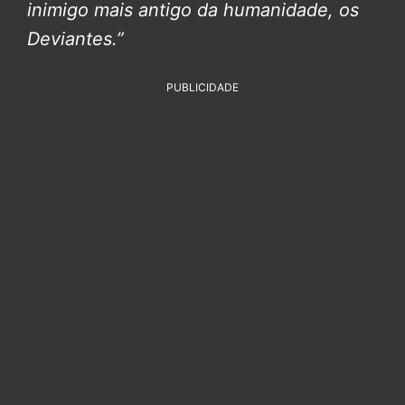
inimigo mais antigo da humanidade, os
Deviantes.”
PUBLICIDADE