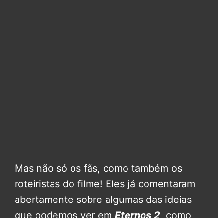
Mas não só os fãs, como também os
roteiristas do filme! Eles já comentaram
abertamente sobre algumas das ideias
que podemos ver em
Eternos 2
, como