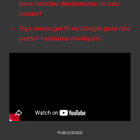
para notícias diretamente no seu
celular!
Siga nosso perfil no Google para não
perder nenhuma novidade!
PUBLICIDADE