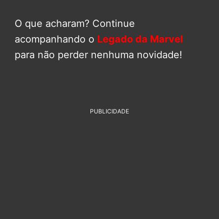
O que acharam? Continue
acompanhando o
Legado da Marvel
para não perder nenhuma novidade!
PUBLICIDADE