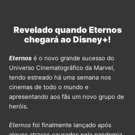
Revelado quando Eternos
chegará ao Disney+!
Eternos
é o novo grande sucesso do
Universo Cinematográfico da Marvel,
tendo estreado há uma semana nos
cinemas de todo o mundo e
apresentando aos fãs um novo grupo de
heróis.
Eternos
foi finalmente lançado após
alguns atrasos causados pela pandemia,