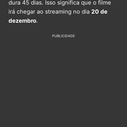
dura 45 dias. Isso significa que o filme
irá chegar ao streaming no dia
20 de
dezembro
.
PUBLICIDADE