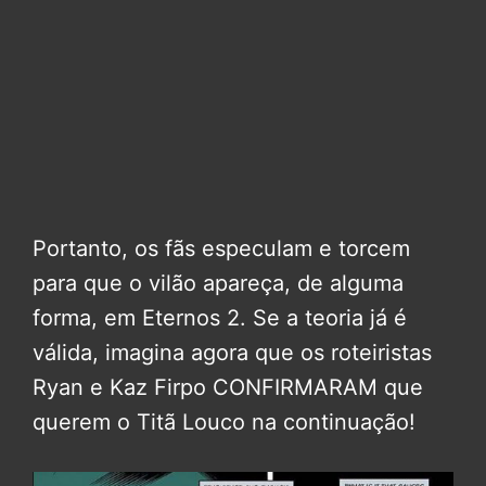
Portanto, os fãs especulam e torcem
para que o vilão apareça, de alguma
forma, em Eternos 2. Se a teoria já é
válida, imagina agora que os roteiristas
Ryan e Kaz Firpo CONFIRMARAM que
querem o Titã Louco na continuação!