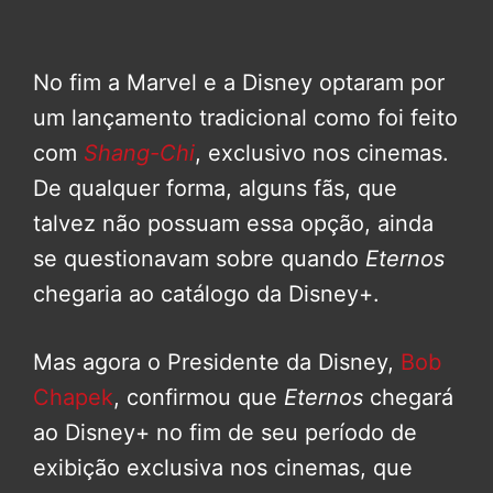
No fim a Marvel e a Disney optaram por
um lançamento tradicional como foi feito
com
Shang-Chi
, exclusivo nos cinemas.
De qualquer forma, alguns fãs, que
talvez não possuam essa opção, ainda
se questionavam sobre quando
Eternos
chegaria ao catálogo da Disney+.
Mas agora o Presidente da Disney,
Bob
Chapek
, confirmou que
Eternos
chegará
ao Disney+ no fim de seu período de
exibição exclusiva nos cinemas, que