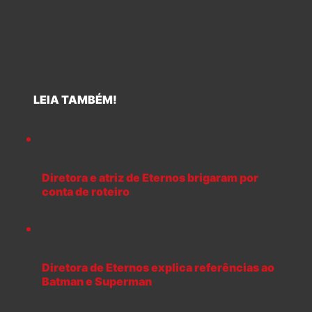
LEIA TAMBÉM!
Diretora e atriz de Eternos brigaram por
conta de roteiro
Diretora de Eternos explica referências ao
Batman e Superman