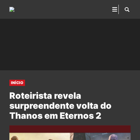
INÍCIO
Roteirista revela
surpreendente volta do
Thanos em Eternos 2