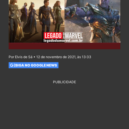
Por Elvis de Sá • 12 de novembro de 2021, às 13:33
SIGA NO GOOGLE NEWS
PUBLICIDADE