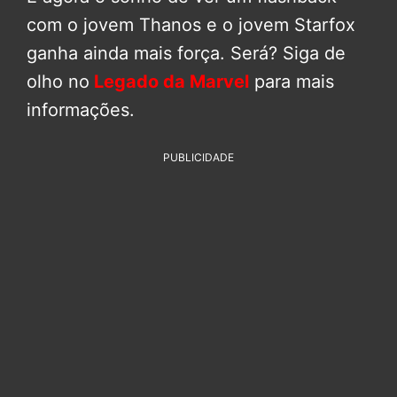
com o jovem Thanos e o jovem Starfox
ganha ainda mais força. Será? Siga de
olho no
Legado da Marvel
para mais
informações.
PUBLICIDADE