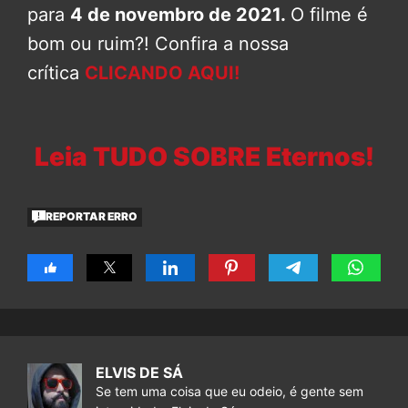
para
4 de novembro de 2021.
O filme é
bom ou ruim?! Confira a nossa
crítica
CLICANDO AQUI!
Leia TUDO SOBRE Eternos!
REPORTAR ERRO
ELVIS DE SÁ
Se tem uma coisa que eu odeio, é gente sem