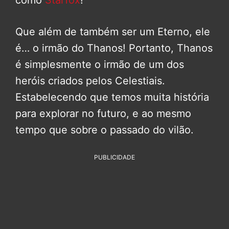
como
Starfox
!
Que além de também ser um Eterno, ele
é… o irmão do Thanos! Portanto, Thanos
é simplesmente o irmão de um dos
heróis criados pelos Celestiais.
Estabelecendo que temos muita história
para explorar no futuro, e ao mesmo
tempo que sobre o passado do vilão.
PUBLICIDADE