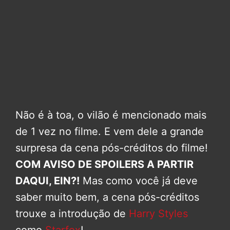
Não é à toa, o vilão é mencionado mais
de 1 vez no filme. E vem dele a grande
surpresa da cena pós-créditos do filme!
COM AVISO DE SPOILERS A PARTIR
DAQUI, EIN?!
Mas como você já deve
saber muito bem, a cena pós-créditos
trouxe a introdução de
Harry Styles