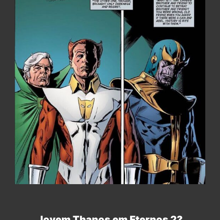
Jovem Thanos em Eternos 2?