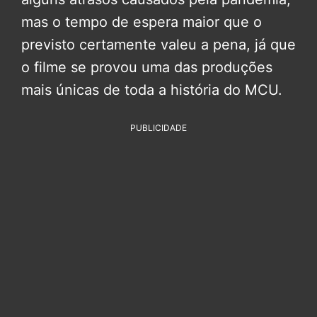
mas o tempo de espera maior que o
previsto certamente valeu a pena, já que
o filme se provou uma das produções
mais únicas de toda a história do MCU.
PUBLICIDADE