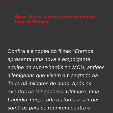
Épico: Marvel revela os poderes de cada
herói de Eternos
Confira a sinopse do filme:
“Eternos
apresenta uma nova e empolgante
equipe de super-heróis no MCU, antigos
alienígenas que vivem em segredo na
Terra há milhares de anos. Após os
eventos de Vingadores: Ultimato, uma
tragédia inesperada os força a sair das
sombras para se reunirem contra o