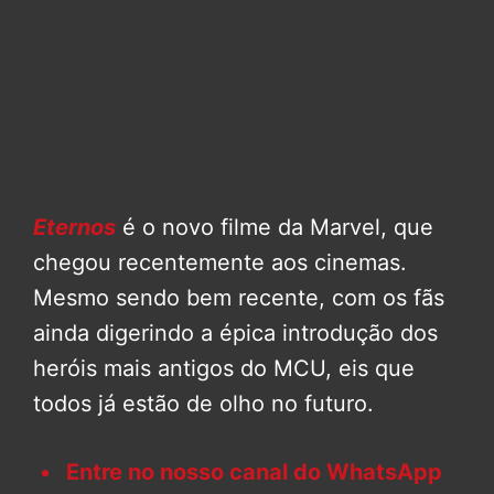
Eternos
é o novo filme da Marvel, que
chegou recentemente aos cinemas.
Mesmo sendo bem recente, com os fãs
ainda digerindo a épica introdução dos
heróis mais antigos do MCU, eis que
todos já estão de olho no futuro.
Entre no nosso canal do WhatsApp