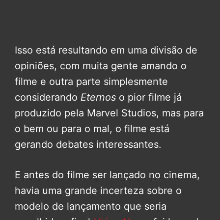
Isso está resultando em uma divisão de
opiniões, com muita gente amando o
filme e outra parte simplesmente
considerando
Eternos
o pior filme já
produzido pela Marvel Studios, mas para
o bem ou para o mal, o filme está
gerando debates interessantes.
E antes do filme ser lançado no cinema,
havia uma grande incerteza sobre o
modelo de lançamento que seria