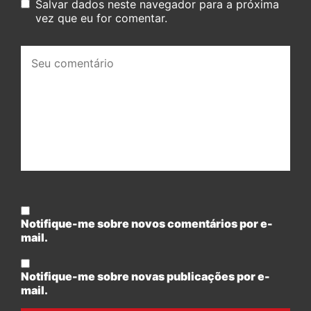
Salvar dados neste navegador para a próxima
vez que eu for comentar.
Seu
comentário:
Notifique-me sobre novos comentários por e-
mail.
Notifique-me sobre novas publicações por e-
mail.