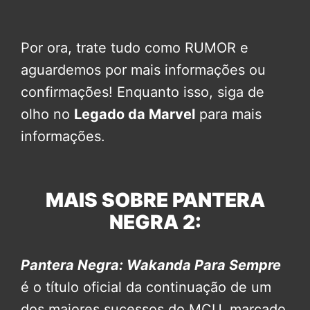
Por ora, trate tudo como RUMOR e
aguardemos por mais informações ou
confirmações! Enquanto isso, siga de
olho no
Legado da Marvel
para mais
informações.
MAIS SOBRE PANTERA
NEGRA 2:
Pantera Negra: Wakanda Para Sempre
é o título oficial da continuação de um
dos maiores sucessos do MCU, marcado