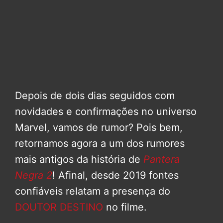
Depois de dois dias seguidos com
novidades e confirmações no universo
Marvel, vamos de rumor? Pois bem,
retornamos agora a um dos rumores
mais antigos da história de
Pantera
Negra 2
! Afinal, desde 2019 fontes
confiáveis relatam a presença do
DOUTOR DESTINO
no filme.