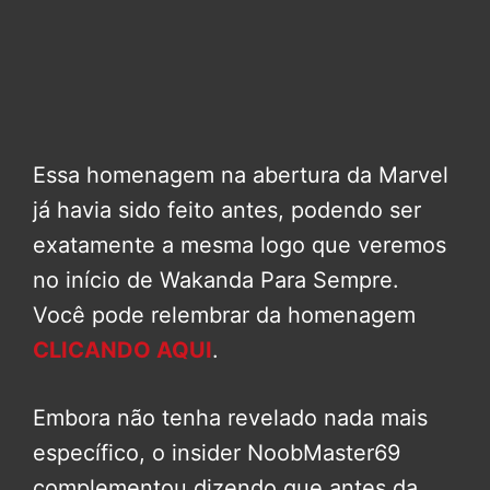
Essa homenagem na abertura da Marvel
já havia sido feito antes, podendo ser
exatamente a mesma logo que veremos
no início de Wakanda Para Sempre.
Você pode relembrar da homenagem
CLICANDO AQUI
.
Embora não tenha revelado nada mais
específico, o insider NoobMaster69
complementou dizendo que antes da