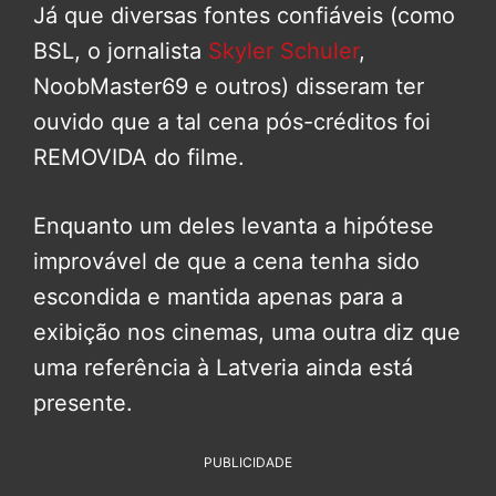
Já que diversas fontes confiáveis (como
BSL, o jornalista
Skyler Schuler
,
NoobMaster69 e outros) disseram ter
ouvido que a tal cena pós-créditos foi
REMOVIDA do filme.
Enquanto um deles levanta a hipótese
improvável de que a cena tenha sido
escondida e mantida apenas para a
exibição nos cinemas, uma outra diz que
uma referência à Latveria ainda está
presente.
PUBLICIDADE