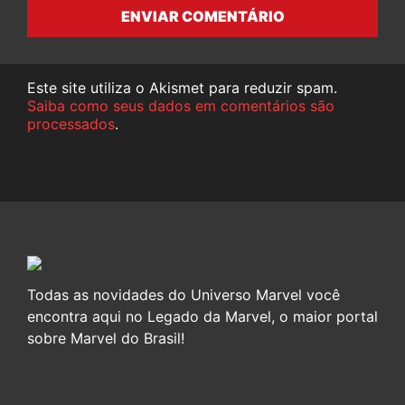
ENVIAR COMENTÁRIO
Este site utiliza o Akismet para reduzir spam.
Saiba como seus dados em comentários são
processados
.
Todas as novidades do Universo Marvel você
encontra aqui no Legado da Marvel, o maior portal
sobre Marvel do Brasil!