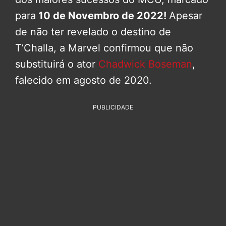
para
10 de Novembro de 2022!
Apesar
de não ter revelado o destino de
T’Challa, a Marvel confirmou que não
substituirá o ator
Chadwick Boseman
,
falecido em agosto de 2020.
PUBLICIDADE