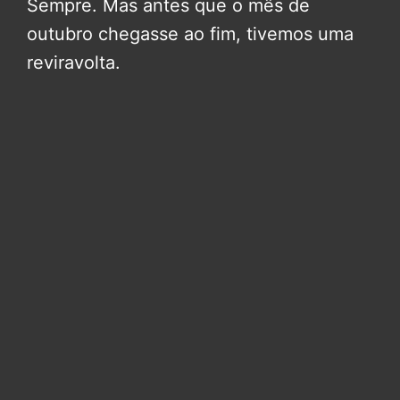
Sempre. Mas antes que o mês de
outubro chegasse ao fim, tivemos uma
reviravolta.