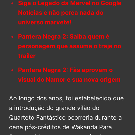
Siga o Legado da Marvel no Google
Notícias e não perca nada do
universo marvete!
Pantera Negra 2: Saiba quem é
personagem que assume o traje no
trailer
Pantera Negra 2: Fãs aprovam o
visual do Namor e sua nova origem
Ao longo dos anos, foi estabelecido que
a introdução do grande vilão do
Quarteto Fantástico ocorreria durante a
cena pós-créditos de Wakanda Para