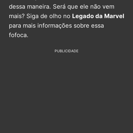
dessa maneira. Será que ele não vem
mais? Siga de olho no
Legado da Marvel
para mais informações sobre essa
fofoca.
PUBLICIDADE