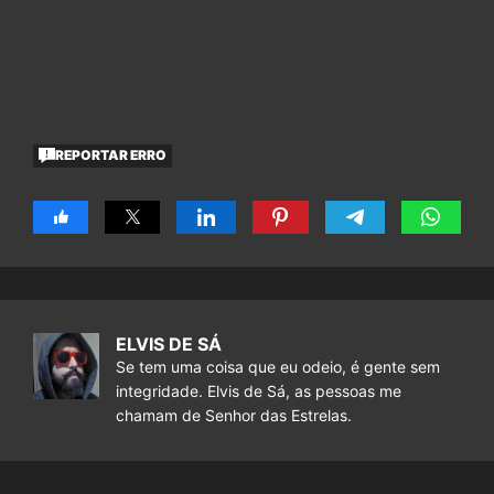
REPORTAR ERRO
ELVIS DE SÁ
Se tem uma coisa que eu odeio, é gente sem
integridade. Elvis de Sá, as pessoas me
chamam de Senhor das Estrelas.