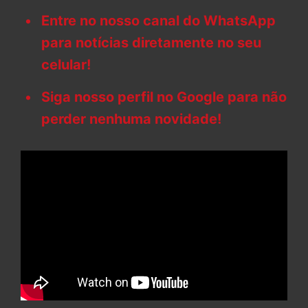
Entre no nosso canal do WhatsApp
para notícias diretamente no seu
celular!
Siga nosso perfil no Google para não
perder nenhuma novidade!