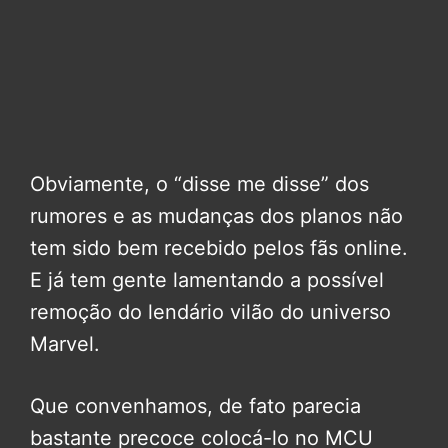
Obviamente, o “disse me disse” dos
rumores e as mudanças dos planos não
tem sido bem recebido pelos fãs online.
E já tem gente lamentando a possível
remoção do lendário vilão do universo
Marvel.
Que convenhamos, de fato parecia
bastante precoce colocá-lo no MCU