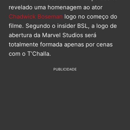
revelado uma homenagem ao ator
Chadwick Boseman
logo no começo do
filme. Segundo o insider BSL, a logo de
abertura da Marvel Studios será
totalmente formada apenas por cenas
com o T’Challa.
PUBLICIDADE