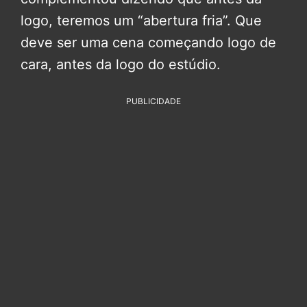
logo, teremos um “abertura fria”. Que
deve ser uma cena começando logo de
cara, antes da logo do estúdio.
PUBLICIDADE