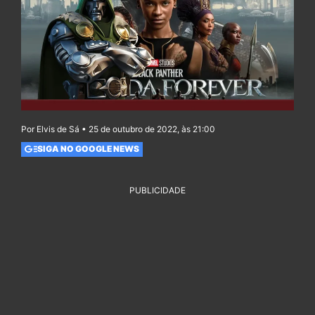
Por Elvis de Sá • 25 de outubro de 2022, às 21:00
SIGA NO GOOGLE NEWS
PUBLICIDADE