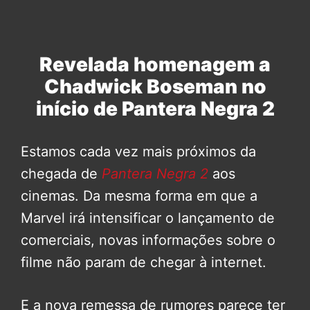
Revelada homenagem a
Chadwick Boseman no
início de Pantera Negra 2
Estamos cada vez mais próximos da
chegada de
Pantera Negra 2
aos
cinemas. Da mesma forma em que a
Marvel irá intensificar o lançamento de
comerciais, novas informações sobre o
filme não param de chegar à internet.
E a nova remessa de rumores parece ter