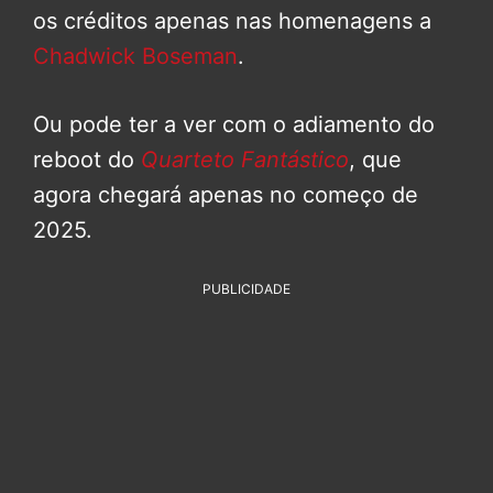
os créditos apenas nas homenagens a
Chadwick Boseman
.
Ou pode ter a ver com o adiamento do
reboot do
Quarteto Fantástico
, que
agora chegará apenas no começo de
2025.
PUBLICIDADE