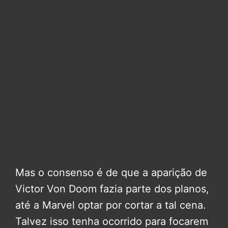
Mas o consenso é de que a aparição de
Victor Von Doom fazia parte dos planos,
até a Marvel optar por cortar a tal cena.
Talvez isso tenha ocorrido para focarem