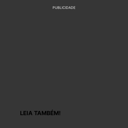
PUBLICIDADE
LEIA TAMBÉM!