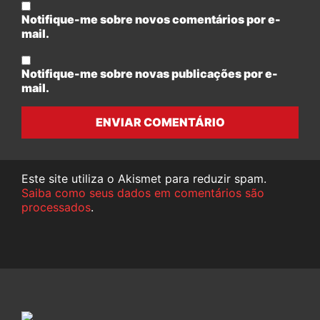
Notifique-me sobre novos comentários por e-
mail.
Notifique-me sobre novas publicações por e-
mail.
ENVIAR COMENTÁRIO
Este site utiliza o Akismet para reduzir spam.
Saiba como seus dados em comentários são
processados
.