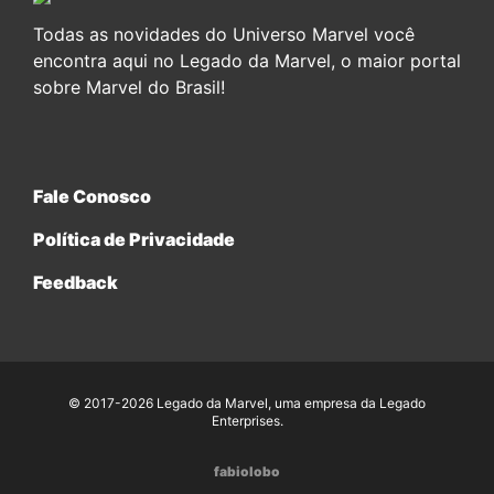
Todas as novidades do Universo Marvel você
encontra aqui no Legado da Marvel, o maior portal
sobre Marvel do Brasil!
Fale Conosco
Política de Privacidade
Feedback
© 2017-2026 Legado da Marvel, uma empresa da Legado
Enterprises.
fabiolobo