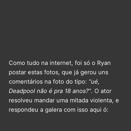
Como tudo na internet, foi só o
Ryan
postar estas fotos, que já gerou uns
comentários na foto do tipo:
“ué,
Deadpool não é pra 18 anos?”
. O ator
resolveu mandar uma mitada violenta, e
respondeu a galera com isso aqui ó: