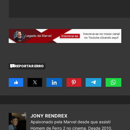
REPORTAR ERRO
JONY RENDREX
Apaixonado pela Marvel desde que assisti
Homem de Ferro 2 no cinema. Desde 2010,