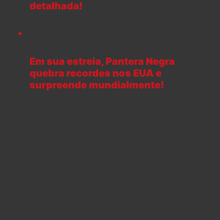
detalhada!
Em sua estreia, Pantera Negra
quebra recordes nos EUA e
surpreende mundialmente!