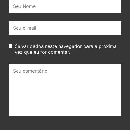
Nome:
E-
mail:
Salvar dados neste navegador para a próxima
vez que eu for comentar.
Seu
comentário: