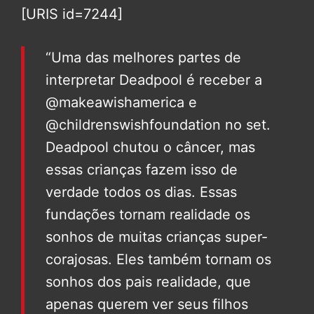
[URIS id=7244]
“Uma das melhores partes de
interpretar Deadpool é receber a
@makeawishamerica e
@childrenswishfoundation no set.
Deadpool chutou o câncer, mas
essas crianças fazem isso de
verdade todos os dias. Essas
fundações tornam realidade os
sonhos de muitas crianças super-
corajosas. Eles também tornam os
sonhos dos pais realidade, que
apenas querem ver seus filhos