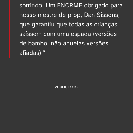
sorrindo. Um ENORME obrigado para
nosso mestre de prop, Dan Sissons,
que garantiu que todas as crianças
saíssem com uma espada (versões
de bambo, não aquelas versões
afiadas).”
PUBLICIDADE