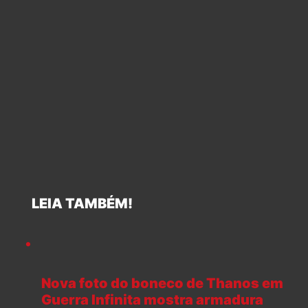
LEIA TAMBÉM!
Nova foto do boneco de Thanos em
Guerra Infinita mostra armadura