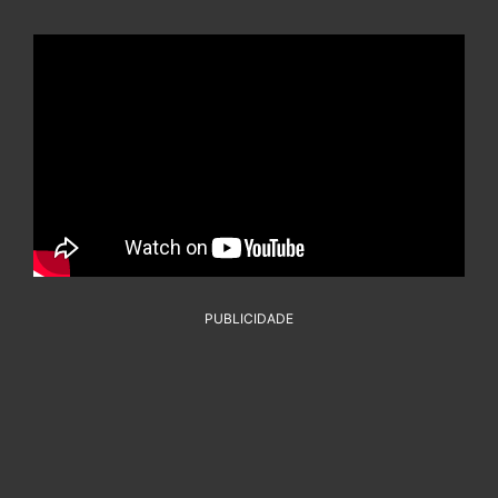
PUBLICIDADE