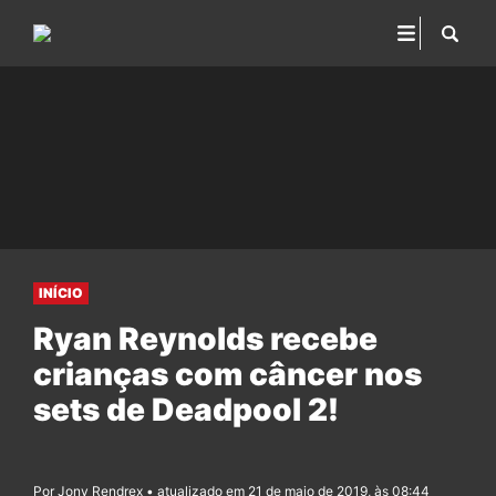
INÍCIO
Ryan Reynolds recebe
crianças com câncer nos
sets de Deadpool 2!
Por Jony Rendrex • atualizado em 21 de maio de 2019, às 08:44