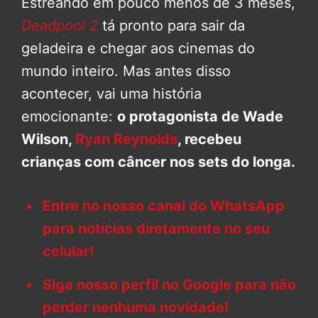
Estreando em pouco menos de 3 meses,
Deadpool 2
tá pronto para sair da
geladeira e chegar aos cinemas do
mundo inteiro. Mas antes disso
acontecer, vai uma história
emocionante:
o protagonista de Wade
Wilson,
Ryan Reynolds
, recebeu
crianças com câncer nos sets do longa.
Entre no nosso canal do WhatsApp
para notícias diretamente no seu
celular!
Siga nosso perfil no Google para não
perder nenhuma novidade!