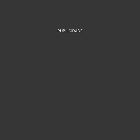
PUBLICIDADE