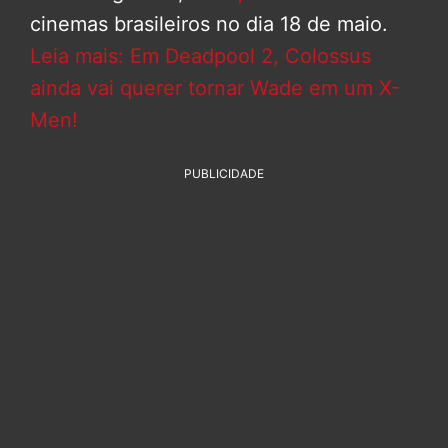
cinemas brasileiros no dia 18 de maio.
Leia mais: Em Deadpool 2, Colossus
ainda vai querer tornar Wade em um X-
Men!
PUBLICIDADE