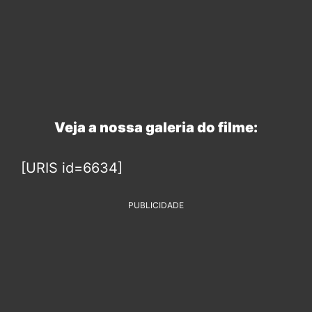
Veja a nossa galeria do filme:
[URIS id=6634]
PUBLICIDADE