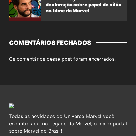
declaração sobre papel de vilão
no filme da Marvel
COMENTÁRIOS FECHADOS
Os comentários desse post foram encerrados.
Todas as novidades do Universo Marvel você
encontra aqui no Legado da Marvel, o maior portal
sobre Marvel do Brasil!