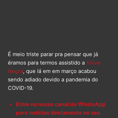
É meio triste parar pra pensar que já
éramos para termos assistido a
Viúva
Negra
, que lá em em março acabou
sendo adiado devido a pandemia do
COVID-19.
Entre no nosso canal do WhatsApp
para notícias diretamente no seu