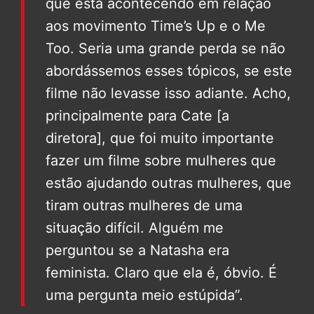
que está acontecendo em relação
aos movimento Time’s Up e o Me
Too. Seria uma grande perda se não
abordássemos esses tópicos, se este
filme não levasse isso adiante. Acho,
principalmente para Cate [a
diretora], que foi muito importante
fazer um filme sobre mulheres que
estão ajudando outras mulheres, que
tiram outras mulheres de uma
situação difícil. Alguém me
perguntou se a Natasha era
feminista. Claro que ela é, óbvio. É
uma pergunta meio estúpida”.