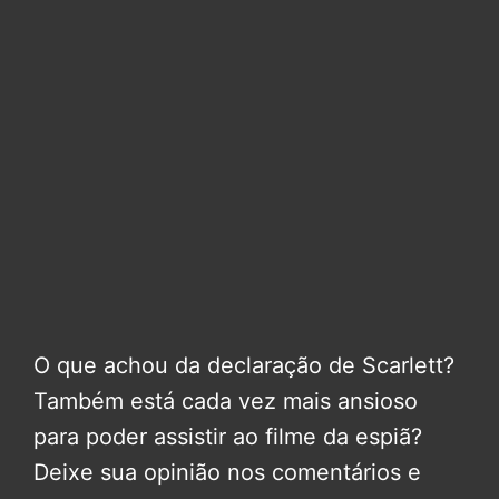
O que achou da declaração de Scarlett?
Também está cada vez mais ansioso
para poder assistir ao filme da espiã?
Deixe sua opinião nos comentários e