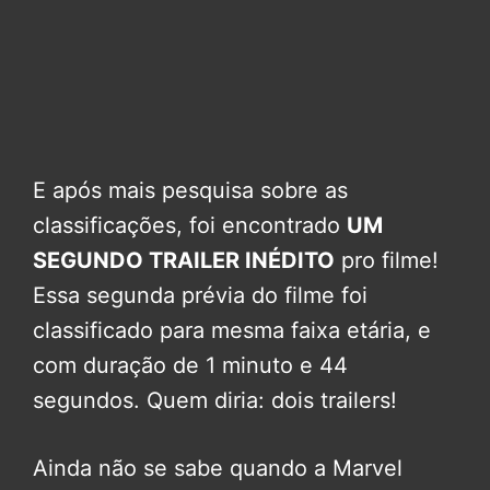
E após mais pesquisa sobre as
classificações, foi encontrado
UM
SEGUNDO TRAILER INÉDITO
pro filme!
Essa segunda prévia do filme foi
classificado para mesma faixa etária, e
com duração de 1 minuto e 44
segundos. Quem diria: dois trailers!
Ainda não se sabe quando a Marvel