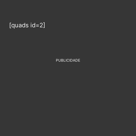
[quads id=2]
PUBLICIDADE