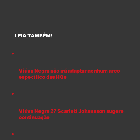
LEIA TAMBÉM!
Viúva Negra não irá adaptar nenhum arco
específico das HQs
Viúva Negra 2? Scarlett Johansson sugere
continuação