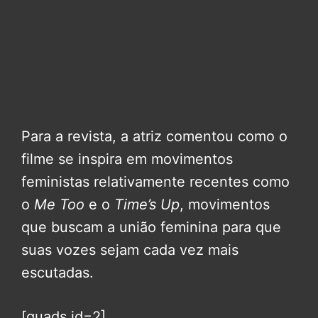
Para a revista, a atriz comentou como o
filme se inspira em movimentos
feministas relativamente recentes como
o
Me Too
e o
Time’s Up
, movimentos
que buscam a união feminina para que
suas vozes sejam cada vez mais
escutadas.
[quads id=2]