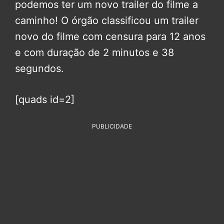
podemos ter um novo trailer do filme a
caminho! O órgão classificou um trailer
novo do filme com censura para 12 anos
e com duração de 2 minutos e 38
segundos.
[quads id=2]
PUBLICIDADE