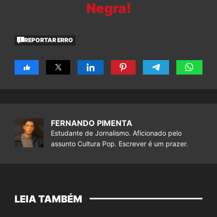
Negra!
REPORTAR ERRO
FERNANDO PIMENTA
Estudante de Jornalismo. Aficionado pelo
assunto Cultura Pop. Escrever é um prazer.
LEIA TAMBÉM