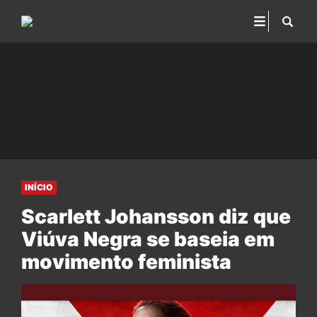
INÍCIO
Scarlett Johansson diz que
Viúva Negra se baseia em
movimento feminista