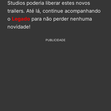
Studios poderia liberar estes novos
trailers. Até lá, continue acompanhando
o
Legado
para não perder nenhuma
novidade!
PUBLICIDADE