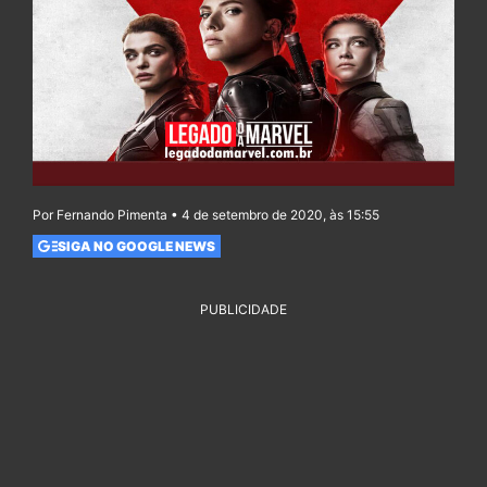
Por Fernando Pimenta • 4 de setembro de 2020, às 15:55
SIGA NO GOOGLE NEWS
PUBLICIDADE