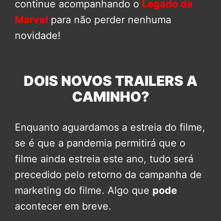
continue acompanhando o
Legado da
Marvel
para não perder nenhuma
novidade!
DOIS NOVOS TRAILERS A
CAMINHO?
Enquanto aguardamos a estreia do filme,
se é que a pandemia permitirá que o
filme ainda estreia este ano, tudo será
precedido pelo retorno da campanha de
marketing do filme. Algo que
pode
acontecer em breve.