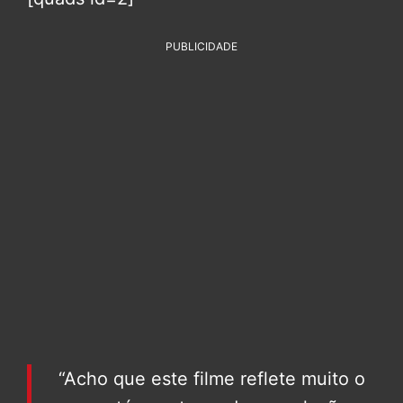
PUBLICIDADE
“Acho que este filme reflete muito o