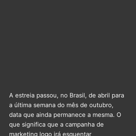
A estreia passou, no Brasil, de abril para
a última semana do mês de outubro,
data que ainda permanece a mesma. O
que significa que a campanha de
marketing logo irá esquentar