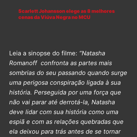
Scarlett Johansson elege as 8 melhores
cenas da Viúva Negra no MCU
Leia a sinopse do filme:
“Natasha
Romanoff confronta as partes mais
sombrias do seu passando quando surge
uma perigosa conspiração ligada à sua
história. Perseguida por uma força que
não vai parar até derrotá-la, Natasha
deve lidar com sua história como uma
espiã e com as relações quebradas que
ela deixou para trás antes de se tornar