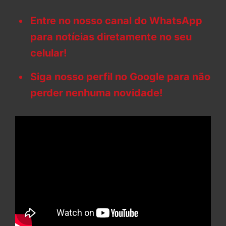
Entre no nosso canal do WhatsApp
para notícias diretamente no seu
celular!
Siga nosso perfil no Google para não
perder nenhuma novidade!