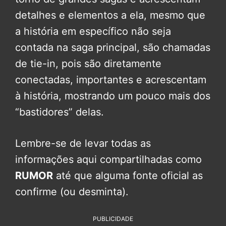
detalhes e elementos a ela, mesmo que
a história em específico não seja
contada na saga principal, são chamadas
de tie-in, pois são diretamente
conectadas, importantes e acrescentam
à história, mostrando um pouco mais dos
“bastidores” delas.
Lembre-se de levar todas as
informações aqui compartilhadas como
RUMOR
até que alguma fonte oficial as
confirme (ou desminta).
PUBLICIDADE