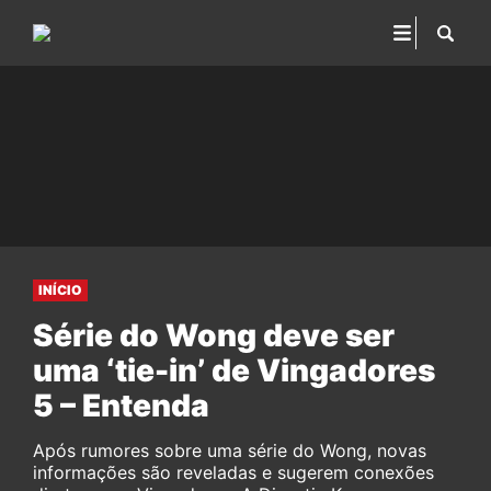
INÍCIO
Série do Wong deve ser
uma ‘tie-in’ de Vingadores
5 – Entenda
Após rumores sobre uma série do Wong, novas
informações são reveladas e sugerem conexões