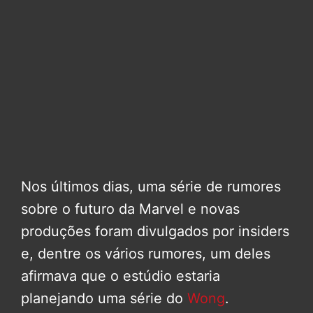
Nos últimos dias, uma série de rumores
sobre o futuro da Marvel e novas
produções foram divulgados por insiders
e, dentre os vários rumores, um deles
afirmava que o estúdio estaria
planejando uma série do
Wong
.