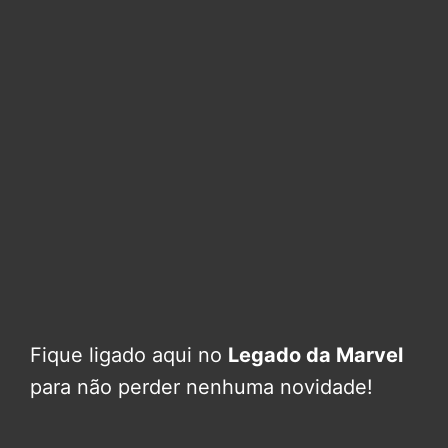
Fique ligado aqui no
Legado da Marvel
para não perder nenhuma novidade!