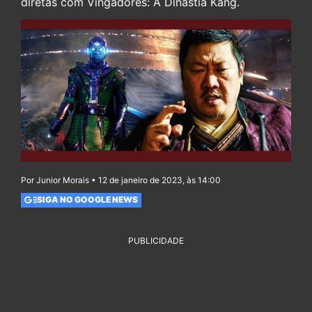
diretas com Vingadores: A Dinastia Kang.
Por Junior Morais • 12 de janeiro de 2023, às 14:00
SIGA NO GOOGLE NEWS
PUBLICIDADE