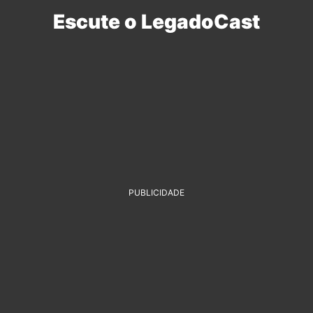
Escute o LegadoCast
PUBLICIDADE