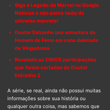
Siga o Legado da Marvel no Google
Notícias e não perca nada do
universo marvete!
Doutor Estranho usa armadura do
Homem de Ferro em cena deletada
de Vingadores
Revelado as CINCO participações
que foram cortadas de Doutor
Estranho 2
A série, se real, ainda não possui muitas
informações sobre sua história ou
qualquer outra coisa, mas sabemos que