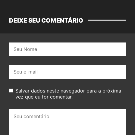
DEIXE SEU COMENTÁRIO
Nome:
E-
mail:
Salvar dados neste navegador para a próxima
vez que eu for comentar.
Seu
comentário: