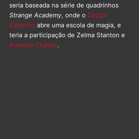
seria baseada na série de quadrinhos
Strange Academy
, onde o
Doutor
Estranho
abre uma escola de magia, e
teria a participação de Zelma Stanton e
America Chavez
.