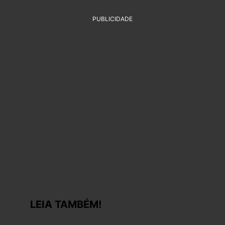
PUBLICIDADE
LEIA TAMBÉM!