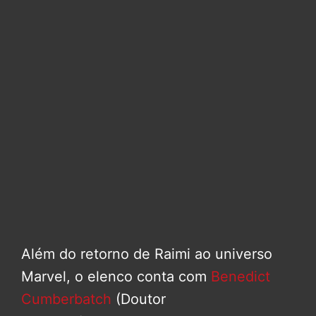
Além do retorno de Raimi ao universo
Marvel, o elenco conta com
Benedict
Cumberbatch
(Doutor