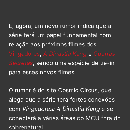
E, agora, um novo rumor indica que a
série terá um papel fundamental com
relação aos próximos filmes dos
Vingadores
,
A Dinastia Kang
e
Guerras
Secretas
, sendo uma espécie de tie-in
para esses novos filmes.
O rumor é do site Cosmic Circus, que
alega que a série terá fortes conexões
com
Vingadores: A Dinastia Kang
e se
conectará a várias áreas do MCU fora do
sobrenatural.