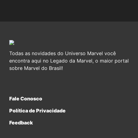
Todas as novidades do Universo Marvel você
encontra aqui no Legado da Marvel, o maior portal
sobre Marvel do Brasil!
Fale Conosco
Política de Privacidade
Feedback