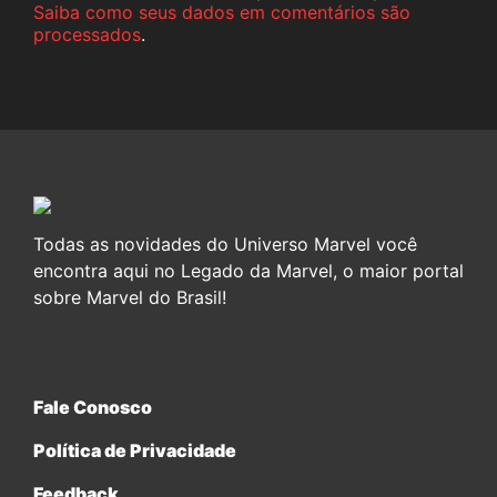
Saiba como seus dados em comentários são
processados
.
Todas as novidades do Universo Marvel você
encontra aqui no Legado da Marvel, o maior portal
sobre Marvel do Brasil!
Fale Conosco
Política de Privacidade
Feedback