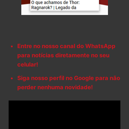
Entre no nosso canal do WhatsApp
para notícias diretamente no seu
celular!
Siga nosso perfil no Google para não
perder nenhuma novidade!