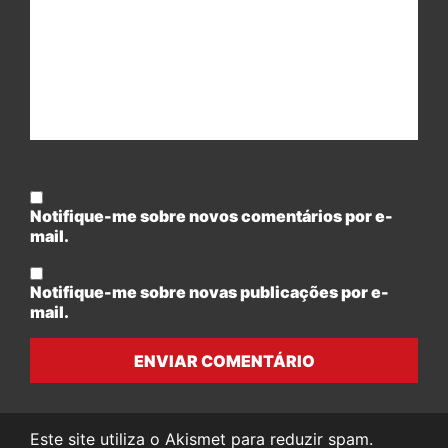
Notifique-me sobre novos comentários por e-
mail.
Notifique-me sobre novas publicações por e-
mail.
ENVIAR COMENTÁRIO
Este site utiliza o Akismet para reduzir spam.