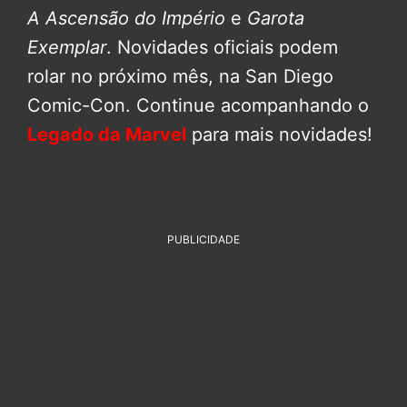
A Ascensão do Império
e
Garota
Exemplar
. Novidades oficiais podem
rolar no próximo mês, na San Diego
Comic-Con. Continue acompanhando o
Legado da Marvel
para mais novidades!
PUBLICIDADE