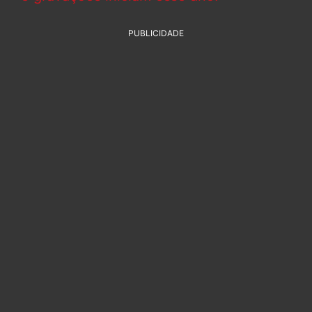
PUBLICIDADE