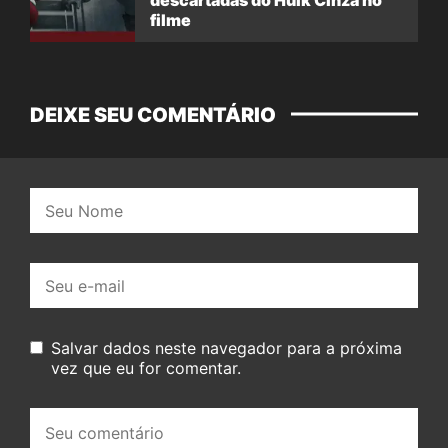
filme
DEIXE SEU COMENTÁRIO
Nome:
E-
mail:
Salvar dados neste navegador para a próxima
vez que eu for comentar.
Seu
comentário: