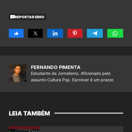
REPORTAR ERRO
FERNANDO PIMENTA
Estudante de Jornalismo. Aficionado pelo
assunto Cultura Pop. Escrever é um prazer.
LEIA TAMBÉM