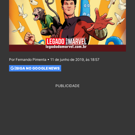
Por Fernando Pimenta • 11 de junho de 2019, às 18:57
SIGA NO GOOGLE NEWS
PUBLICIDADE