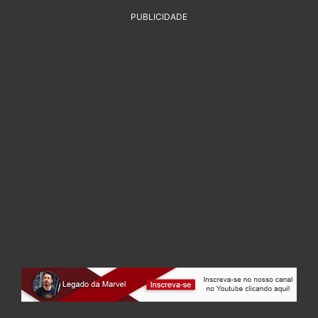
PUBLICIDADE