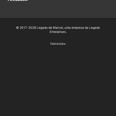
© 2017-2026 Legado da Marvel, uma empresa da Legado
Enterprises.
fabiolobo