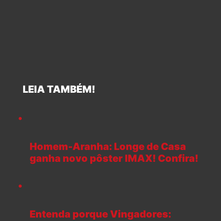
LEIA TAMBÉM!
Homem-Aranha: Longe de Casa
ganha novo pôster IMAX! Confira!
Entenda porque Vingadores: