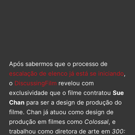
Após sabermos que o processo de
escalação de elenco já está se iniciando
,
o
DiscussingFilm
revelou com
exclusividade que o filme contratou
Sue
Chan
para ser a design de produção do
filme. Chan já atuou como design de
produção em filmes como
Colossal
, e
trabalhou como diretora de arte em
300: