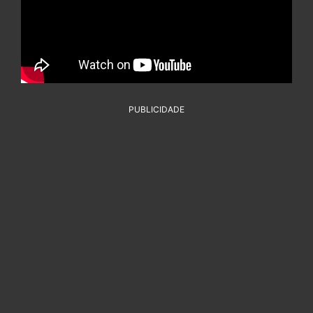
PUBLICIDADE