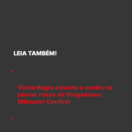
LEIA TAMBÉM!
Viúva Negra assume o centro no
pôster russo de Vingadores:
Ultimato! Confira!