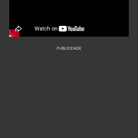
PUBLICIDADE