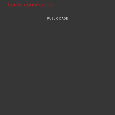
heróis conhecidos!
PUBLICIDADE