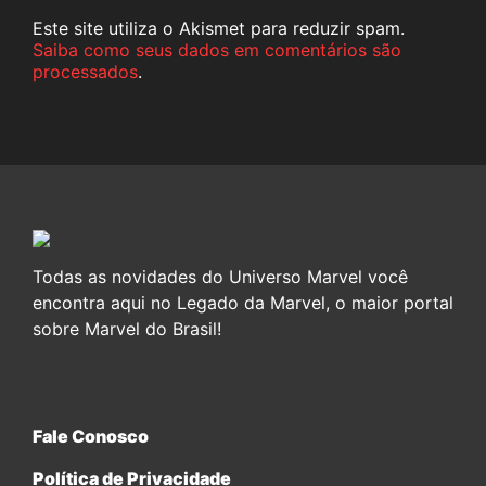
Este site utiliza o Akismet para reduzir spam.
Saiba como seus dados em comentários são
processados
.
Todas as novidades do Universo Marvel você
encontra aqui no Legado da Marvel, o maior portal
sobre Marvel do Brasil!
Fale Conosco
Política de Privacidade