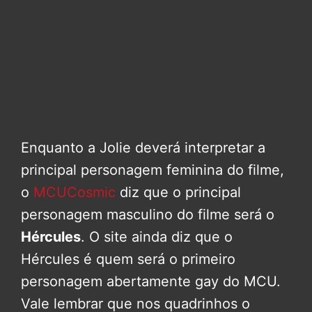
Enquanto a Jolie deverá interpretar a
principal personagem feminina do filme,
o
MCUCosmic
diz que o principal
personagem masculino do filme será o
Hércules
. O site ainda diz que o
Hércules é quem será o primeiro
personagem abertamente gay do MCU.
Vale lembrar que nos quadrinhos o