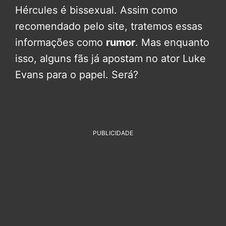
Hércules é bissexual. Assim como
recomendado pelo site, tratemos essas
informações como
rumor
. Mas enquanto
isso, alguns fãs já apostam no ator Luke
Evans para o papel. Será?
PUBLICIDADE