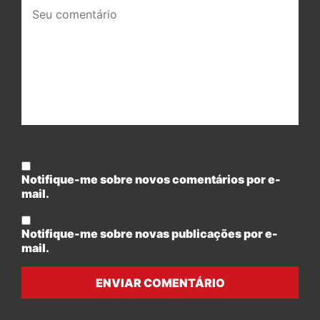
Seu
comentário:
Notifique-me sobre novos comentários por e-
mail.
Notifique-me sobre novas publicações por e-
mail.
ENVIAR COMENTÁRIO