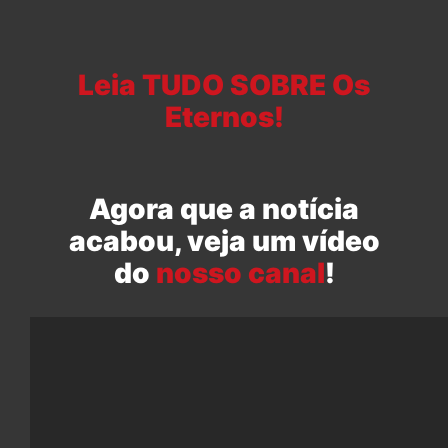
Leia TUDO SOBRE Os
Eternos!
Agora que a notícia
acabou, veja um vídeo
do
nosso canal
!