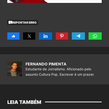
REPORTAR ERRO
FERNANDO PIMENTA
Estudante de Jornalismo. Aficionado pelo
assunto Cultura Pop. Escrever é um prazer.
LEIA TAMBÉM