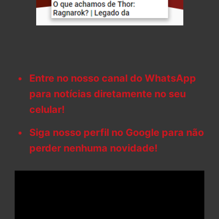
Entre no nosso canal do WhatsApp
para notícias diretamente no seu
celular!
Siga nosso perfil no Google para não
perder nenhuma novidade!