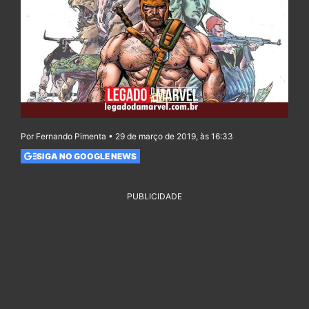
Por Fernando Pimenta • 29 de março de 2019, às 16:33
SIGA NO GOOGLE NEWS
PUBLICIDADE