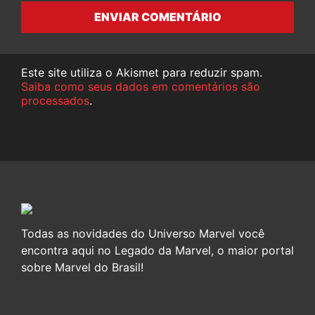
ENVIAR COMENTÁRIO
Este site utiliza o Akismet para reduzir spam.
Saiba como seus dados em comentários são
processados
.
Todas as novidades do Universo Marvel você
encontra aqui no Legado da Marvel, o maior portal
sobre Marvel do Brasil!