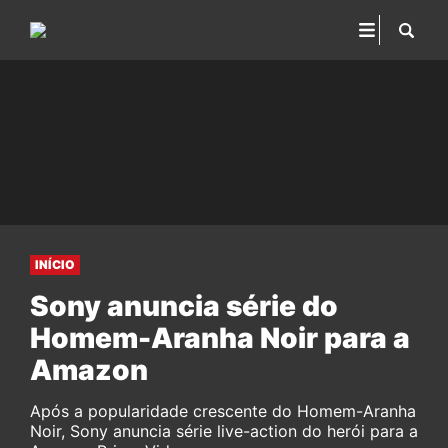
INÍCIO
Sony anuncia série do
Homem-Aranha Noir para a
Amazon
Após a popularidade crescente do Homem-Aranha
Noir, Sony anuncia série live-action do herói para a