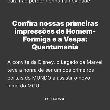
para não perder nenhuma novidade!
Confira nossas primeiras
impressões de Homem-
Formiga e a Vespa:
Quantumania
A convite da Disney, o Legado da Marvel
teve a honra de ser um dos primeiros
portais do MUNDO a assistir o novo
filme do MCU!
PUBLICIDADE