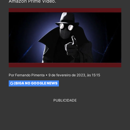
Amazon Prime Video.
Por Fernando Pimenta • 9 de fevereiro de 2023, às 15:15
SIGA NO GOOGLE NEWS
PUBLICIDADE