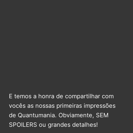
E temos a honra de compartilhar com
vocês as nossas primeiras impressões
de Quantumania. Obviamente, SEM
SPOILERS ou grandes detalhes!