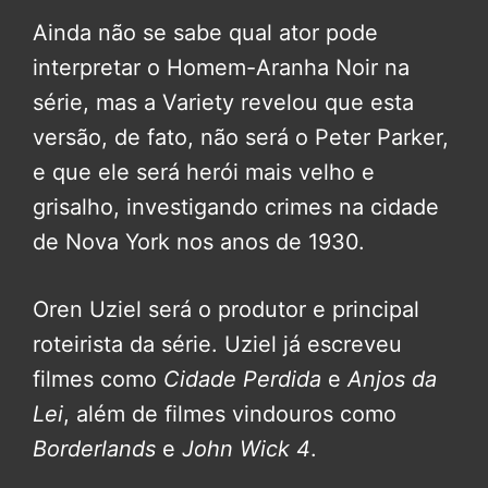
Ainda não se sabe qual ator pode
interpretar o Homem-Aranha Noir na
série, mas a Variety revelou que esta
versão, de fato, não será o Peter Parker,
e que ele será herói mais velho e
grisalho, investigando crimes na cidade
de Nova York nos anos de 1930.
Oren Uziel será o produtor e principal
roteirista da série. Uziel já escreveu
filmes como
Cidade Perdida
e
Anjos da
Lei
, além de filmes vindouros como
Borderlands
e
John Wick 4
.