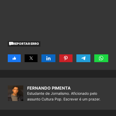
REPORTAR ERRO
FERNANDO PIMENTA
Estudante de Jornalismo. Aficionado pelo
assunto Cultura Pop. Escrever é um prazer.