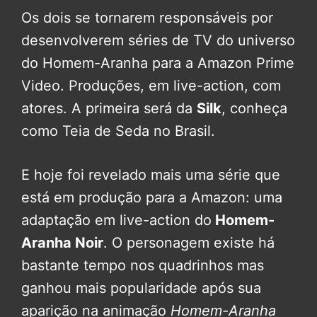
Os dois se tornarem responsáveis por
desenvolverem séries de TV do universo
do Homem-Aranha para a Amazon Prime
Video. Produções, em live-action, com
atores. A primeira será da
Silk
, conheça
como Teia de Seda no Brasil.
E hoje foi revelado mais uma série que
está em produção para a Amazon: uma
adaptação em live-action do
Homem-
Aranha Noir
. O personagem existe há
bastante tempo nos quadrinhos mas
ganhou mais popularidade após sua
aparição na animação
Homem-Aranha