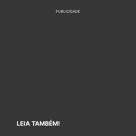
PUBLICIDADE
LEIA TAMBÉM!