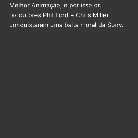
Melhor Animação, e por isso os
produtores Phil Lord e Chris Miller
conquistaram uma baita moral da Sony.