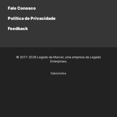
Fale Conosco
Política de Privacidade
Feedback
© 2017-2026 Legado da Marvel, uma empresa da Legado
Enterprises.
fabiolobo