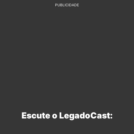
PUBLICIDADE
Escute o LegadoCast: