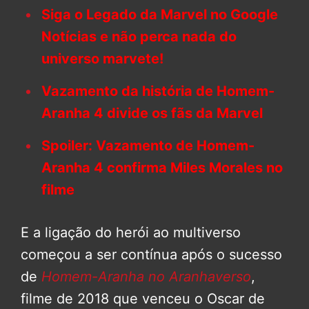
Siga o Legado da Marvel no Google
Notícias e não perca nada do
universo marvete!
Vazamento da história de Homem-
Aranha 4 divide os fãs da Marvel
Spoiler: Vazamento de Homem-
Aranha 4 confirma Miles Morales no
filme
E a ligação do herói ao multiverso
começou a ser contínua após o sucesso
de
Homem-Aranha no Aranhaverso
,
filme de 2018 que venceu o Oscar de