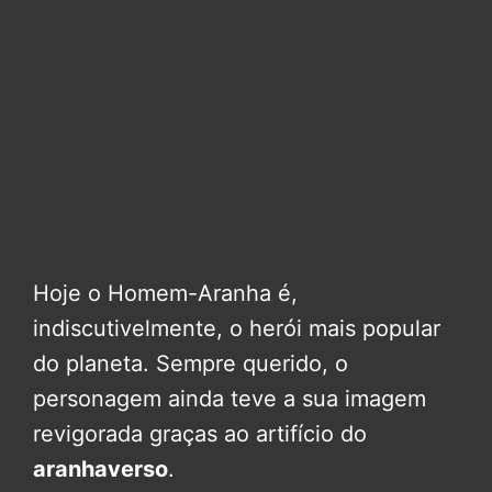
Hoje o Homem-Aranha é,
indiscutivelmente, o herói mais popular
do planeta. Sempre querido, o
personagem ainda teve a sua imagem
revigorada graças ao artifício do
aranhaverso
.