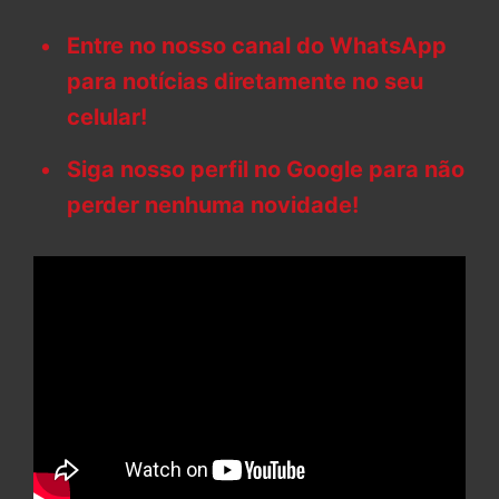
Entre no nosso canal do WhatsApp
para notícias diretamente no seu
celular!
Siga nosso perfil no Google para não
perder nenhuma novidade!