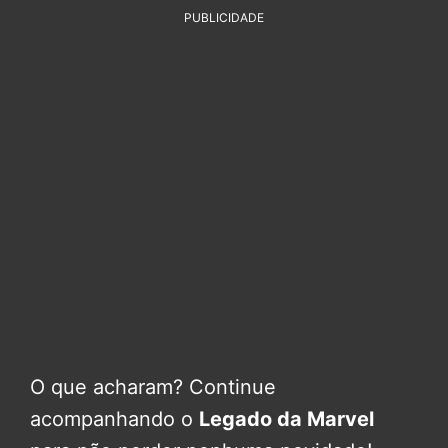
PUBLICIDADE
O que acharam? Continue
acompanhando o
Legado da Marvel