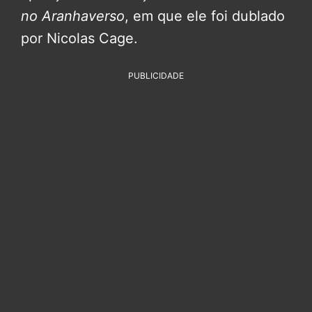
no Aranhaverso
, em que ele foi dublado
por Nicolas Cage.
PUBLICIDADE