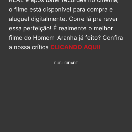
o filme está disponível para compra e
aluguel digitalmente. Corre lá pra rever
essa perfeição! É realmente o melhor
filme do Homem-Aranha já feito? Confira
a nossa crítica
CLICANDO AQUI!
PUBLICIDADE