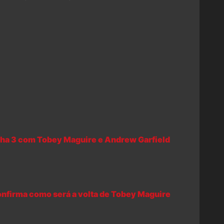
a 3 com Tobey Maguire e Andrew Garfield
nfirma como será a volta de Tobey Maguire