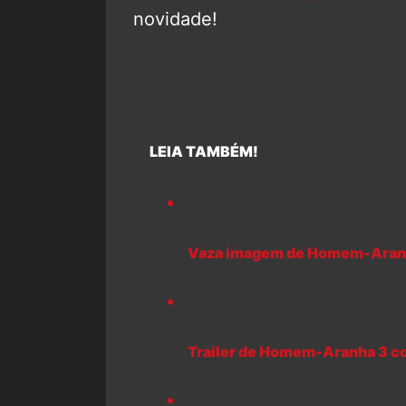
novidade!
LEIA TAMBÉM!
Vaza imagem de Homem-Aranh
Trailer de Homem-Aranha 3 co