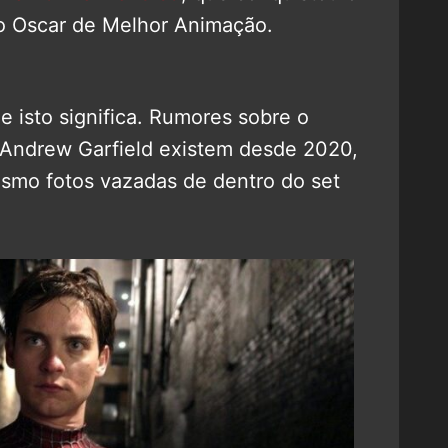
 o Oscar de Melhor Animação.
e isto significa. Rumores sobre o
 Andrew Garfield existem desde 2020,
smo fotos vazadas de dentro do set