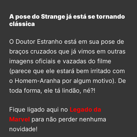
A pose do Strange já está se tornando
clássica
O Doutor Estranho está em sua pose de
braços cruzados que já vimos em outras
imagens oficiais e vazadas do filme
(parece que ele estará bem irritado com
o Homem-Aranha por algum motivo). De
toda forma, ele tá lindão, né?!
Fique ligado aqui no
Legado da
Marvel
para não perder nenhuma
novidade!