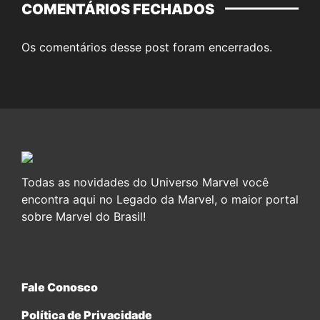
COMENTÁRIOS FECHADOS
Os comentários desse post foram encerrados.
Todas as novidades do Universo Marvel você
encontra aqui no Legado da Marvel, o maior portal
sobre Marvel do Brasil!
Fale Conosco
Política de Privacidade