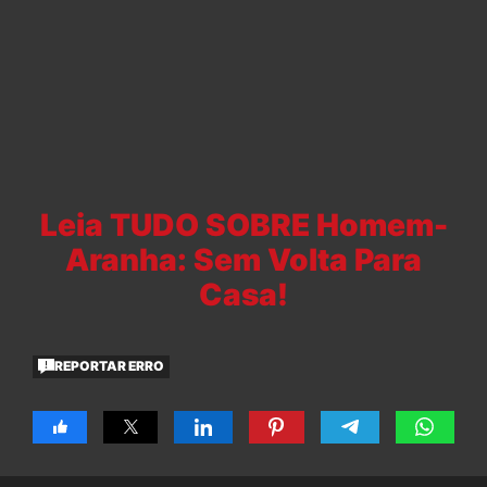
Leia TUDO SOBRE Homem-
Aranha: Sem Volta Para
Casa!
REPORTAR ERRO