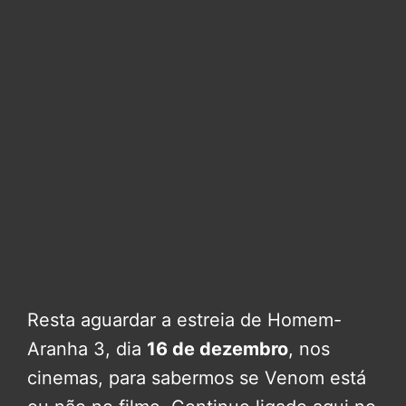
Resta aguardar a estreia de Homem-
Aranha 3, dia
16 de dezembro
, nos
cinemas, para sabermos se Venom está