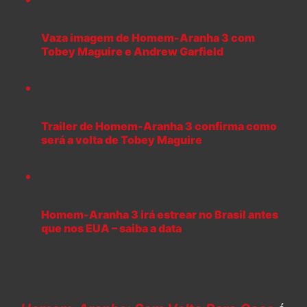
Vaza imagem de Homem-Aranha 3 com
Tobey Maguire e Andrew Garfield
Trailer de Homem-Aranha 3 confirma como
será a volta de Tobey Maguire
Homem-Aranha 3 irá estrear no Brasil antes
que nos EUA – saiba a data