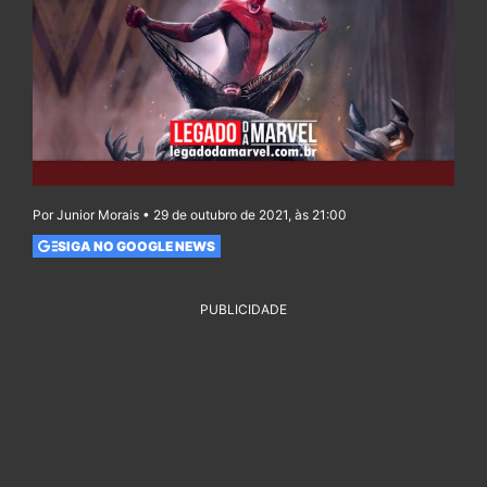
Por Junior Morais • 29 de outubro de 2021, às 21:00
SIGA NO GOOGLE NEWS
PUBLICIDADE