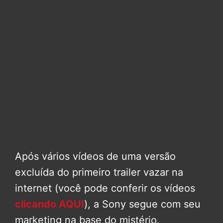
Após vários vídeos de uma versão
excluída do primeiro trailer vazar na
internet (você pode conferir os vídeos
clicando AQUI
), a Sony segue com seu
marketing na base do mistério.