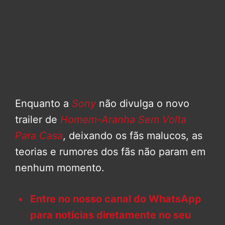
Enquanto a
Sony
não divulga o novo
trailer de
Homem-Aranha Sem Volta
Para Casa
, deixando os fãs malucos, as
teorias e rumores dos fãs não param em
nenhum momento.
Entre no nosso canal do WhatsApp
para notícias diretamente no seu