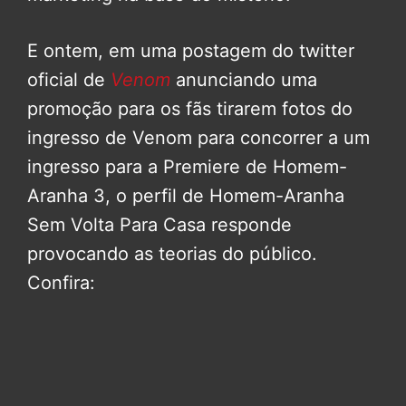
E ontem, em uma postagem do twitter
oficial de
Venom
anunciando uma
promoção para os fãs tirarem fotos do
ingresso de Venom para concorrer a um
ingresso para a Premiere de Homem-
Aranha 3, o perfil de Homem-Aranha
Sem Volta Para Casa responde
provocando as teorias do público.
Confira: