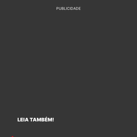
PUBLICIDADE
LEIA TAMBÉM!