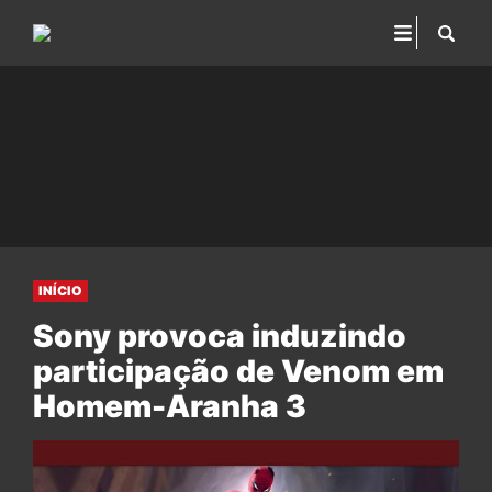
INÍCIO
Sony provoca induzindo
participação de Venom em
Homem-Aranha 3