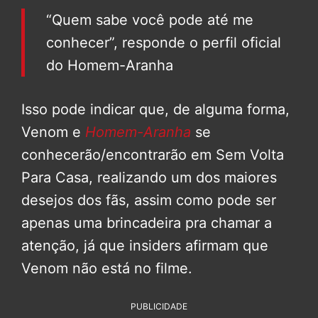
“Quem sabe você pode até me
conhecer”, responde o perfil oficial
do Homem-Aranha
Isso pode indicar que, de alguma forma,
Venom e
Homem-Aranha
se
conhecerão/encontrarão em Sem Volta
Para Casa, realizando um dos maiores
desejos dos fãs, assim como pode ser
apenas uma brincadeira pra chamar a
atenção, já que insiders afirmam que
Venom não está no filme.
PUBLICIDADE