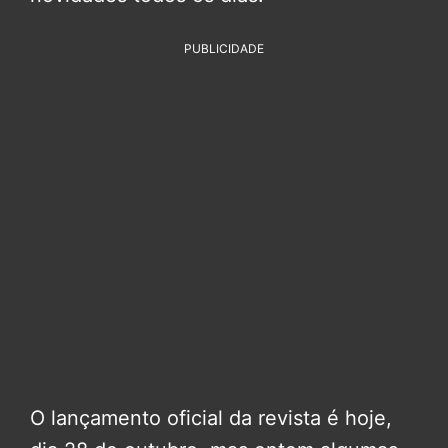
PUBLICIDADE
O lançamento oficial da revista é hoje,