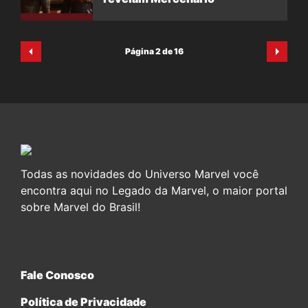
Página 2 de 16
Todas as novidades do Universo Marvel você
encontra aqui no Legado da Marvel, o maior portal
sobre Marvel do Brasil!
Fale Conosco
Política de Privacidade