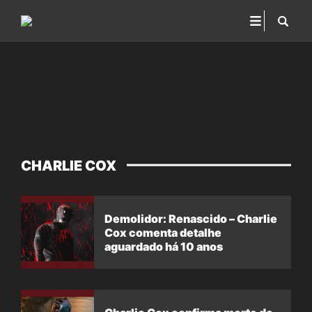
CHARLIE COX
Demolidor: Renascido – Charlie
Cox comenta detalhe
aguardado há 10 anos