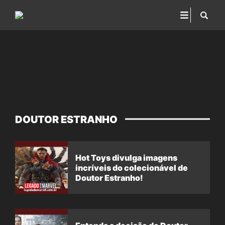
DOUTOR ESTRANHO
Hot Toys divulga imagens
incríveis do colecionável de
Doutor Estranho!