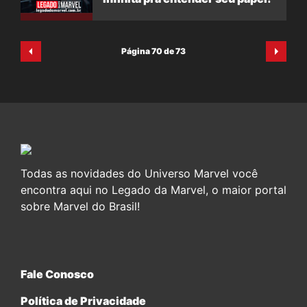
Página 70 de 73
Todas as novidades do Universo Marvel você
encontra aqui no Legado da Marvel, o maior portal
sobre Marvel do Brasil!
Fale Conosco
Política de Privacidade