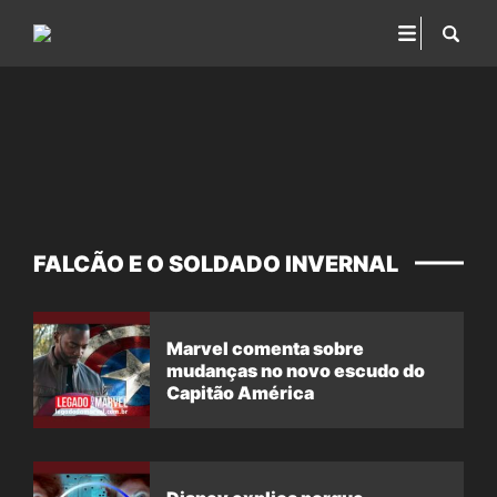
FALCÃO E O SOLDADO INVERNAL
Marvel comenta sobre
mudanças no novo escudo do
Capitão América