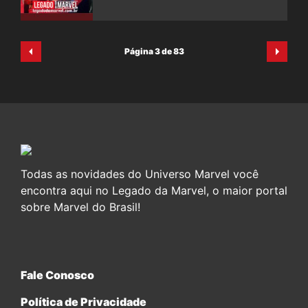
Página 3 de 83
Todas as novidades do Universo Marvel você
encontra aqui no Legado da Marvel, o maior portal
sobre Marvel do Brasil!
Fale Conosco
Política de Privacidade