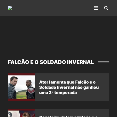
FALCÃO E O SOLDADO INVERNAL
Ator lamenta que Falcão e o
Soldado Invernal não ganhou
uma 2ª temporada