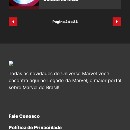
Página 2 de 83
Todas as novidades do Universo Marvel você
encontra aqui no Legado da Marvel, o maior portal
sobre Marvel do Brasil!
Fale Conosco
Política de Privacidade