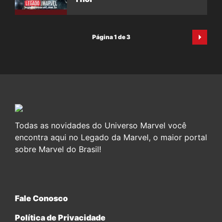
Página 1 de 3
Todas as novidades do Universo Marvel você
encontra aqui no Legado da Marvel, o maior portal
sobre Marvel do Brasil!
Fale Conosco
Política de Privacidade