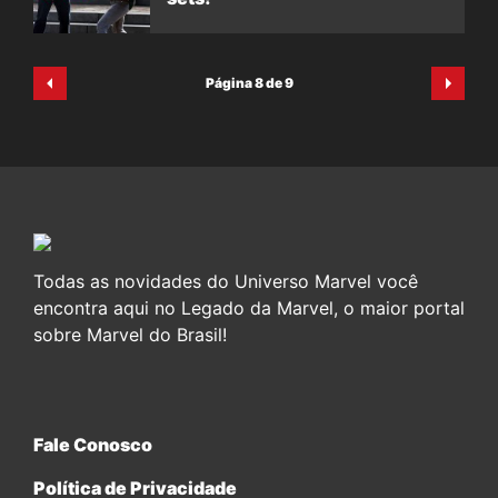
Página 8 de 9
Todas as novidades do Universo Marvel você
encontra aqui no Legado da Marvel, o maior portal
sobre Marvel do Brasil!
Fale Conosco
Política de Privacidade