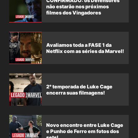
CONFIRMADO: os Defensores
não estarão nos próximos
filmes dos Vingadores
Avaliamos toda a FASE 1 da
Netflix com as séries da Marvel!
2° temporada de Luke Cage
encerra suas filmagens!
Novo encontro entre Luke Cage
e Punho de Ferro em fotos dos
sets!