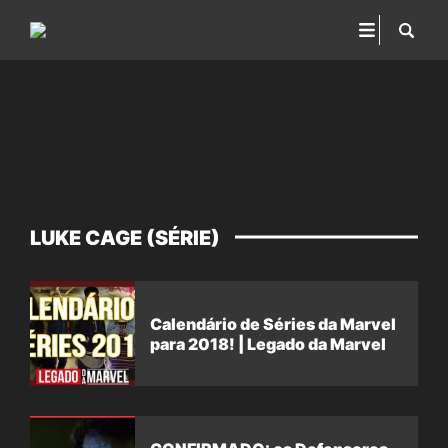
LUKE CAGE (SÉRIE)
Calendário de Séries da Marvel
para 2018! | Legado da Marvel