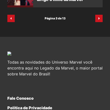
Página 3 de 13
Todas as novidades do Universo Marvel você
encontra aqui no Legado da Marvel, o maior portal
sobre Marvel do Brasil!
Fale Conosco
Política de Privacidade