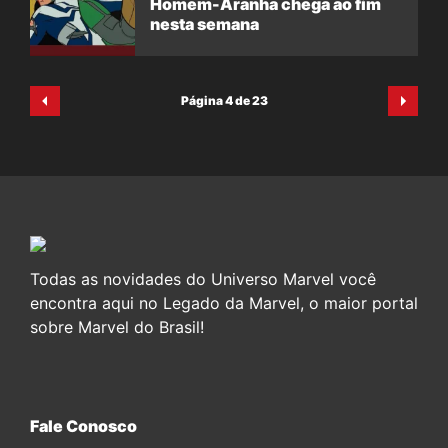
Homem-Aranha chega ao fim
nesta semana
Página 4 de 23
Todas as novidades do Universo Marvel você
encontra aqui no Legado da Marvel, o maior portal
sobre Marvel do Brasil!
Fale Conosco