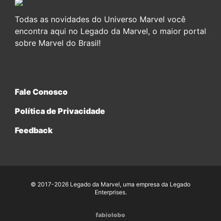
Todas as novidades do Universo Marvel você
encontra aqui no Legado da Marvel, o maior portal
sobre Marvel do Brasil!
Fale Conosco
Política de Privacidade
Feedback
© 2017-2026 Legado da Marvel, uma empresa da Legado
Enterprises.
fabiolobo