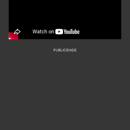
PUBLICIDADE