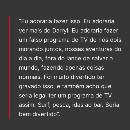
“Eu adoraria fazer isso. Eu adoraria
ver mais do Darryl. Eu adoraria fazer
um falso programa de TV de nós dois
morando juntos, nossas aventuras do
dia a dia, fora do lance de salvar o
mundo, fazendo apenas coisas
normais. Foi muito divertido ter
gravado isso, e também acho que
seria legal ter um programa de TV
assim. Surf, pesca, idas ao bar. Seria
bem divertido”.