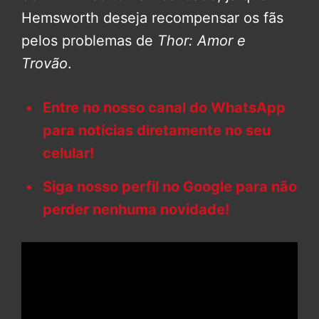
Hemsworth deseja recompensar os fãs
pelos problemas de
Thor: Amor e
Trovão
.
Entre no nosso canal do WhatsApp
para notícias diretamente no seu
celular!
Siga nosso perfil no Google para não
perder nenhuma novidade!