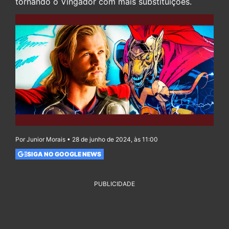
tornando o Vingador com mais substituições.
Por Junior Morais • 28 de junho de 2024, às 11:00
SIGA NO GOOGLE NEWS
PUBLICIDADE