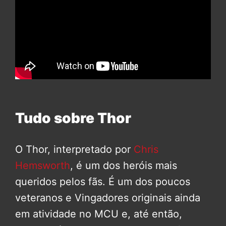
Tudo sobre Thor
O Thor, interpretado por
Chris
Hemsworth
, é um dos heróis mais
queridos pelos fãs. É um dos poucos
veteranos e Vingadores originais ainda
em atividade no MCU e, até então,