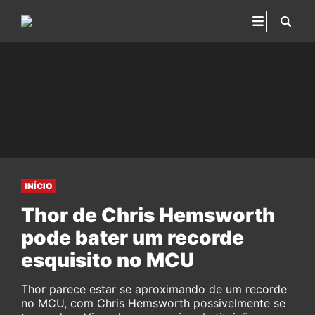
INÍCIO
Thor de Chris Hemsworth
pode bater um recorde
esquisito no MCU
Thor parece estar se aproximando de um recorde
no MCU, com Chris Hemsworth possivelmente se