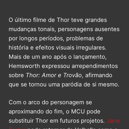
O último filme de Thor teve grandes
mudanças tonais, personagens ausentes
por longos períodos, problemas de
história e efeitos visuais irregulares.
Mais de um ano após o lançamento,
Hemsworth expressou arrependimentos
sobre
Thor: Amor e Trovão
, afirmando
que se tornou uma paródia de si mesmo.
Com o arco do personagem se
aproximando do fim, o MCU pode
substituir Thor em futuros projetos.
Jane