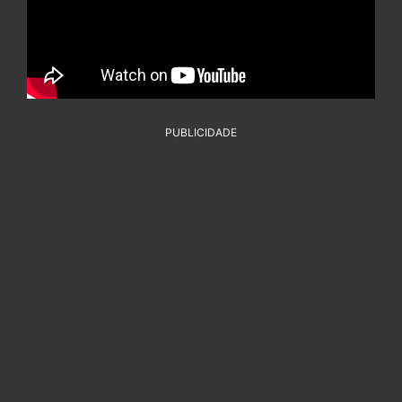
PUBLICIDADE