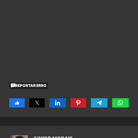
REPORTAR ERRO