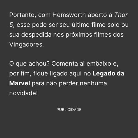
Portanto, com Hemsworth aberto a
Thor
5
, esse pode ser seu último filme solo ou
sua despedida nos próximos filmes dos
Vingadores.
O que achou? Comenta ai embaixo e,
por fim, fique ligado aqui no
Legado da
Marvel
para não perder nenhuma
novidade!
PUBLICIDADE