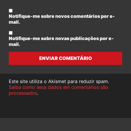
Notifique-me sobre novos comentários por e-
mail.
Notifique-me sobre novas publicações por e-
mail.
ENVIAR COMENTÁRIO
Este site utiliza o Akismet para reduzir spam.
Saiba como seus dados em comentários são
processados
.