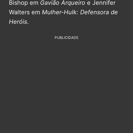
Bishop em
Gavião Arqueiro
e Jennifer
Walters em
Mulher-Hulk: Defensora de
Heróis
.
PUBLICIDADE