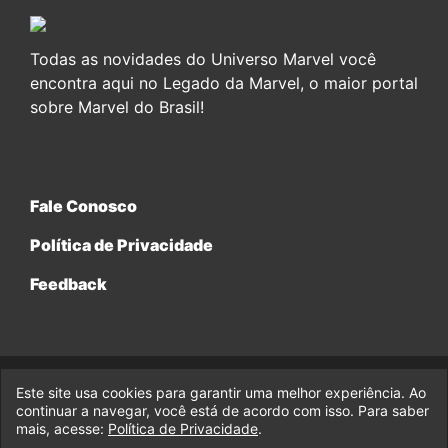
Todas as novidades do Universo Marvel você
encontra aqui no Legado da Marvel, o maior portal
sobre Marvel do Brasil!
Fale Conosco
Política de Privacidade
Feedback
Este site usa cookies para garantir uma melhor experiência. Ao
© 2017-2026 Legado da Marvel, uma empresa da Legado
Enterprises.
continuar a navegar, você está de acordo com isso. Para saber
mais, acesse:
Política de Privacidade
.