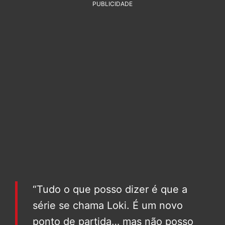
PUBLICIDADE
“Tudo o que posso dizer é que a
série se chama Loki. É um novo
ponto de partida… mas não posso