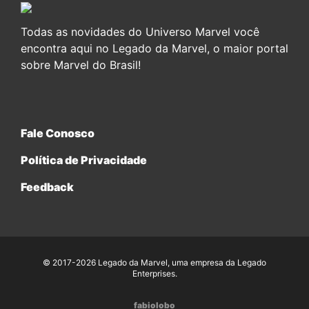
Todas as novidades do Universo Marvel você
encontra aqui no Legado da Marvel, o maior portal
sobre Marvel do Brasil!
Fale Conosco
Política de Privacidade
Feedback
© 2017-2026 Legado da Marvel, uma empresa da Legado
Enterprises.
fabiolobo