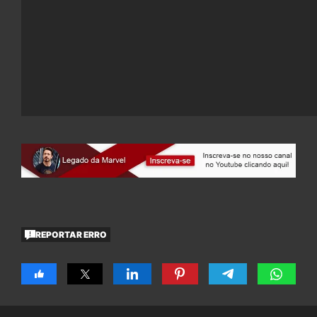
REPORTAR ERRO