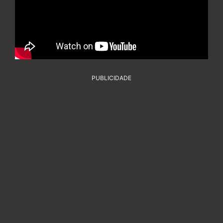
PUBLICIDADE