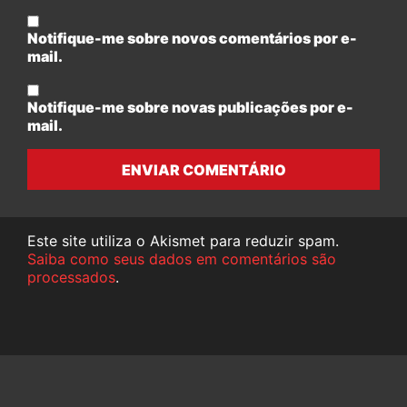
Notifique-me sobre novos comentários por e-
mail.
Notifique-me sobre novas publicações por e-
mail.
ENVIAR COMENTÁRIO
Este site utiliza o Akismet para reduzir spam.
Saiba como seus dados em comentários são
processados
.