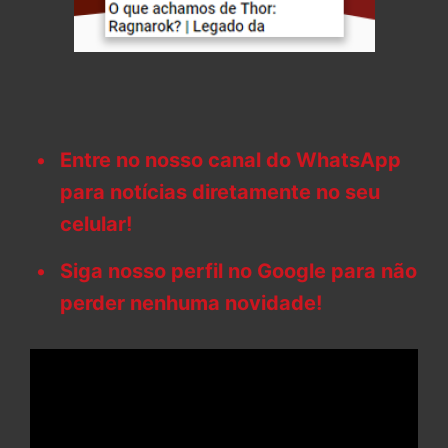
Entre no nosso canal do WhatsApp
para notícias diretamente no seu
celular!
Siga nosso perfil no Google para não
perder nenhuma novidade!