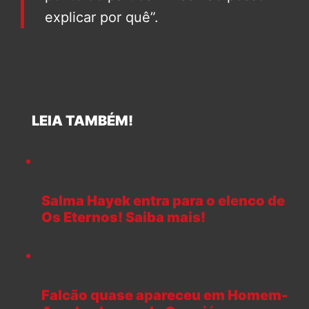
explicar por quê”.
LEIA TAMBÉM!
Salma Hayek entra para o elenco de
Os Eternos! Saiba mais!
Falcão quase apareceu em Homem-