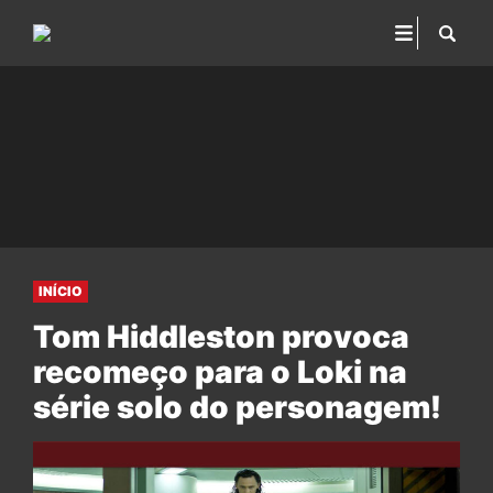
INÍCIO
Tom Hiddleston provoca
recomeço para o Loki na
série solo do personagem!