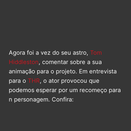
Agora foi a vez do seu astro,
Tom
Hiddleston
, comentar sobre a sua
animação para o projeto. Em entrevista
para o
THR
, o ator provocou que
podemos esperar por um recomeço para
n personagem. Confira: