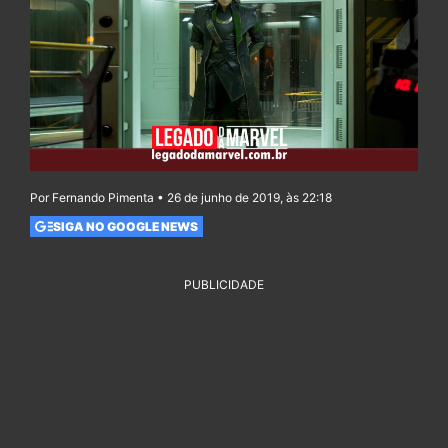
Por Fernando Pimenta • 26 de junho de 2019, às 22:18
SIGA NO GOOGLE NEWS
PUBLICIDADE