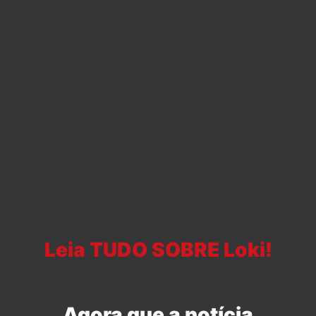
Leia TUDO SOBRE Loki!
Agora que a notícia