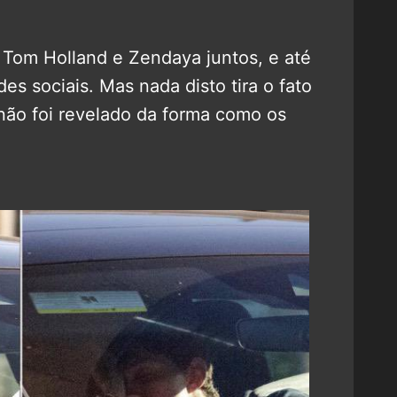
Tom Holland e Zendaya juntos, e até
s sociais. Mas nada disto tira o fato
não foi revelado da forma como os