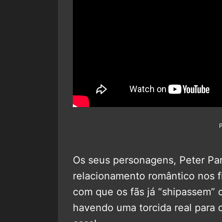
Os seus personagens, Peter P
relacionamento romântico nos 
com que os fãs já “shipassem” 
havendo uma torcida real para