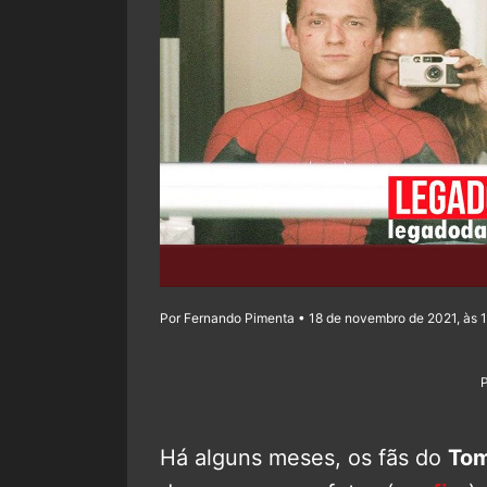
Por Fernando Pimenta • 18 de novembro de 2021, às 
Há alguns meses, os fãs do
Tom