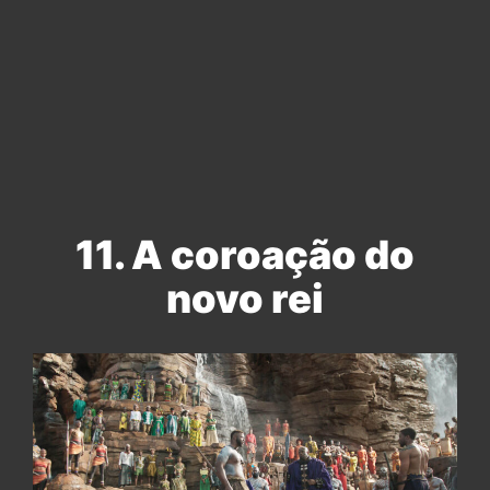
11. A coroação do
novo rei