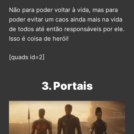
Não para poder voltar à vida, mas para
poder evitar um caos ainda mais na vida
de todos até então responsáveis por ele.
Isso é coisa de herói!
[quads id=2]
3. Portais