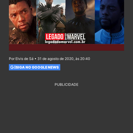
Por Elvis de Sá • 31 de agosto de 2020, às 20:40
SIGA NO GOOGLE NEWS
PUBLICIDADE