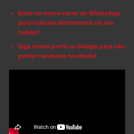
Entre no nosso canal do WhatsApp
para notícias diretamente no seu
celular!
Siga nosso perfil no Google para não
perder nenhuma novidade!