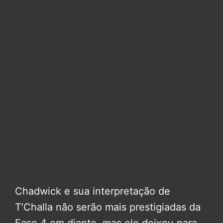
Chadwick e sua interpretação de
T’Challa não serão mais prestigiadas da