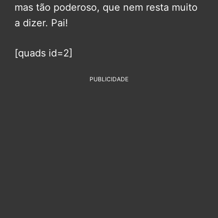
mas tão poderoso, que nem resta muito
a dizer. Pai!
[quads id=2]
PUBLICIDADE