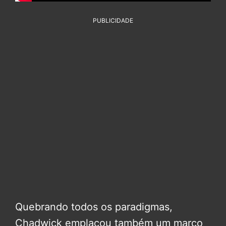
PUBLICIDADE
Quebrando todos os paradigmas,
Chadwick emplacou também um marco