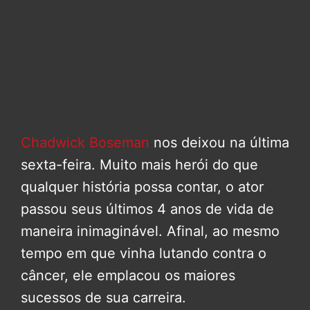
Chadwick Boseman
nos deixou na última
sexta-feira. Muito mais herói do que
qualquer história possa contar, o ator
passou seus últimos 4 anos de vida de
maneira inimaginável. Afinal, ao mesmo
tempo em que vinha lutando contra o
câncer, ele emplacou os maiores
sucessos de sua carreira.