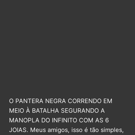
O PANTERA NEGRA CORRENDO EM
MEIO À BATALHA SEGURANDO A
MANOPLA DO INFINITO COM AS 6
JOIAS. Meus amigos, isso é tão simples,