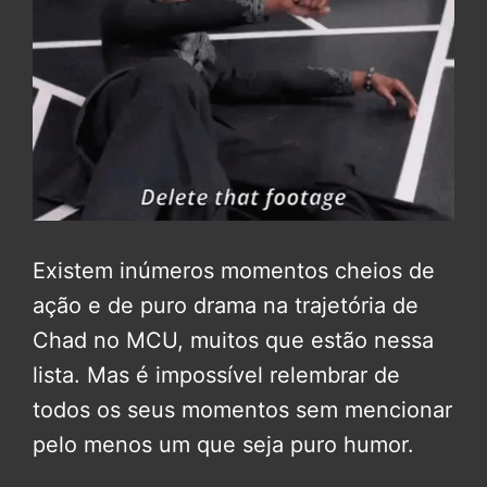
Existem inúmeros momentos cheios de
ação e de puro drama na trajetória de
Chad no MCU, muitos que estão nessa
lista. Mas é impossível relembrar de
todos os seus momentos sem mencionar
pelo menos um que seja puro humor.