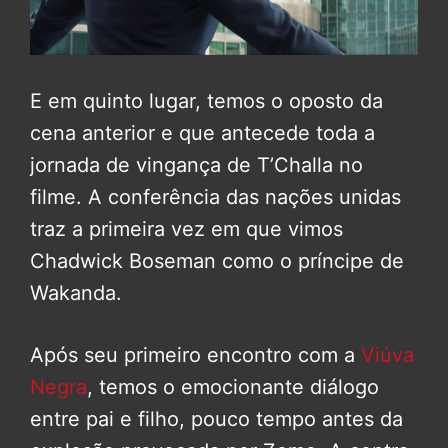
E em quinto lugar, temos o oposto da
cena anterior e que antecede toda a
jornada de vingança de T’Challa no
filme. A conferência das nações unidas
traz a primeira vez em que vimos
Chadwick Boseman como o príncipe de
Wakanda.
Após seu primeiro encontro com a
Viúva
Negra
, temos o emocionante diálogo
entre pai e filho, pouco tempo antes da