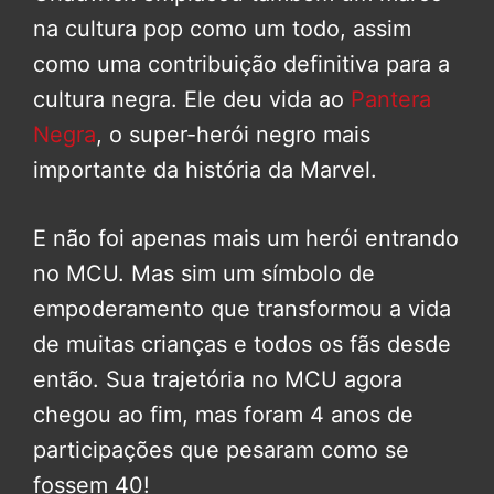
na cultura pop como um todo, assim
como uma contribuição definitiva para a
cultura negra. Ele deu vida ao
Pantera
Negra
, o super-herói negro mais
importante da história da Marvel.
E não foi apenas mais um herói entrando
no MCU. Mas sim um símbolo de
empoderamento que transformou a vida
de muitas crianças e todos os fãs desde
então. Sua trajetória no MCU agora
chegou ao fim, mas foram 4 anos de
participações que pesaram como se
fossem 40!