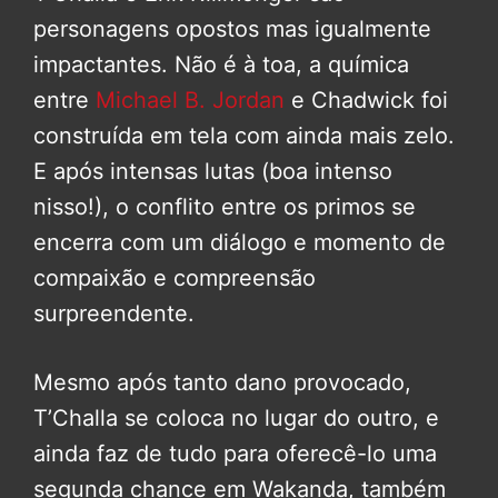
personagens opostos mas igualmente
impactantes. Não é à toa, a química
entre
Michael B. Jordan
e Chadwick foi
construída em tela com ainda mais zelo.
E após intensas lutas (boa intenso
nisso!), o conflito entre os primos se
encerra com um diálogo e momento de
compaixão e compreensão
surpreendente.
Mesmo após tanto dano provocado,
T’Challa se coloca no lugar do outro, e
ainda faz de tudo para oferecê-lo uma
segunda chance em Wakanda, também