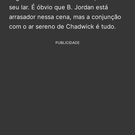
seu lar. É óbvio que B. Jordan está
arrasador nessa cena, mas a conjunção
com o ar sereno de Chadwick é tudo.
PUBLICIDADE