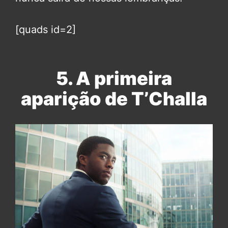
[quads id=2]
5. A primeira
aparição de T’Challa