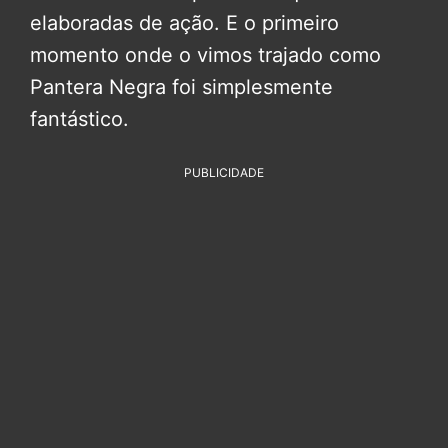
elaboradas de ação. E o primeiro
momento onde o vimos trajado como
Pantera Negra foi simplesmente
fantástico.
PUBLICIDADE