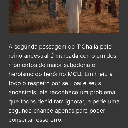
A segunda passagem de T’Challa pelo
reino ancestral é marcada como um dos
momentos de maior sabedoria e
heroísmo do herói no MCU. Em meio a
todo o respeito por seu pai e seus
ancestrais, ele reconhece um problema
que todos decidiram ignorar, e pede uma
segunda chance apenas para poder
consertar esse erro.