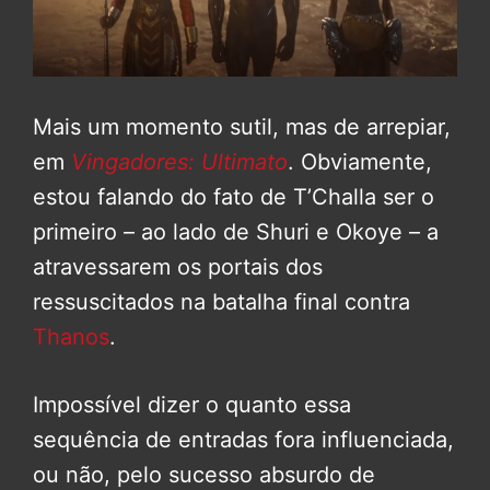
Mais um momento sutil, mas de arrepiar,
em
Vingadores: Ultimato
. Obviamente,
estou falando do fato de T’Challa ser o
primeiro – ao lado de Shuri e Okoye – a
atravessarem os portais dos
ressuscitados na batalha final contra
Thanos
.
Impossível dizer o quanto essa
sequência de entradas fora influenciada,
ou não, pelo sucesso absurdo de