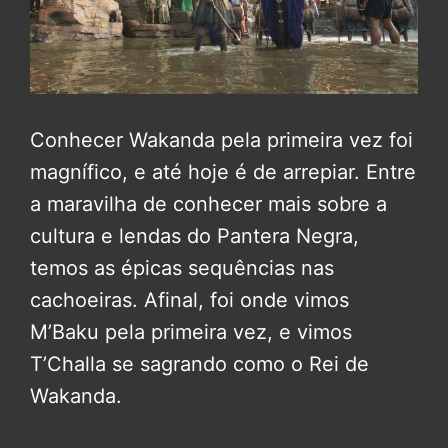
Conhecer Wakanda pela primeira vez foi
magnífico, e até hoje é de arrepiar. Entre
a maravilha de conhecer mais sobre a
cultura e lendas do Pantera Negra,
temos as épicas sequências nas
cachoeiras. Afinal, foi onde vimos
M’Baku pela primeira vez, e vimos
T’Challa se sagrando como o Rei de
Wakanda.