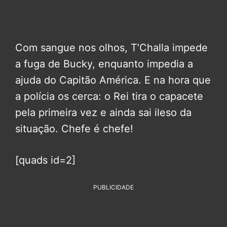
Com sangue nos olhos, T’Challa impede
a fuga de Bucky, enquanto impedia a
ajuda do Capitão América. E na hora que
a polícia os cerca: o Rei tira o capacete
pela primeira vez e ainda sai ileso da
situação. Chefe é chefe!
[quads id=2]
PUBLICIDADE