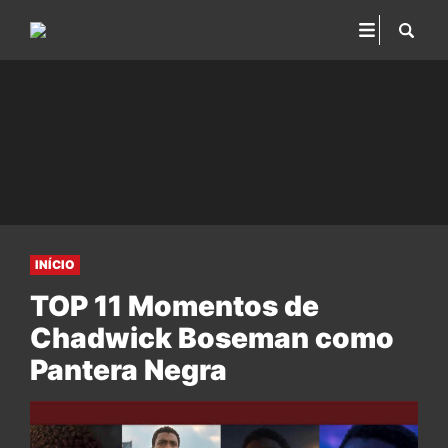
INÍCIO
TOP 11 Momentos de
Chadwick Boseman como
Pantera Negra