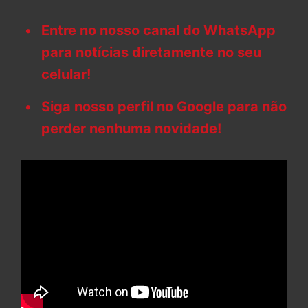
Entre no nosso canal do WhatsApp
para notícias diretamente no seu
celular!
Siga nosso perfil no Google para não
perder nenhuma novidade!