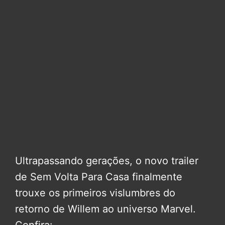
Ultrapassando gerações, o novo trailer
de Sem Volta Para Casa finalmente
trouxe os primeiros vislumbres do
retorno de Willem ao universo Marvel.