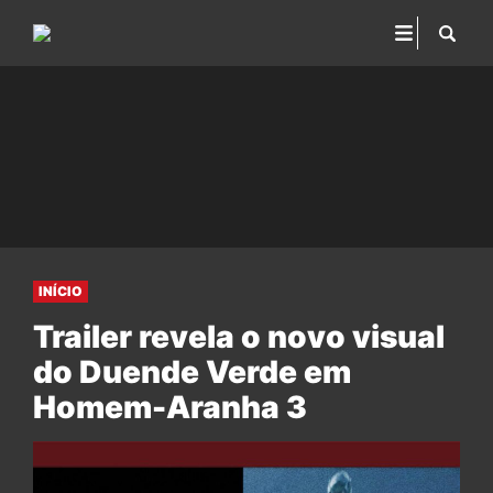
INÍCIO
Trailer revela o novo visual
do Duende Verde em
Homem-Aranha 3