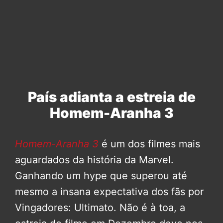
País adianta a estreia de
Homem-Aranha 3
Homem-Aranha 3
é um dos filmes mais
aguardados da história da Marvel.
Ganhando um hype que superou até
mesmo a insana expectativa dos fãs por
Vingadores: Ultimato. Não é à toa, a