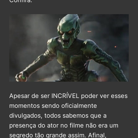
Confira:
Apesar de ser INCRÍVEL poder ver esses
momentos sendo oficialmente
divulgados, todos sabemos que a
presença do ator no filme não era um
segredo tão grande assim. Afinal,