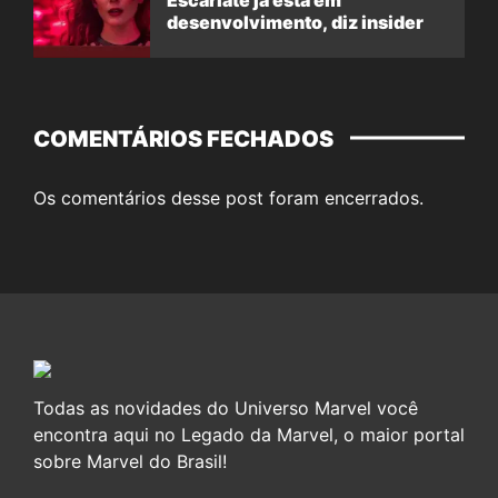
desenvolvimento, diz insider
COMENTÁRIOS FECHADOS
Os comentários desse post foram encerrados.
Todas as novidades do Universo Marvel você
encontra aqui no Legado da Marvel, o maior portal
sobre Marvel do Brasil!