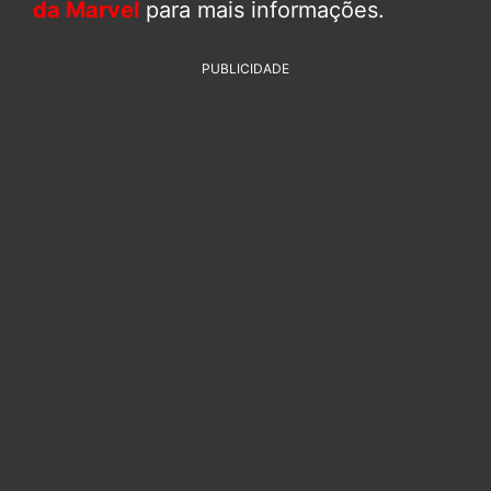
da Marvel
para mais informações.
PUBLICIDADE