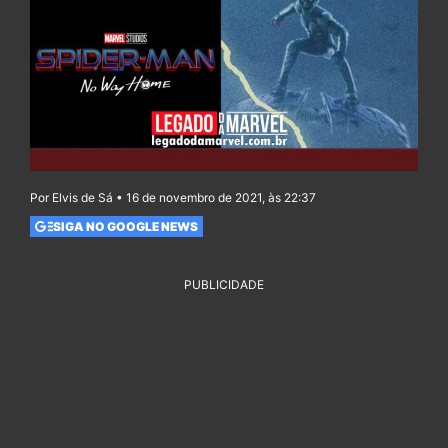
Por Elvis de Sá • 16 de novembro de 2021, às 22:37
SIGA NO GOOGLE NEWS
PUBLICIDADE