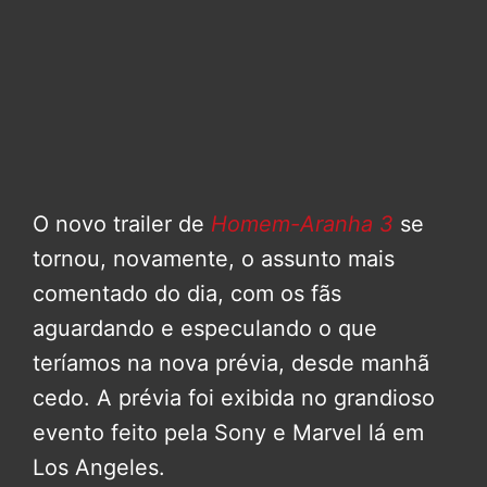
O novo trailer de
Homem-Aranha 3
se
tornou, novamente, o assunto mais
comentado do dia, com os fãs
aguardando e especulando o que
teríamos na nova prévia, desde manhã
cedo. A prévia foi exibida no grandioso
evento feito pela Sony e Marvel lá em
Los Angeles.