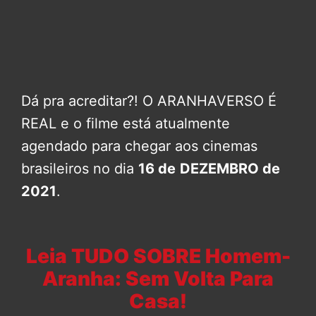
Dá pra acreditar?! O ARANHAVERSO É
REAL e o filme está atualmente
agendado para chegar aos cinemas
brasileiros no dia
16 de
DEZEMBRO de
2021
.
Leia TUDO SOBRE Homem-
Aranha: Sem Volta Para
Casa!