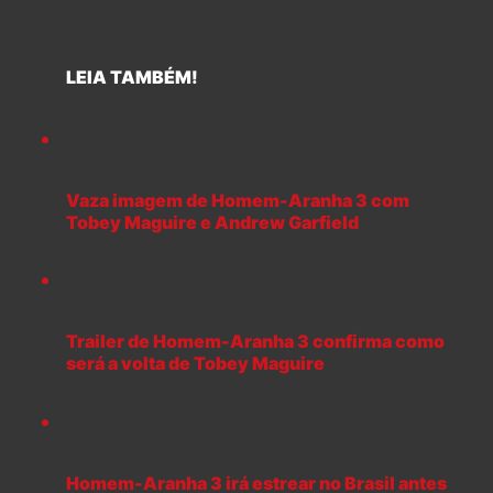
LEIA TAMBÉM!
Vaza imagem de Homem-Aranha 3 com
Tobey Maguire e Andrew Garfield
Trailer de Homem-Aranha 3 confirma como
será a volta de Tobey Maguire
Homem-Aranha 3 irá estrear no Brasil antes