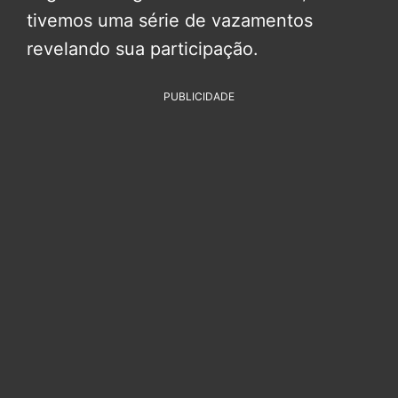
tivemos uma série de vazamentos
revelando sua participação.
PUBLICIDADE