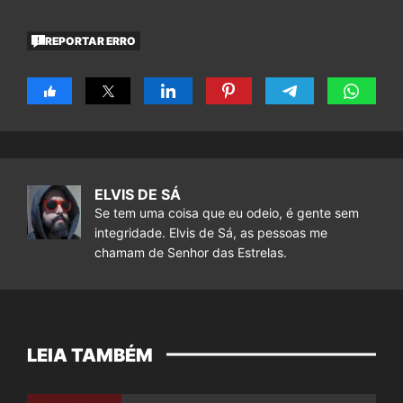
REPORTAR ERRO
ELVIS DE SÁ
Se tem uma coisa que eu odeio, é gente sem
integridade. Elvis de Sá, as pessoas me
chamam de Senhor das Estrelas.
LEIA TAMBÉM