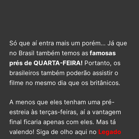
Só que aí entra mais um porém… Já que
no Brasil também temos as
famosas
prés de QUARTA-FEIRA!
Portanto, os
brasileiros também poderão assistir o
filme no mesmo dia que os britânicos.
A menos que eles tenham uma pré-
estreia às terças-feiras, aí a vantagem
final ficaria apenas com eles. Mas tá
valendo! Siga de olho aqui no
Legado