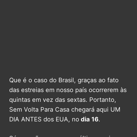
Que é o caso do Brasil, graças ao fato
das estreias em nosso país ocorrerem às
quintas em vez das sextas. Portanto,
Sem Volta Para Casa chegará aqui UM
DIA ANTES dos EUA, no
dia 16
.