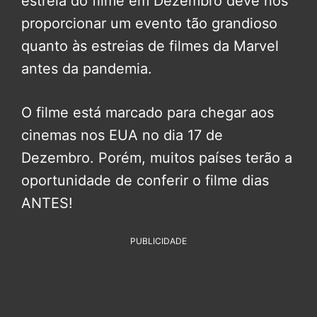
estreia do filme em Dezembro deve nos
proporcionar um evento tão grandioso
quanto às estreias de filmes da Marvel
antes da pandemia.
O filme está marcado para chegar aos
cinemas nos EUA no dia 17 de
Dezembro. Porém, muitos países terão a
oportunidade de conferir o filme dias
ANTES!
PUBLICIDADE