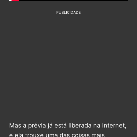
PUBLICIDADE
Mas a prévia já está liberada na internet,
e ela trouxe uma das coisas mais