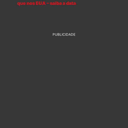
que nos EUA – saiba a data
PUBLICIDADE