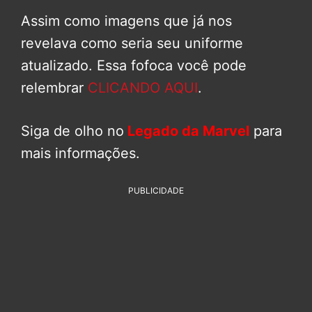
Assim como imagens que já nos
revelava como seria seu uniforme
atualizado. Essa fofoca você pode
relembrar
CLICANDO AQUI
.
Siga de olho no
Legado da Marvel
para
mais informações.
PUBLICIDADE