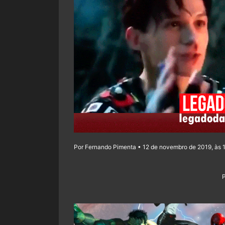
Por Fernando Pimenta • 12 de novembro de 2019, às 