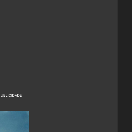
PUBLICIDADE