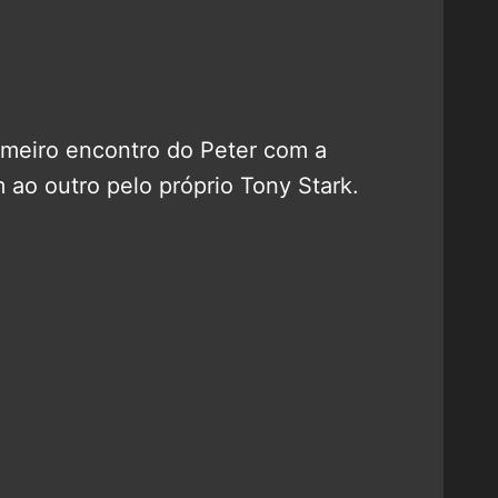
rimeiro encontro do Peter com a
ao outro pelo próprio Tony Stark.