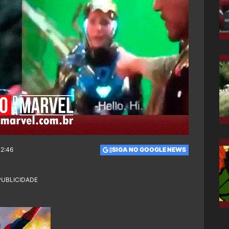
12:46
SIGA NO GOOGLE NEWS
PUBLICIDADE