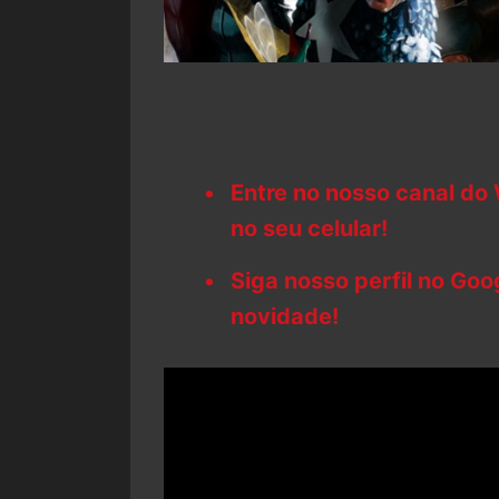
Entre no nosso canal do
no seu celular!
Siga nosso perfil no Go
novidade!