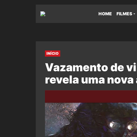
HOME
FILMES
INÍCIO
Vazamento de vi
revela uma nova