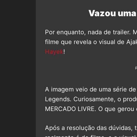
Vazou uma 
Por enquanto, nada de trailer.
filme que revela o visual de Aja
Hayek
!
A imagem veio de uma série de 
Legends. Curiosamente, o produ
MERCADO LIVRE. O que gerou de
Após a resolução das dúvidas, 