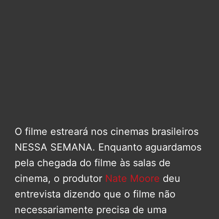
O filme estreará nos cinemas brasileiros
NESSA SEMANA. Enquanto aguardamos
pela chegada do filme às salas de
cinema, o produtor
Nate Moore
deu
entrevista dizendo que o filme não
necessariamente precisa de uma