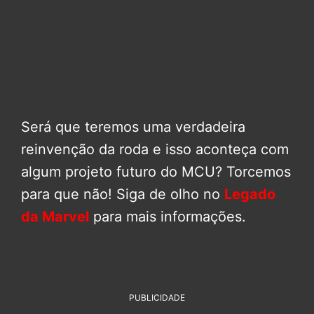
Será que teremos uma verdadeira
reinvenção da roda e isso aconteça com
algum projeto futuro do MCU? Torcemos
para que não! Siga de olho no
Legado
da Marvel
para mais informações.
PUBLICIDADE