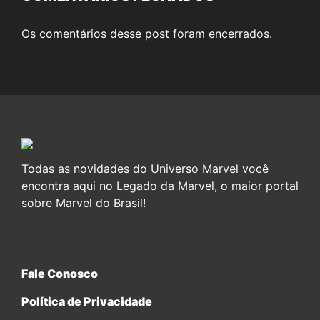
Os comentários desse post foram encerrados.
Todas as novidades do Universo Marvel você
encontra aqui no Legado da Marvel, o maior portal
sobre Marvel do Brasil!
Fale Conosco
Política de Privacidade