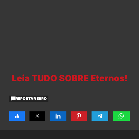
Leia TUDO SOBRE Eternos!
REPORTAR ERRO