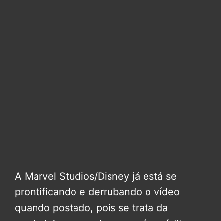
A Marvel Studios/Disney já está se
prontificando e derrubando o vídeo
quando postado, pois se trata da