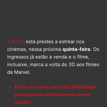
Eternos
está prestes a estrear nos
cinemas, nessa próxima
quinta-feira
. Os
ingressos já estão a venda e o filme,
inclusive, marca a volta do 3D aos filmes
da Marvel.
Entre no nosso canal do WhatsApp
para notícias diretamente no seu
celular!