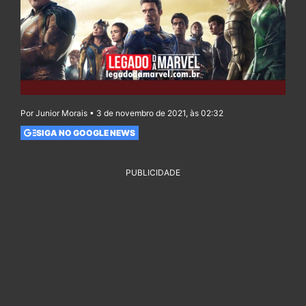
Por Junior Morais • 3 de novembro de 2021, às 02:32
SIGA NO GOOGLE NEWS
PUBLICIDADE