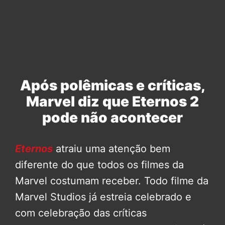
Após polêmicas e críticas,
Marvel diz que Eternos 2
pode não acontecer
Eternos
atraiu uma atenção bem
diferente do que todos os filmes da
Marvel costumam receber. Todo filme da
Marvel Studios já estreia celebrado e
com celebração das críticas