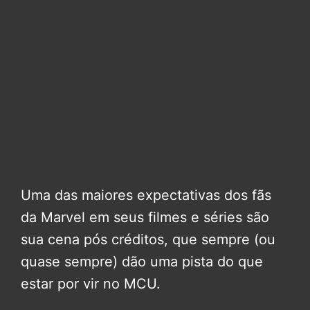
Uma das maiores expectativas dos fãs
da Marvel em seus filmes e séries são
sua cena pós créditos, que sempre (ou
quase sempre) dão uma pista do que
estar por vir no MCU.