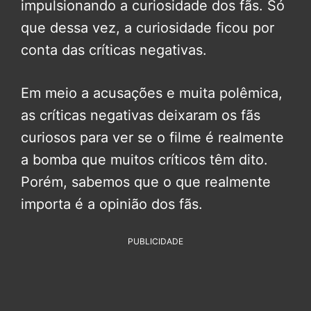
impulsionando a curiosidade dos fãs. Só
que dessa vez, a curiosidade ficou por
conta das críticas negativas.
Em meio a acusações e muita polêmica,
as críticas negativas deixaram os fãs
curiosos para ver se o filme é realmente
a bomba que muitos críticos têm dito.
Porém, sabemos que o que realmente
importa é a opinião dos fãs.
PUBLICIDADE