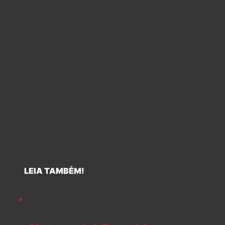
LEIA TAMBÉM!