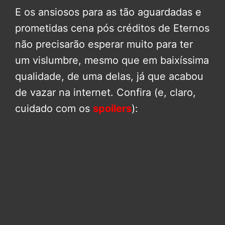
E os ansiosos para as tão aguardadas e
prometidas cena pós créditos de Eternos
não precisarão esperar muito para ter
um vislumbre, mesmo que em baixíssima
qualidade, de uma delas, já que acabou
de vazar na internet. Confira (e, claro,
cuidado com os
spoilers
):