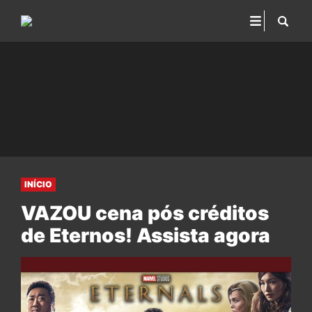
INÍCIO
VAZOU cena pós créditos
de Eternos! Assista agora