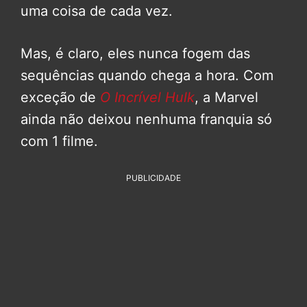
uma coisa de cada vez.
Mas, é claro, eles nunca fogem das
sequências quando chega a hora. Com
exceção de
O Incrível Hulk
, a Marvel
ainda não deixou nenhuma franquia só
com 1 filme.
PUBLICIDADE