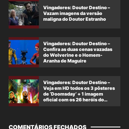
Vingadores: Doutor Destino –
Vazam imagens da versão
maligna do Doutor Estranho
Vingadores: Doutor Destino –
Confira as duas cenas vazadas
do Wolverine e o Homem-
Aranha de Maguire
Vingadores: Doutor Destino –
Veja em HD todos os 3 pôsteres
de ‘Doomsday’ + 1 imagem
oficial com os 26 heróis do
filme
COMENTÁRIOS FECHADOS