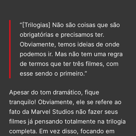
“[Trilogias] Não são coisas que são
obrigatórias e precisamos ter.
Obviamente, temos ideias de onde
podemos ir. Mas não tem uma regra
de termos que ter três filmes, com
esse sendo o primeiro.”
Apesar do tom dramático, fique
tranquilo! Obviamente, ele se refere ao
fato da Marvel Studios não fazer seus
filmes já pensando totalmente na trilogia
completa. Em vez disso, focando em