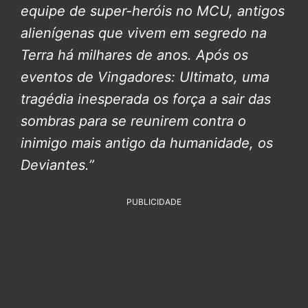
equipe de super-heróis no MCU, antigos
alienígenas que vivem em segredo na
Terra há milhares de anos. Após os
eventos de Vingadores: Ultimato, uma
tragédia inesperada os força a sair das
sombras para se reunirem contra o
inimigo mais antigo da humanidade, os
Deviantes.”
PUBLICIDADE