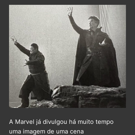
A Marvel já divulgou há muito tempo
uma imagem de uma cena