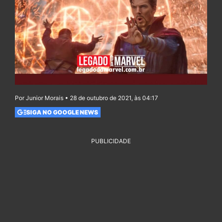
Por Junior Morais • 28 de outubro de 2021, às 04:17
SIGA NO GOOGLE NEWS
PUBLICIDADE