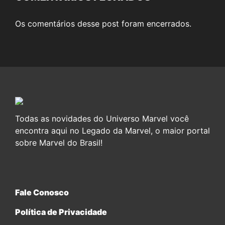
Os comentários desse post foram encerrados.
Todas as novidades do Universo Marvel você
encontra aqui no Legado da Marvel, o maior portal
sobre Marvel do Brasil!
Fale Conosco
Política de Privacidade