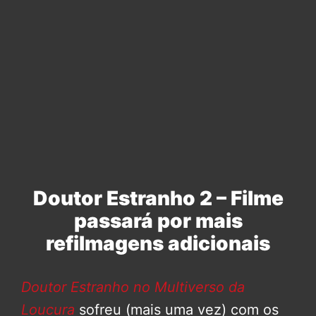
Doutor Estranho 2 – Filme
passará por mais
refilmagens adicionais
Doutor Estranho no Multiverso da
Loucura
sofreu (mais uma vez) com os