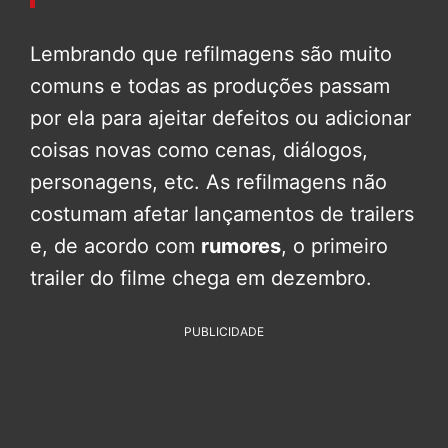
Lembrando que refilmagens são muito
comuns e todas as produções passam
por ela para ajeitar defeitos ou adicionar
coisas novas como cenas, diálogos,
personagens, etc. As refilmagens não
costumam afetar lançamentos de trailers
e, de acordo com
rumores
, o primeiro
trailer do filme chega em dezembro.
PUBLICIDADE