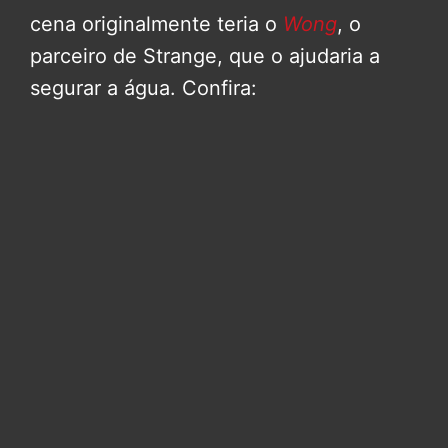
cena originalmente teria o
Wong
, o
parceiro de Strange, que o ajudaria a
segurar a água. Confira: