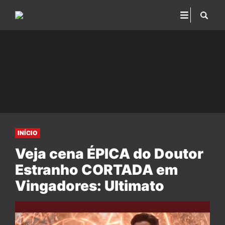
INÍCIO
Veja cena ÉPICA do Doutor
Estranho CORTADA em
Vingadores: Ultimato