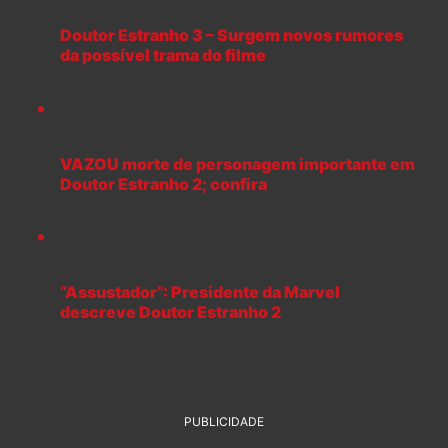
Doutor Estranho 3 – Surgem novos rumores
da possível trama do filme
VAZOU morte de personagem importante em
Doutor Estranho 2; confira
“Assustador”: Presidente da Marvel
descreve Doutor Estranho 2
PUBLICIDADE