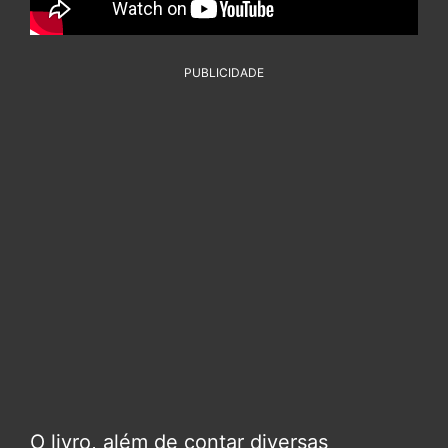
PUBLICIDADE
O livro, além de contar diversas