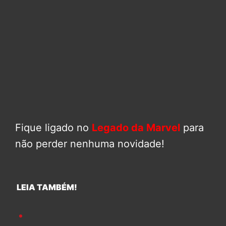
Fique ligado no
Legado da Marvel
para
não perder nenhuma novidade!
LEIA TAMBÉM!