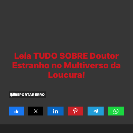
Leia TUDO SOBRE Doutor
Estranho no Multiverso da
Loucura!
REPORTAR ERRO