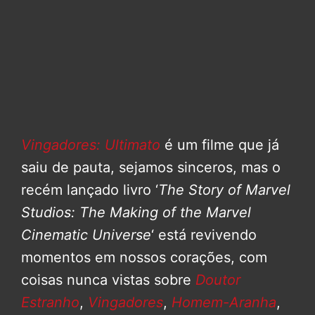
Vingadores: Ultimato
é um filme que já
saiu de pauta, sejamos sinceros, mas o
recém lançado livro ‘
The Story of Marvel
Studios: The Making of the Marvel
Cinematic Universe
‘ está revivendo
momentos em nossos corações, com
coisas nunca vistas sobre
Doutor
Estranho
,
Vingadores
,
Homem-Aranha
,