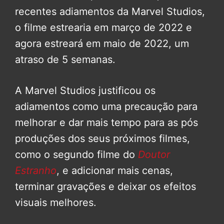
recentes adiamentos da Marvel Studios,
o filme estrearia em março de 2022 e
agora estreará em maio de 2022, um
atraso de 5 semanas.
A Marvel Studios justificou os
adiamentos como uma precaução para
melhorar e dar mais tempo para as pós
produções dos seus próximos filmes,
como o segundo filme do
Doutor
Estranho
, e adicionar mais cenas,
terminar gravações e deixar os efeitos
visuais melhores.