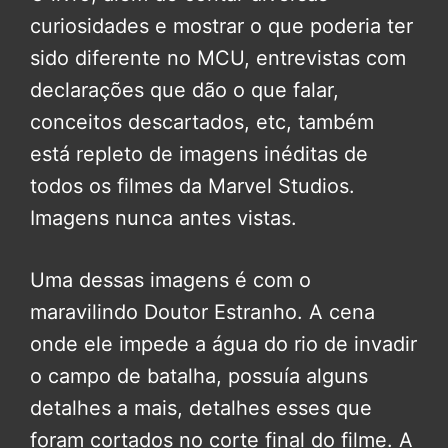
curiosidades e mostrar o que poderia ter
sido diferente no MCU, entrevistas com
declarações que dão o que falar,
conceitos descartados, etc, também
está repleto de imagens inéditas de
todos os filmes da Marvel Studios.
Imagens nunca antes vistas.
Uma dessas imagens é com o
maravilindo Doutor Estranho. A cena
onde ele impede a água do rio de invadir
o campo de batalha, possuía alguns
detalhes a mais, detalhes esses que
foram cortados no corte final do filme. A