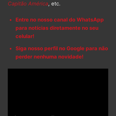
Capitão América
, etc.
Entre no nosso canal do WhatsApp
para notícias diretamente no seu
celular!
Siga nosso perfil no Google para não
perder nenhuma novidade!