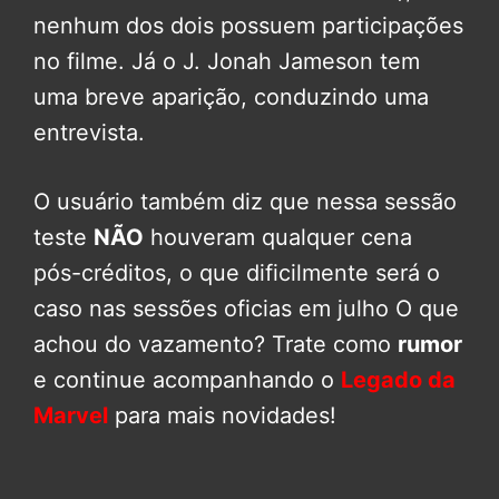
nenhum dos dois possuem participações
no filme. Já o J. Jonah Jameson tem
uma breve aparição, conduzindo uma
entrevista.
O usuário também diz que nessa sessão
teste
NÃO
houveram qualquer cena
pós-créditos, o que dificilmente será o
caso nas sessões oficias em julho O que
achou do vazamento? Trate como
rumor
e continue acompanhando o
Legado da
Marvel
para mais novidades!