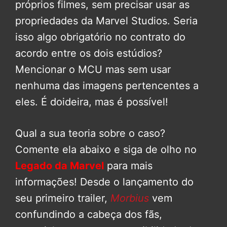
próprios filmes, sem precisar usar as
propriedades da Marvel Studios. Seria
isso algo obrigatório no contrato do
acordo entre os dois estúdios?
Mencionar o MCU mas sem usar
nenhuma das imagens pertencentes a
eles. É doideira, mas é possível!
Qual a sua teoria sobre o caso?
Comente ela abaixo e siga de olho no
Legado da Marvel
para mais
informações! Desde o lançamento do
seu primeiro trailer,
Morbius
vem
confundindo a cabeça dos fãs,