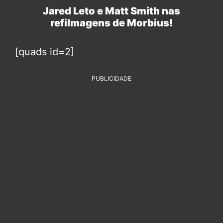
Jared Leto e Matt Smith nas
refilmagens de Morbius!
[quads id=2]
PUBLICIDADE