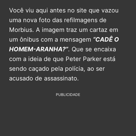
Você viu aqui antes no site que vazou
uma nova foto das refilmagens de
Morbius. A imagem traz um cartaz em
um ônibus com a mensagem
“CADÊ O
HOMEM-ARANHA?”
. Que se encaixa
com a ideia de que Peter Parker está
sendo caçado pela polícia, ao ser
acusado de assassinato.
PUBLICIDADE