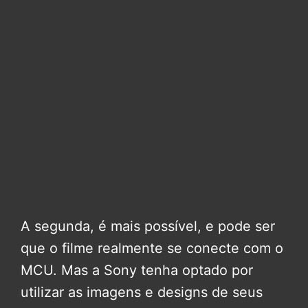
A segunda, é mais possível, e pode ser
que o filme realmente se conecte com o
MCU. Mas a Sony tenha optado por
utilizar as imagens e designs de seus