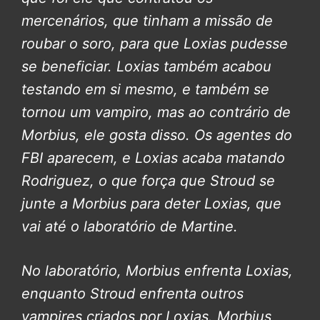
mercenários, que tinham a missão de
roubar o soro, para que Loxias pudesse
se beneficiar. Loxias também acabou
testando em si mesmo, e também se
tornou um vampiro, mas ao contrário de
Morbius, ele gosta disso. Os agentes do
FBI aparecem, e Loxias acaba matando
Rodriguez, o que força que Stroud se
junte a Morbius para deter Loxias, que
vai até o laboratório de Martine.
No laboratório, Morbius enfrenta Loxias,
enquanto Stroud enfrenta outros
vampires criados por Loxias. Morbius