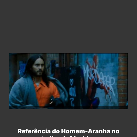
Referência do Homem-Aranha no