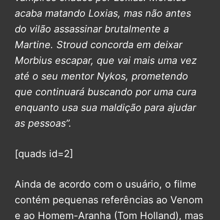
acaba matando Loxias, mas não antes
do vilão assassinar brutalmente a
Martine. Stroud concorda em deixar
Morbius escapar, que vai mais uma vez
até o seu mentor Nykos, prometendo
que continuará buscando por uma cura
enquanto usa sua maldição para ajudar
as pessoas”.
[quads id=2]
Ainda de acordo com o usuário, o filme
contém pequenas referências ao Venom
e ao Homem-Aranha (Tom Holland), mas