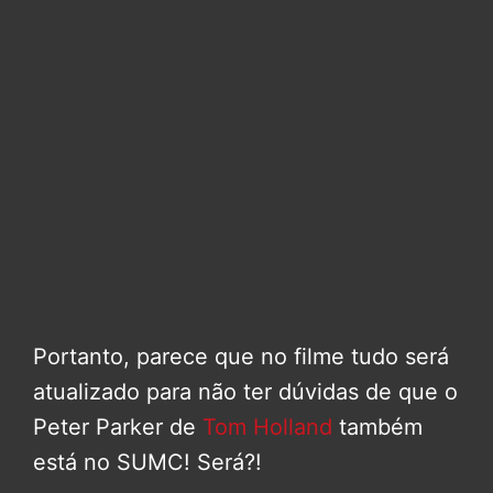
Portanto, parece que no filme tudo será
atualizado para não ter dúvidas de que o
Peter Parker de
Tom Holland
também
está no SUMC! Será?!