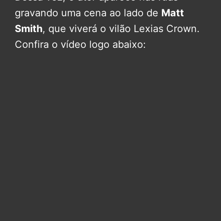
gravando uma cena ao lado de
Matt
Smith
, que viverá o vilão Lexias Crown.
Confira o vídeo logo abaixo: