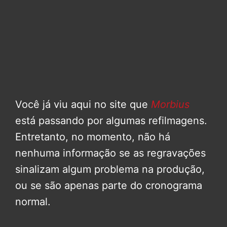
Você já viu aqui no site que
Morbius
está passando por algumas refilmagens.
Entretanto, no momento, não há
nenhuma informação se as regravações
sinalizam algum problema na produção,
ou se são apenas parte do cronograma
normal.