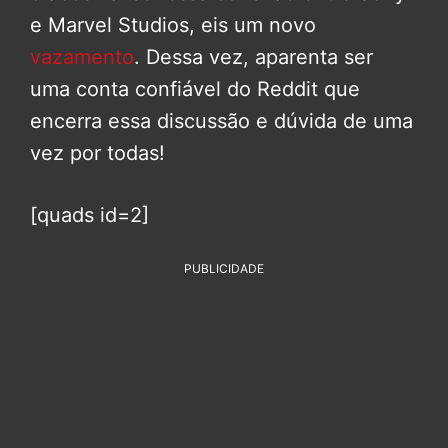
e Marvel Studios, eis um novo
vazamento
. Dessa vez, aparenta ser
uma conta confiável do Reddit que
encerra essa discussão e dúvida de uma
vez por todas!
[quads id=2]
PUBLICIDADE