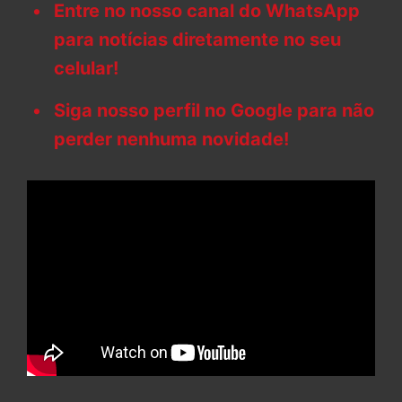
Entre no nosso canal do WhatsApp
para notícias diretamente no seu
celular!
Siga nosso perfil no Google para não
perder nenhuma novidade!