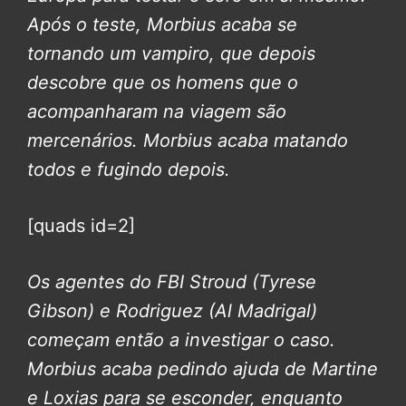
Após o teste, Morbius acaba se
tornando um vampiro, que depois
descobre que os homens que o
acompanharam na viagem são
mercenários. Morbius acaba matando
todos e fugindo depois.
[quads id=2]
Os agentes do FBI Stroud (Tyrese
Gibson) e Rodriguez (Al Madrigal)
começam então a investigar o caso.
Morbius acaba pedindo ajuda de Martine
e Loxias para se esconder, enquanto