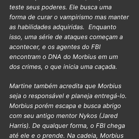
teste seus poderes. Ele busca uma
forma de curar o vampirismo mas manter
as habilidades adquiridas. Enquanto
isso, uma série de ataques começam a
acontecer, e os agentes do FBI
encontram o DNA do Morbius em um
dos crimes, o que inicia uma caçada.
Martine também acredita que Morbius
seja o responsável e planeja entregá-lo.
Morbius porém escapa e busca abrigo
com seu antigo mentor Nykos (Jared
Harris). De qualquer forma, o FBI chega
até ele e o prende. Na cadeia, Morbius