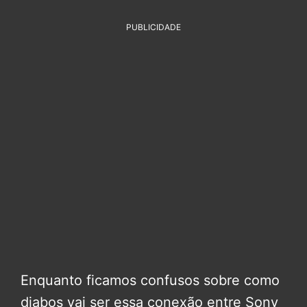
PUBLICIDADE
Enquanto ficamos confusos sobre como
diabos vai ser essa conexão entre Sony