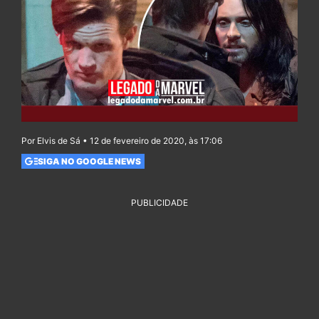
Por Elvis de Sá • 12 de fevereiro de 2020, às 17:06
SIGA NO GOOGLE NEWS
PUBLICIDADE