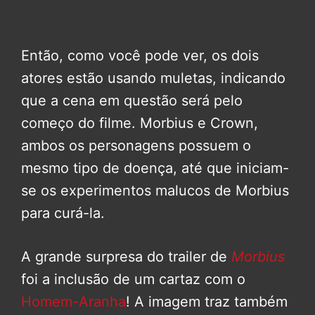
Então, como você pode ver, os dois
atores estão usando muletas, indicando
que a cena em questão será pelo
começo do filme. Morbius e Crown,
ambos os personagens possuem o
mesmo tipo de doença, até que iniciam-
se os experimentos malucos de Morbius
para curá-la.
A grande surpresa do trailer de
Morbius
foi a inclusão de um cartaz com o
Homem-Aranha
! A imagem traz também