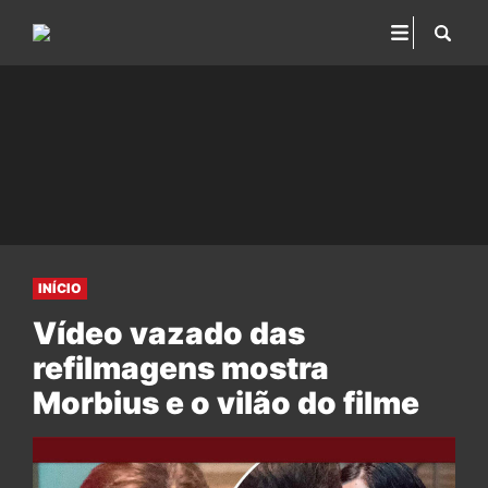
INÍCIO
Vídeo vazado das
refilmagens mostra
Morbius e o vilão do filme