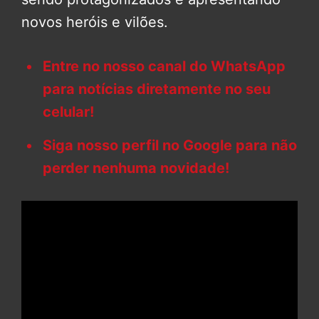
novos heróis e vilões.
Entre no nosso canal do WhatsApp
para notícias diretamente no seu
celular!
Siga nosso perfil no Google para não
perder nenhuma novidade!