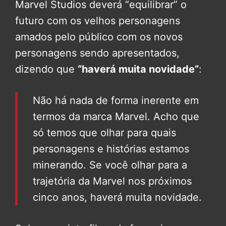
Marvel Studios deverá “equilibrar” o
futuro com os velhos personagens
amados pelo público com os novos
personagens sendo apresentados,
dizendo que
“haverá muita novidade”
:
Não há nada de forma inerente em
termos da marca Marvel. Acho que
só temos que olhar para quais
personagens e histórias estamos
minerando. Se você olhar para a
trajetória da Marvel nos próximos
cinco anos, haverá muita novidade.