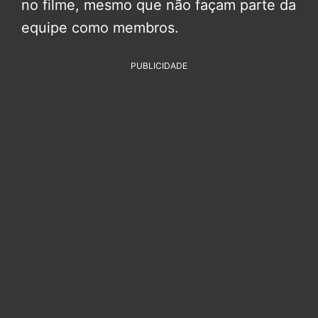
no filme, mesmo que não façam parte da
equipe como membros.
PUBLICIDADE