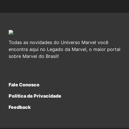
Todas as novidades do Universo Marvel você
encontra aqui no Legado da Marvel, o maior portal
sobre Marvel do Brasil!
Fale Conosco
Política de Privacidade
Feedback