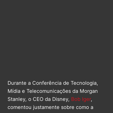
Durante a Conferência de Tecnologia,
Mídia e Telecomunicações da Morgan
Stanley, o CEO da Disney,
Bob Iger
,
comentou justamente sobre como a