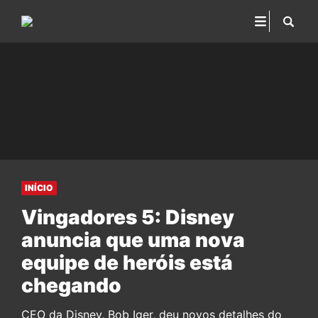
INÍCIO
Vingadores 5: Disney
anuncia que uma nova
equipe de heróis está
chegando
CEO da Disney, Bob Iger, deu novos detalhes do