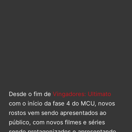
Desde o fim de
Vingadores: Ultimato
com o início da fase 4 do MCU, novos
rostos vem sendo apresentados ao
público, com novos filmes e séries
sendo protagonizados e apresentando