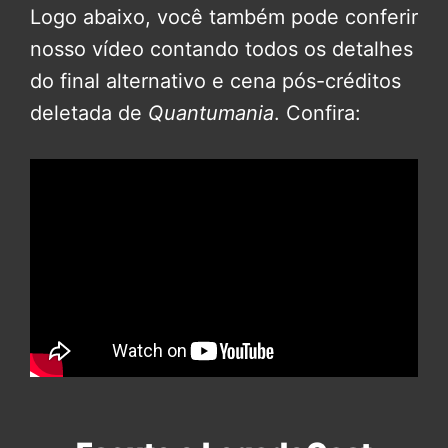
Logo abaixo, você também pode conferir
nosso vídeo contando todos os detalhes
do final alternativo e cena pós-créditos
deletada de
Quantumania
. Confira: