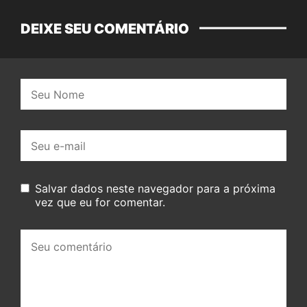
DEIXE SEU COMENTÁRIO
Nome:
E-
mail:
Salvar dados neste navegador para a próxima
vez que eu for comentar.
Seu
comentário: