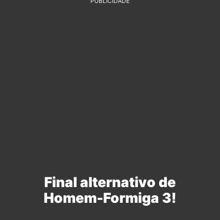
PUBLICIDADE
Final alternativo de
Homem-Formiga 3!