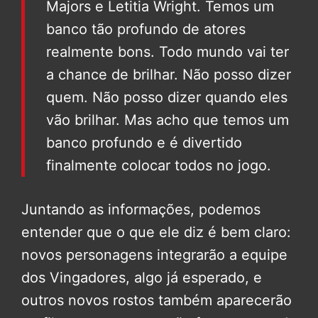
Majors e Letitia Wright. Temos um
banco tão profundo de atores
realmente bons. Todo mundo vai ter
a chance de brilhar. Não posso dizer
quem. Não posso dizer quando eles
vão brilhar. Mas acho que temos um
banco profundo e é divertido
finalmente colocar todos no jogo.
Juntando as informações, podemos
entender que o que ele diz é bem claro:
novos personagens integrarão a equipe
dos Vingadores, algo já esperado, e
outros novos rostos também aparecerão