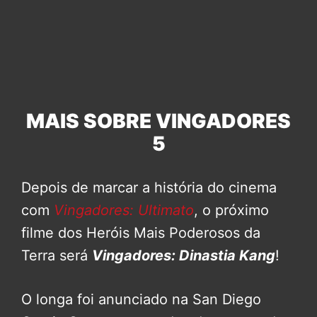
MAIS SOBRE VINGADORES
5
Depois de marcar a história do cinema
com
Vingadores: Ultimato
, o próximo
filme dos Heróis Mais Poderosos da
Terra será
Vingadores: Dinastia Kang
!
O longa foi anunciado na San Diego