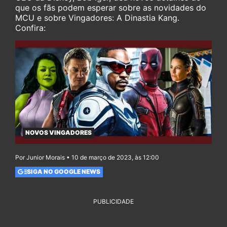
que os fãs podem esperar sobre as novidades do
MCU e sobre Vingadores: A Dinastia Kang.
Confira:
NOVOS VINGADORES
Por Junior Morais • 10 de março de 2023, às 12:00
SIGA NO GOOGLE NEWS
PUBLICIDADE