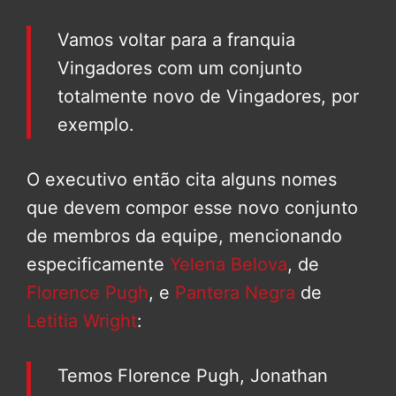
Vamos voltar para a franquia
Vingadores com um conjunto
totalmente novo de Vingadores, por
exemplo.
O executivo então cita alguns nomes
que devem compor esse novo conjunto
de membros da equipe, mencionando
especificamente
Yelena Belova
, de
Florence Pugh
, e
Pantera Negra
de
Letitia Wright
:
Temos Florence Pugh, Jonathan