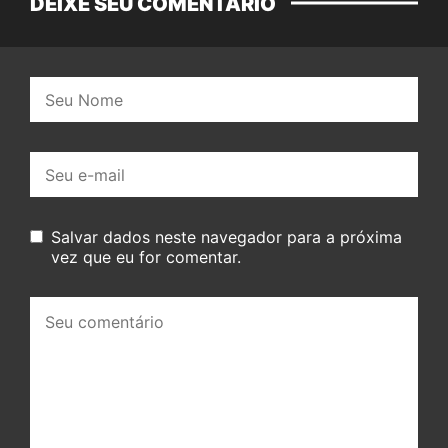
DEIXE SEU COMENTÁRIO
Nome:
E-
mail:
Salvar dados neste navegador para a próxima
vez que eu for comentar.
Seu
comentário: