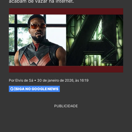
acabam de vazar na internet.
Por Elvis de Sá • 30 de janeiro de 2026, às 16:19
SIGA NO GOOGLE NEWS
PUBLICIDADE