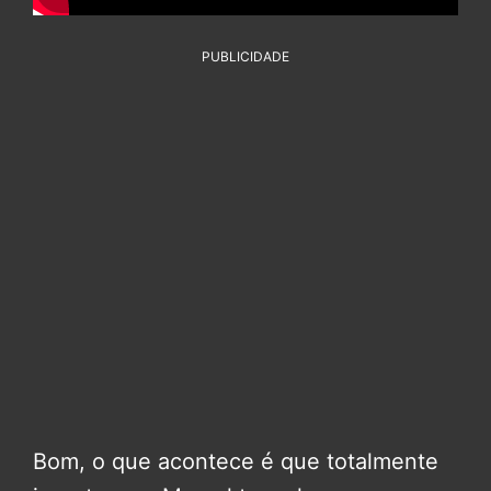
PUBLICIDADE
Bom, o que acontece é que totalmente