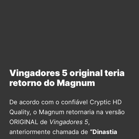
Vingadores 5 original teria
retorno do Magnum
De acordo com o confiável Cryptic HD
Quality, o Magnum retornaria na versão
ORIGINAL de
Vingadores 5
,
anteriormente chamada de
“Dinastia