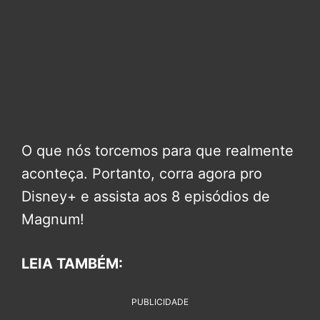
O que nós torcemos para que realmente
aconteça. Portanto, corra agora pro
Disney+ e assista aos 8 episódios de
Magnum!
LEIA TAMBÉM:
PUBLICIDADE