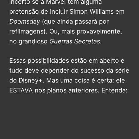
incerto se a Marvel tem alguma
pretensão de incluir Simon Williams em
Doomsday
(que ainda passará por
refilmagens). Ou, mais provavelmente,
no grandioso
Guerras Secretas
.
Essas possibilidades estão em aberto e
tudo deve depender do sucesso da série
do Disney+. Mas uma coisa é certa: ele
ESTAVA nos planos anteriores. Entenda: