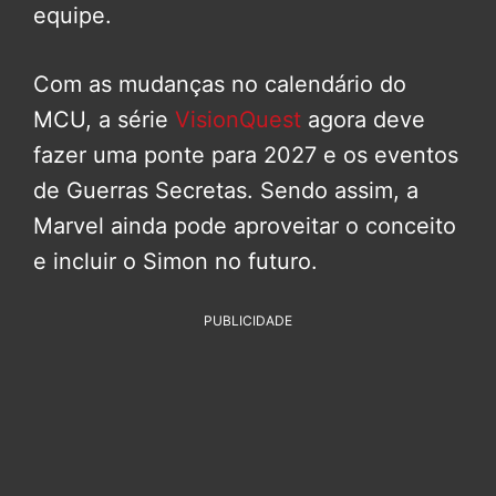
equipe.
Com as mudanças no calendário do
MCU, a série
VisionQuest
agora deve
fazer uma ponte para 2027 e os eventos
de Guerras Secretas. Sendo assim, a
Marvel ainda pode aproveitar o conceito
e incluir o Simon no futuro.
PUBLICIDADE