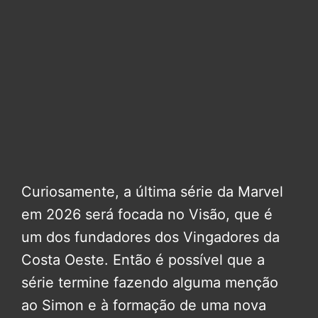
Curiosamente, a última série da Marvel
em 2026 será focada no Visão, que é
um dos fundadores dos Vingadores da
Costa Oeste. Então é possível que a
série termine fazendo alguma menção
ao Simon e à formação de uma nova