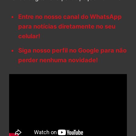
Entre no nosso canal do WhatsApp
para notícias diretamente no seu
celular!
Siga nosso perfil no Google para não
perder nenhuma novidade!