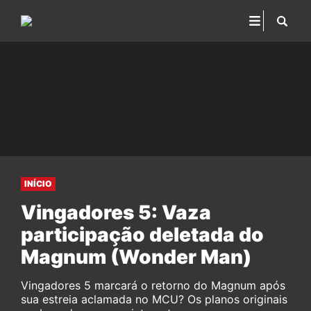
INÍCIO
Vingadores 5: Vaza
participação deletada do
Magnum (Wonder Man)
Vingadores 5 marcará o retorno do Magnum após
sua estreia aclamada no MCU? Os planos originais