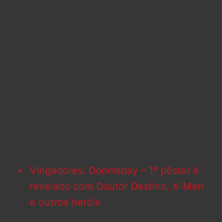
Vingadores: Doomsday – 1º pôster é
revelado com Doutor Destino, X-Men
e outros heróis