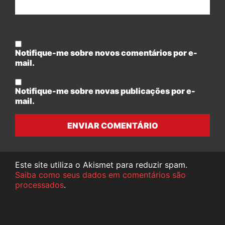
Notifique-me sobre novos comentários por e-
mail.
Notifique-me sobre novas publicações por e-
mail.
ENVIAR COMENTÁRIO
Este site utiliza o Akismet para reduzir spam.
Saiba como seus dados em comentários são
processados
.