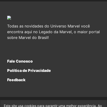
Todas as novidades do Universo Marvel você
encontra aqui no Legado da Marvel, o maior portal
sobre Marvel do Brasil!
Fale Conosco
Política de Privacidade
Feedback
Este site usa cookies para garantir uma melhor experiência. Ao
© 2017-2026 Legado da Marvel, uma empresa da Legado