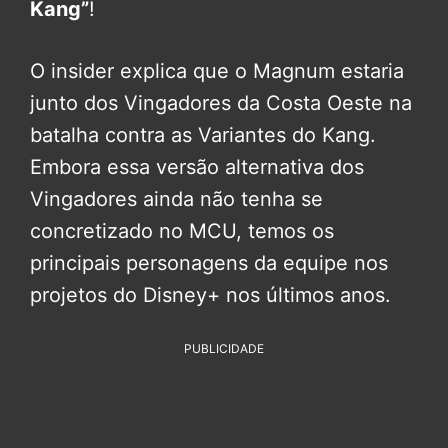
Kang”
!
O insider explica que o Magnum estaria
junto dos Vingadores da Costa Oeste na
batalha contra as Variantes do Kang.
Embora essa versão alternativa dos
Vingadores ainda não tenha se
concretizado no MCU, temos os
principais personagens da equipe nos
projetos do Disney+ nos últimos anos.
PUBLICIDADE